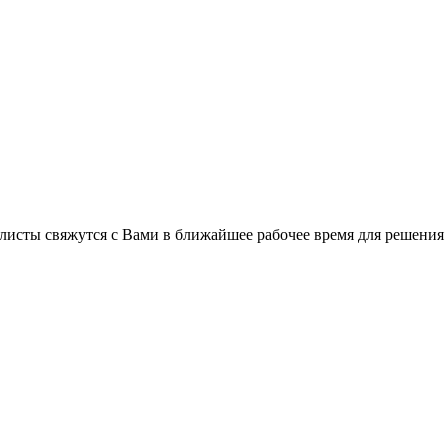
листы свяжутся с Вами в ближайшее рабочее время для решения