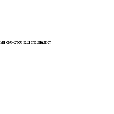
ми свяжется наш специалист