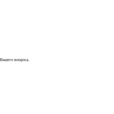
 Вашего вопроса.