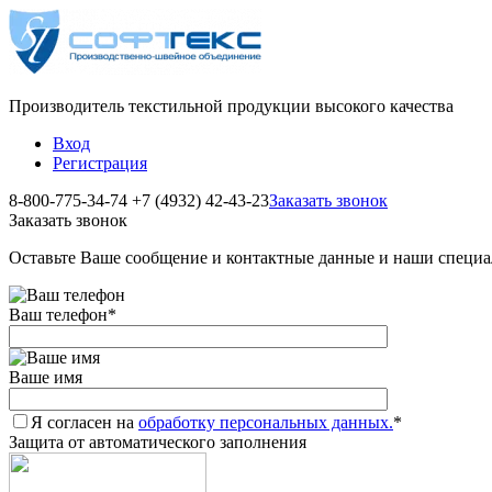
Производитель текстильной продукции высокого качества
Вход
Регистрация
8-800-775-34-74
+7 (4932) 42-43-23
Заказать звонок
Заказать звонок
Оставьте Ваше сообщение и контактные данные и наши специа
Ваш телефон
*
Ваше имя
Я согласен на
обработку персональных данных.
*
Защита от автоматического заполнения