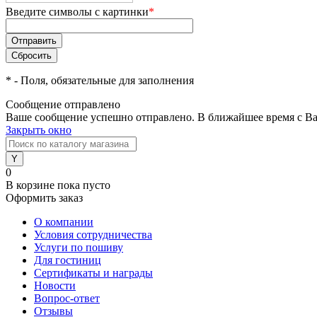
Введите символы с картинки
*
*
- Поля, обязательные для заполнения
Сообщение отправлено
Ваше сообщение успешно отправлено. В ближайшее время с Ва
Закрыть окно
0
В корзине
пока пусто
Оформить заказ
О компании
Условия сотрудничества
Услуги по пошиву
Для гостиниц
Сертификаты и награды
Новости
Вопрос-ответ
Отзывы