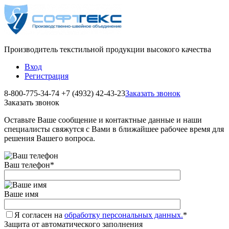
Производитель текстильной продукции высокого качества
Вход
Регистрация
8-800-775-34-74
+7 (4932) 42-43-23
Заказать звонок
Заказать звонок
Оставьте Ваше сообщение и контактные данные и наши
специалисты свяжутся с Вами в ближайшее рабочее время для
решения Вашего вопроса.
Ваш телефон
*
Ваше имя
Я согласен на
обработку персональных данных.
*
Защита от автоматического заполнения