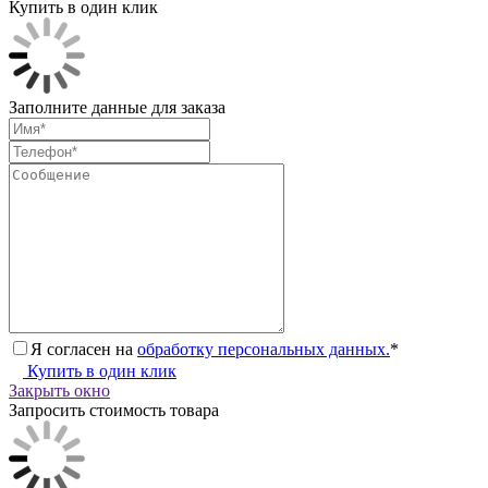
Купить в один клик
Заполните данные для заказа
Я согласен на
обработку персональных данных.
*
Купить в один клик
Закрыть окно
Запросить стоимость товара