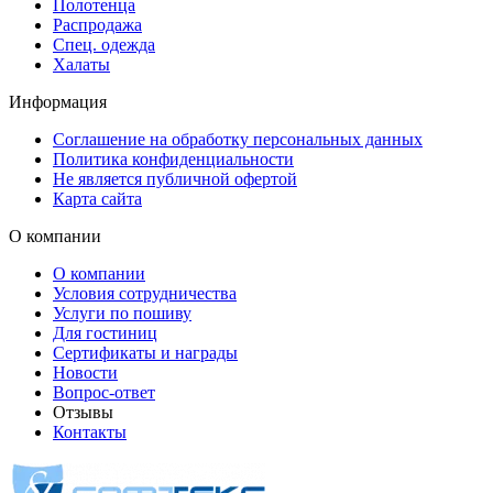
Полотенца
Распродажа
Спец. одежда
Халаты
Информация
Соглашение на обработку персональных данных
Политика конфиденциальности
Не является публичной офертой
Карта сайта
О компании
О компании
Условия сотрудничества
Услуги по пошиву
Для гостиниц
Сертификаты и награды
Новости
Вопрос-ответ
Отзывы
Контакты