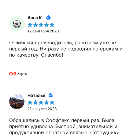
Анна К.
12 сентября 2023
Отличный производитель, работаем уже не
первый год. Ни разу не подводил по срокам и
по качеству. Спасибо!
Наталья
21 августа 2023
Обращались в Соффтекс первый раз. Была
приятно удивлена быстрой, внимательной и
продуктивной обратной связью. Сотрудники