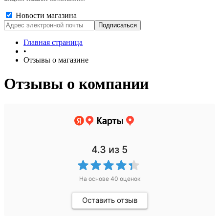
Новости магазина
Главная страница
•
Отзывы о магазине
Отзывы о компании
4.3
из 5
На основе
40
оценок
Оставить отзыв