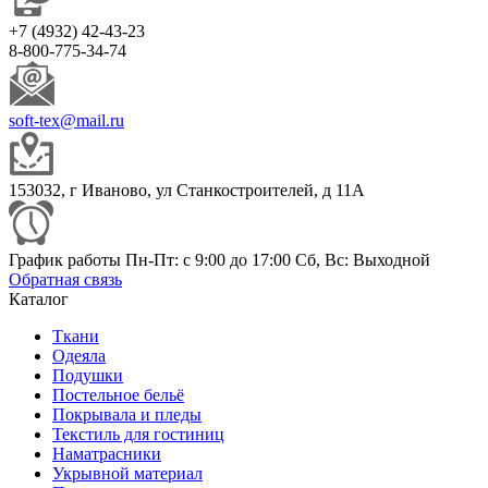
+7 (4932) 42-43-23
8-800-775-34-74
soft-tex@mail.ru
153032, г Иваново, ул Станкостроителей, д 11А
График работы Пн-Пт: с 9:00 до 17:00 Сб, Вс: Выходной
Обратная связь
Каталог
Ткани
Одеяла
Подушки
Постельное бельё
Покрывала и пледы
Текстиль для гостиниц
Наматрасники
Укрывной материал