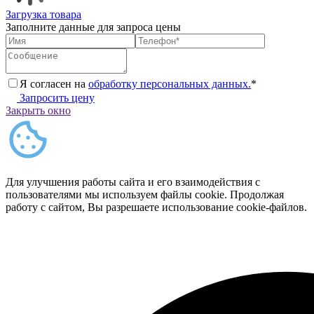
Загрузка товара
Заполните данные для запроса цены
Я согласен на
обработку персональных данных.
*
Запросить цену
Закрыть окно
Для улучшения работы сайта и его взаимодействия с
пользователями мы используем файлы cookie. Продолжая
работу с сайтом, Вы разрешаете использование cookie-файлов.