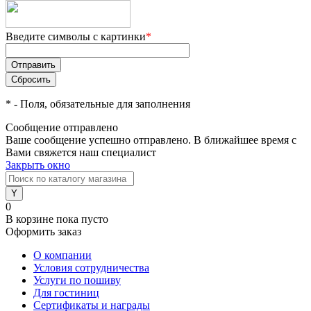
Введите символы с картинки
*
*
- Поля, обязательные для заполнения
Сообщение отправлено
Ваше сообщение успешно отправлено. В ближайшее время с
Вами свяжется наш специалист
Закрыть окно
0
В корзине
пока пусто
Оформить заказ
О компании
Условия сотрудничества
Услуги по пошиву
Для гостиниц
Сертификаты и награды