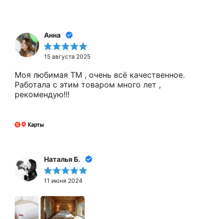
Анна
15 августа 2025
Моя любимая ТМ , очень всё качественное.
Работала с этим товаром много лет ,
рекомендую!!!
Наталья Б.
11 июня 2024