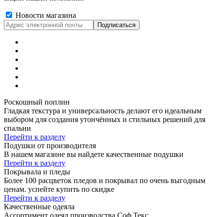
Новости магазина
Роскошный поплин
Гладкая текстура и универсальность делают его идеальным
выбором для создания утончённых и стильных решений для
спальни
Перейти к разделу
Подушки от производителя
В нашем магазине вы найдете качественные подушки
Перейти к разделу
Покрывала и пледы
Более 100 расцветок пледов и покрывал по очень выгодным
ценам. успейте купить по скидке
Перейти к разделу
Качественные одеяла
Ассортимент одеял производства Соф Текс