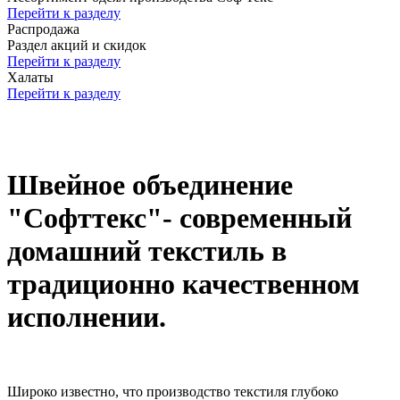
Перейти к разделу
Распродажа
Раздел акций и скидок
Перейти к разделу
Халаты
Перейти к разделу
Швейное объединение
"Софттекс"- современный
домашний текстиль в
традиционно качественном
исполнении.
Широко известно, что производство текстиля глубоко