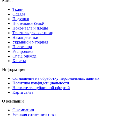
Каталог
Ткани
Одеяла
Подушки
Постельное бельё
Покрывала и пледы
Текстиль для гостиниц
Наматрасники
Укрывной материал
Полотенца
Распродажа
Спец. одежда
Халаты
Информация
Соглашение на обработку персональных данных
Политика конфиденциальности
Не является публичной офертой
Карта сайта
О компании
О компании
Условия сотрудничества