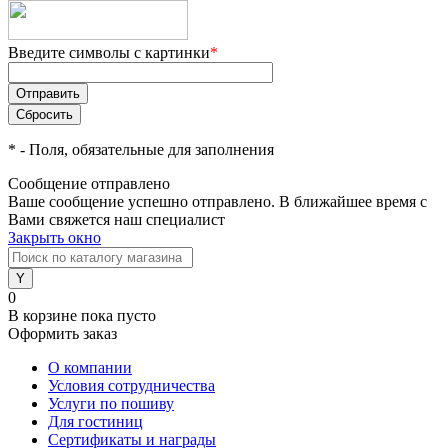
Введите символы с картинки
*
*
- Поля, обязательные для заполнения
Сообщение отправлено
Ваше сообщение успешно отправлено. В ближайшее время с
Вами свяжется наш специалист
Закрыть окно
0
В корзине
пока пусто
Оформить заказ
О компании
Условия сотрудничества
Услуги по пошиву
Для гостиниц
Сертификаты и награды