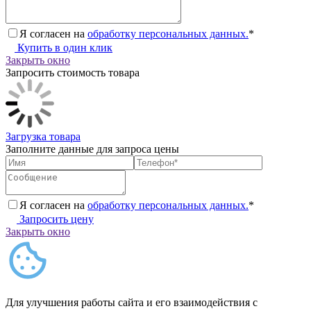
Я согласен на
обработку персональных данных.
*
Купить в один клик
Закрыть окно
Запросить стоимость товара
Загрузка товара
Заполните данные для запроса цены
Я согласен на
обработку персональных данных.
*
Запросить цену
Закрыть окно
Для улучшения работы сайта и его взаимодействия с