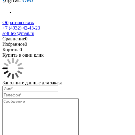
Обратная связь
+7 (4932) 42-43-23
soft-tex@mail.ru
Сравнение
0
Избранное
0
Корзина
0
Купить в один клик
Заполните данные для заказа