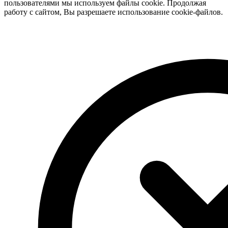
пользователями мы используем файлы cookie. Продолжая
работу с сайтом, Вы разрешаете использование cookie-файлов.