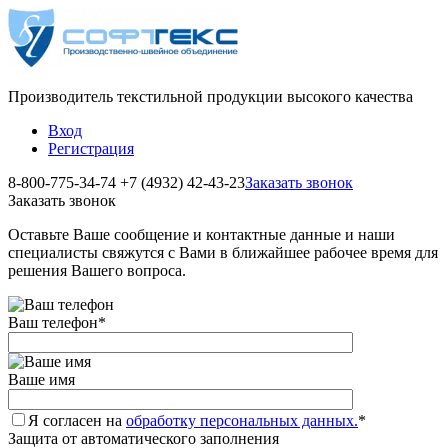
Производитель текстильной продукции высокого качества
Вход
Регистрация
8-800-775-34-74
+7 (4932) 42-43-23
Заказать звонок
Заказать звонок
Оставьте Ваше сообщение и контактные данные и наши
специалисты свяжутся с Вами в ближайшее рабочее время для
решения Вашего вопроса.
Ваш телефон
*
Ваше имя
Я согласен на
обработку персональных данных.
*
Защита от автоматического заполнения