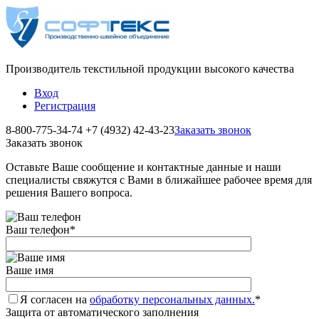
Производитель текстильной продукции высокого качества
Вход
Регистрация
8-800-775-34-74
+7 (4932) 42-43-23
Заказать звонок
Заказать звонок
Оставьте Ваше сообщение и контактные данные и наши
специалисты свяжутся с Вами в ближайшее рабочее время для
решения Вашего вопроса.
Ваш телефон
*
Ваше имя
Я согласен на
обработку персональных данных.
*
Защита от автоматического заполнения