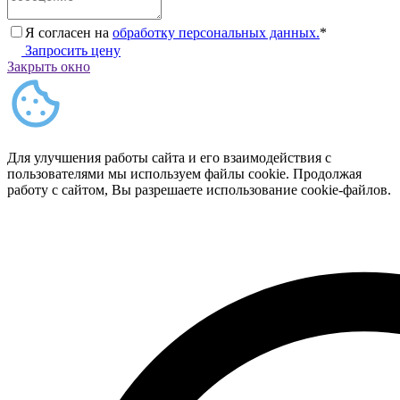
Я согласен на
обработку персональных данных.
*
Запросить цену
Закрыть окно
Для улучшения работы сайта и его взаимодействия с
пользователями мы используем файлы cookie. Продолжая
работу с сайтом, Вы разрешаете использование cookie-файлов.