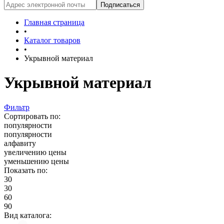
Главная страница
•
Каталог товаров
•
Укрывной материал
Укрывной материал
Фильтр
Сортировать по:
популярности
популярности
алфавиту
увеличению цены
уменьшению цены
Показать по:
30
30
60
90
Вид каталога: