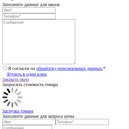
Заполните данные для заказа
Я согласен на
обработку персональных данных.
*
Купить в один клик
Закрыть окно
Запросить стоимость товара
Загрузка товара
Заполните данные для запроса цены