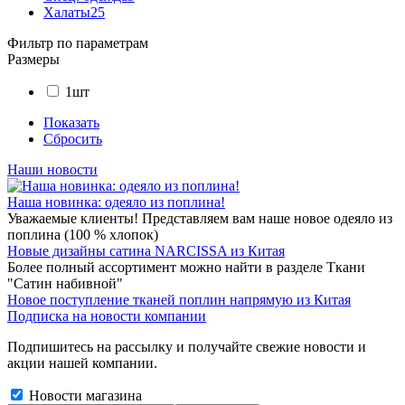
Халаты
25
Фильтр по параметрам
Размеры
1шт
Показать
Сбросить
Наши новости
Наша новинка: одеяло из поплина!
Уважаемые клиенты! Представляем вам наше новое одеяло из
поплина (100 % хлопок)
Новые дизайны сатина NARCISSA из Китая
Более полный ассортимент можно найти в разделе Ткани
"Сатин набивной"
Новое поступление тканей поплин напрямую из Китая
Подписка на новости компании
Подпишитесь на рассылку и получайте свежие новости и
акции нашей компании.
Новости магазина