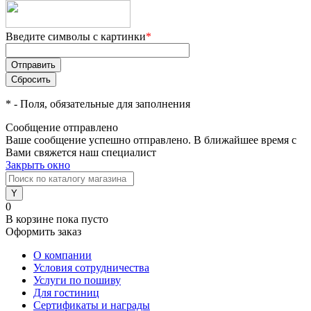
Введите символы с картинки
*
*
- Поля, обязательные для заполнения
Сообщение отправлено
Ваше сообщение успешно отправлено. В ближайшее время с
Вами свяжется наш специалист
Закрыть окно
0
В корзине
пока пусто
Оформить заказ
О компании
Условия сотрудничества
Услуги по пошиву
Для гостиниц
Сертификаты и награды