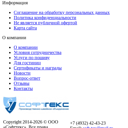
Информация
Соглашение на обработку персональных данных
Политика конфиденциальности
Не является публичной офертой
Карта сайта
О компании
О компании
Условия сотрудничества
Услуги по пошиву
Для гостиниц
Сертификаты и награды
Новости
Вопрос-ответ
Отзывы
Контакты
Copyright 2014-2026 © ООО
+7 (4932) 42-43-23
«Софттекс». Все права