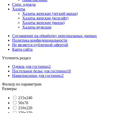
Спец. одежда
Халаты
Халаты женские (легкий махра)
Халаты женские (велсофт)
Халаты женские (махра)
Халаты мужские
Соглашение на обработку персональных данных
Политика конфиденциальности
Не является публичной офертой
Карта сайта
Уточнить раздел
Одеяла для гостиниц
2
Постельное белье для гостиниц
10
Наматрасники для гостиниц
2
Фильтр по параметрам
Размеры
215х240
50х70
210х220
270х270