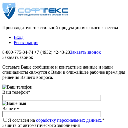
Производитель текстильной продукции высокого качества
Вход
Регистрация
8-800-775-34-74
+7 (4932) 42-43-23
Заказать звонок
Заказать звонок
Оставьте Ваше сообщение и контактные данные и наши
специалисты свяжутся с Вами в ближайшее рабочее время для
решения Вашего вопроса.
Ваш телефон
*
Ваше имя
Я согласен на
обработку персональных данных.
*
Защита от автоматического заполнения