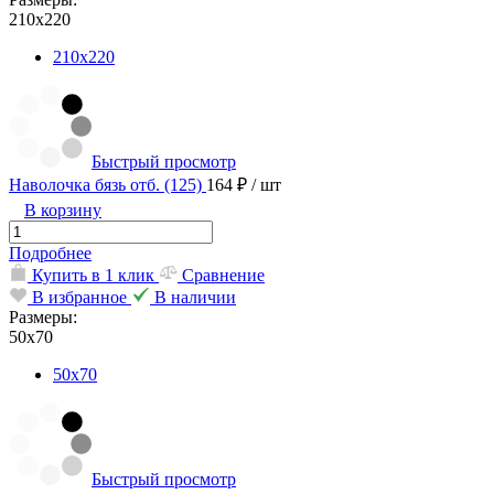
210х220
210х220
Быстрый просмотр
Наволочка бязь отб. (125)
164 ₽
/ шт
В корзину
Подробнее
Купить в 1 клик
Сравнение
В избранное
В наличии
Размеры:
50х70
50х70
Быстрый просмотр