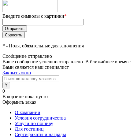
Введите символы с картинки
*
*
- Поля, обязательные для заполнения
Сообщение отправлено
Ваше сообщение успешно отправлено. В ближайшее время с
Вами свяжется наш специалист
Закрыть окно
0
В корзине
пока пусто
Оформить заказ
О компании
Условия сотрудничества
Услуги по пошиву
Для гостиниц
Сертификаты и награды