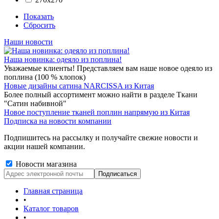
Показать
Сбросить
Наши новости
Наша новинка: одеяло из поплина!
Уважаемые клиенты! Представляем вам наше новое одеяло из
поплина (100 % хлопок)
Новые дизайны сатина NARCISSA из Китая
Более полный ассортимент можно найти в разделе Ткани
"Сатин набивной"
Новое поступление тканей поплин напрямую из Китая
Подписка на новости компании
Подпишитесь на рассылку и получайте свежие новости и
акции нашей компании.
Новости магазина
Главная страница
•
Каталог товаров
•