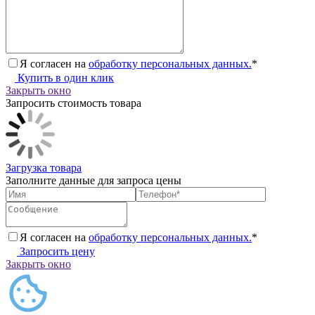
Я согласен на
обработку персональных данных.
*
Купить в один клик
Закрыть окно
Запросить стоимость товара
Загрузка товара
Заполните данные для запроса цены
Я согласен на
обработку персональных данных.
*
Запросить цену
Закрыть окно