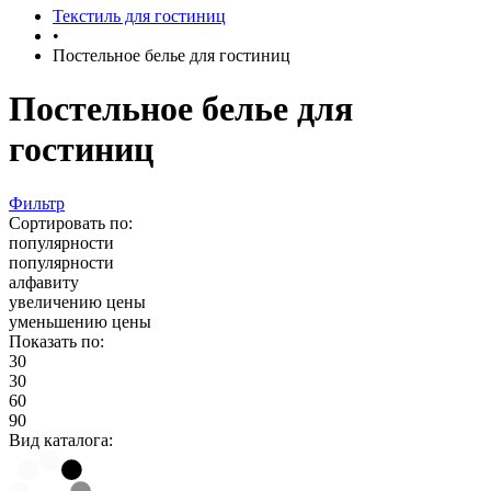
Текстиль для гостиниц
•
Постельное белье для гостиниц
Постельное белье для
гостиниц
Фильтр
Сортировать по:
популярности
популярности
алфавиту
увеличению цены
уменьшению цены
Показать по:
30
30
60
90
Вид каталога: