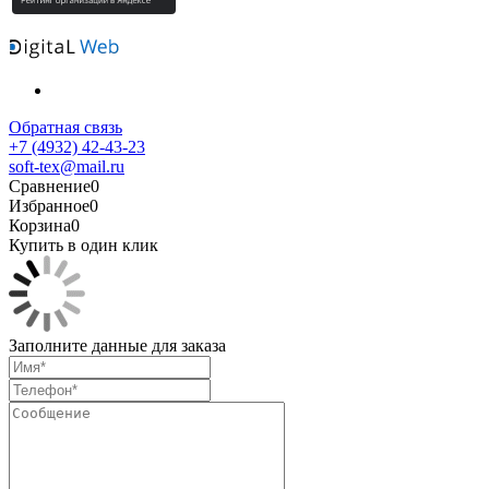
Обратная связь
+7 (4932) 42-43-23
soft-tex@mail.ru
Сравнение
0
Избранное
0
Корзина
0
Купить в один клик
Заполните данные для заказа