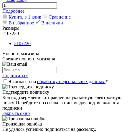
Подробнее
Купить в 1 клик
Сравнение
В избранное
В наличии
Размеры:
210х220
210х220
Новости магазина
Свежие новости магазина
Подписаться
Я согласен на
обработку персональных данных.
*
Подтвердите подписку
Код подтверждения отправлен на указанную электронную
почту. Перейдите по ссылке в письме для подтверждения
подписки
Закрыть окно
Произошла ошибка
Не удалось успешно подписаться на рассылку.