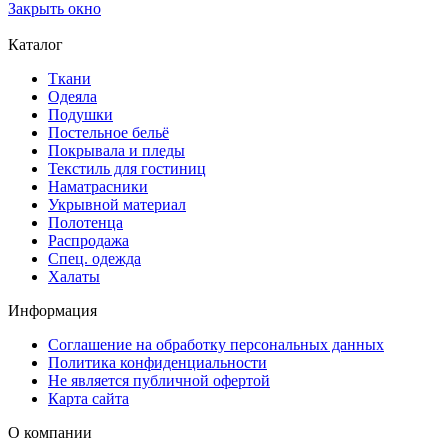
Закрыть окно
Каталог
Ткани
Одеяла
Подушки
Постельное бельё
Покрывала и пледы
Текстиль для гостиниц
Наматрасники
Укрывной материал
Полотенца
Распродажа
Спец. одежда
Халаты
Информация
Соглашение на обработку персональных данных
Политика конфиденциальности
Не является публичной офертой
Карта сайта
О компании