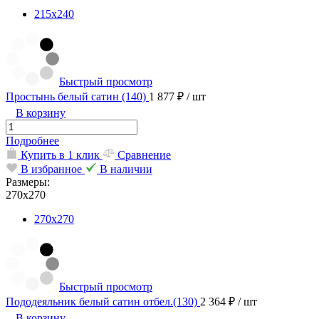
215х240
Быстрый просмотр
Простынь белый сатин (140)
1 877 ₽
/ шт
В корзину
Подробнее
Купить в 1 клик
Сравнение
В избранное
В наличии
Размеры:
270х270
270х270
Быстрый просмотр
Пододеяльник белый сатин отбел.(130)
2 364 ₽
/ шт
В корзину