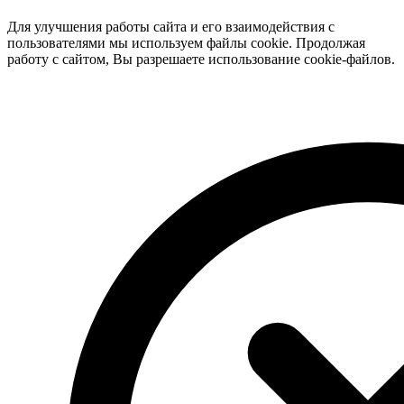
Для улучшения работы сайта и его взаимодействия с
пользователями мы используем файлы cookie. Продолжая
работу с сайтом, Вы разрешаете использование cookie-файлов.