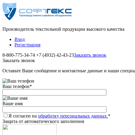
Производитель текстильной продукции высокого качества
Вход
Регистрация
8-800-775-34-74
+7 (4932) 42-43-23
Заказать звонок
Заказать звонок
Оставьте Ваше сообщение и контактные данные и наши специа
Ваш телефон
*
Ваше имя
Я согласен на
обработку персональных данных.
*
Защита от автоматического заполнения