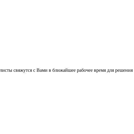
листы свяжутся с Вами в ближайшее рабочее время для решения