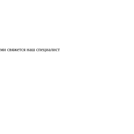
ми свяжется наш специалист