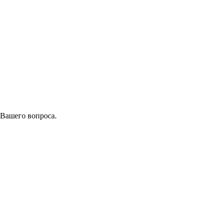
 Вашего вопроса.