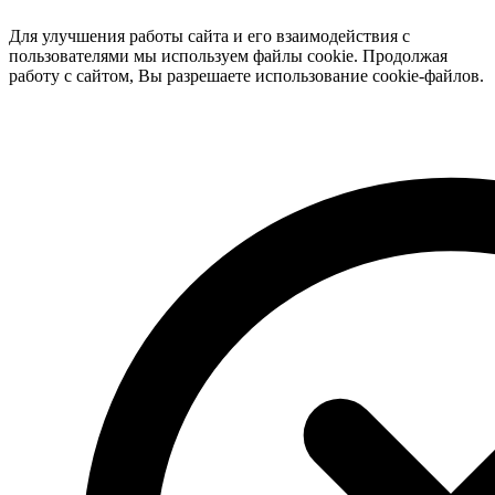
Для улучшения работы сайта и его взаимодействия с
пользователями мы используем файлы cookie. Продолжая
работу с сайтом, Вы разрешаете использование cookie-файлов.