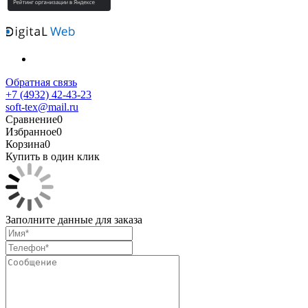
Обратная связь
+7 (4932) 42-43-23
soft-tex@mail.ru
Сравнение
0
Избранное
0
Корзина
0
Купить в один клик
Заполните данные для заказа