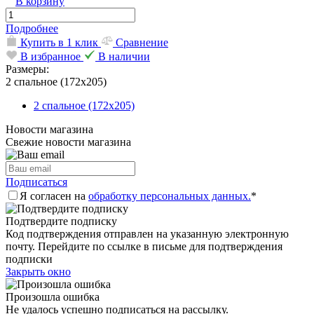
В корзину
Подробнее
Купить в 1 клик
Сравнение
В избранное
В наличии
Размеры:
2 спальное (172х205)
2 спальное (172х205)
Новости магазина
Свежие новости магазина
Подписаться
Я согласен на
обработку персональных данных.
*
Подтвердите подписку
Код подтверждения отправлен на указанную электронную
почту. Перейдите по ссылке в письме для подтверждения
подписки
Закрыть окно
Произошла ошибка
Не удалось успешно подписаться на рассылку.