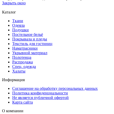
Закрыть окно
Каталог
Ткани
Одеяла
Подушки
Постельное бельё
Покрывала и пледы
Текстиль для гостиниц
Наматрасники
Укрывной материал
Полотенца
Распродажа
Спец. одежда
Халаты
Информация
Соглашение на обработку персональных данных
Политика конфиденциальности
Не является публичной офертой
Карта сайта
О компании