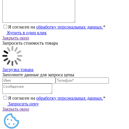
Я согласен на
обработку персональных данных.
*
Купить в один клик
Закрыть окно
Запросить стоимость товара
Загрузка товара
Заполните данные для запроса цены
Я согласен на
обработку персональных данных.
*
Запросить цену
Закрыть окно