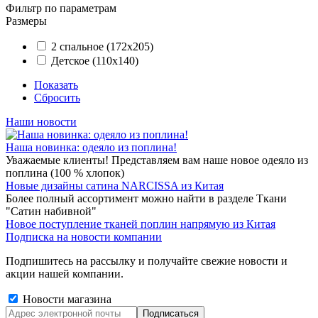
Фильтр по параметрам
Размеры
2 спальное (172х205)
Детское (110х140)
Показать
Сбросить
Наши новости
Наша новинка: одеяло из поплина!
Уважаемые клиенты! Представляем вам наше новое одеяло из
поплина (100 % хлопок)
Новые дизайны сатина NARCISSA из Китая
Более полный ассортимент можно найти в разделе Ткани
"Сатин набивной"
Новое поступление тканей поплин напрямую из Китая
Подписка на новости компании
Подпишитесь на рассылку и получайте свежие новости и
акции нашей компании.
Новости магазина