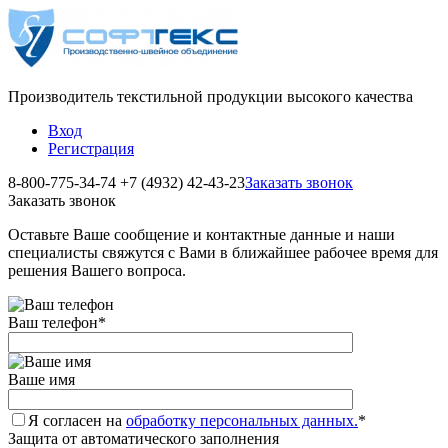
Производитель текстильной продукции высокого качества
Вход
Регистрация
8-800-775-34-74
+7 (4932) 42-43-23
Заказать звонок
Заказать звонок
Оставьте Ваше сообщение и контактные данные и наши
специалисты свяжутся с Вами в ближайшее рабочее время для
решения Вашего вопроса.
Ваш телефон
*
Ваше имя
Я согласен на
обработку персональных данных.
*
Защита от автоматического заполнения