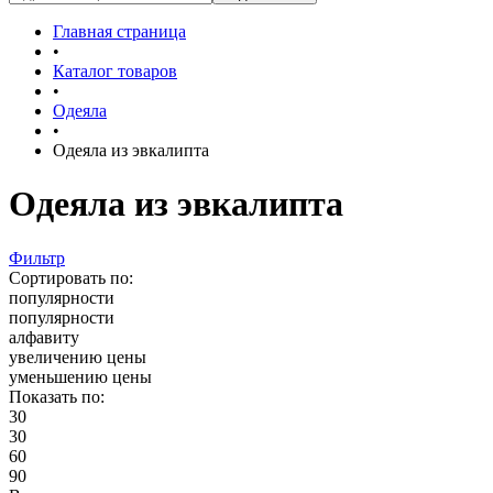
Главная страница
•
Каталог товаров
•
Одеяла
•
Одеяла из эвкалипта
Одеяла из эвкалипта
Фильтр
Сортировать по:
популярности
популярности
алфавиту
увеличению цены
уменьшению цены
Показать по:
30
30
60
90