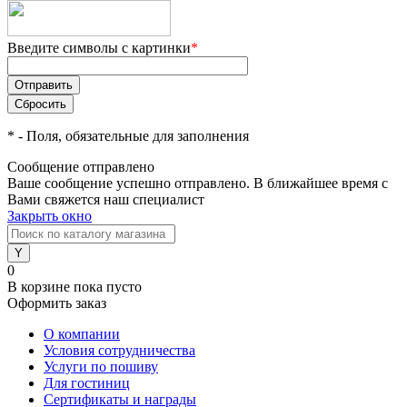
Введите символы с картинки
*
*
- Поля, обязательные для заполнения
Сообщение отправлено
Ваше сообщение успешно отправлено. В ближайшее время с
Вами свяжется наш специалист
Закрыть окно
0
В корзине
пока пусто
Оформить заказ
О компании
Условия сотрудничества
Услуги по пошиву
Для гостиниц
Сертификаты и награды