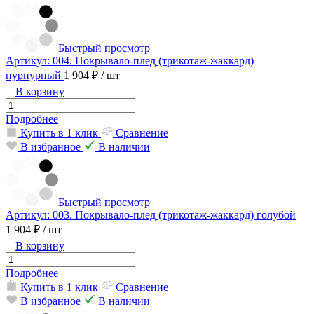
Быстрый просмотр
Артикул: 004. Покрывало-плед (трикотаж-жаккард)
пурпурный
1 904 ₽
/ шт
В корзину
Подробнее
Купить в 1 клик
Сравнение
В избранное
В наличии
Быстрый просмотр
Артикул: 003. Покрывало-плед (трикотаж-жаккард) голубой
1 904 ₽
/ шт
В корзину
Подробнее
Купить в 1 клик
Сравнение
В избранное
В наличии