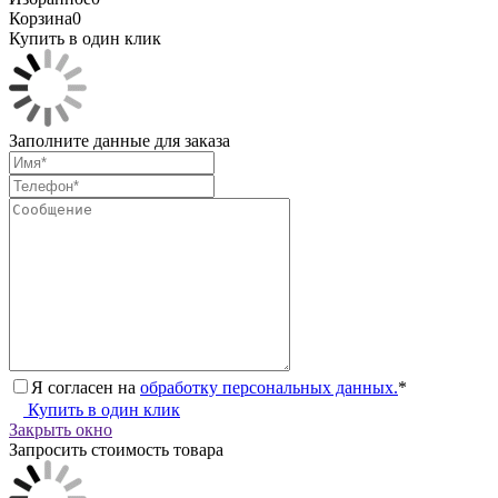
Корзина
0
Купить в один клик
Заполните данные для заказа
Я согласен на
обработку персональных данных.
*
Купить в один клик
Закрыть окно
Запросить стоимость товара