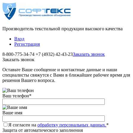
Производитель текстильной продукции высокого качества
Вход
Регистрация
8-800-775-34-74
+7 (4932) 42-43-23
Заказать звонок
Заказать звонок
Оставьте Ваше сообщение и контактные данные и наши
специалисты свяжутся с Вами в ближайшее рабочее время для
решения Вашего вопроса.
Ваш телефон
*
Ваше имя
Я согласен на
обработку персональных данных.
*
Защита от автоматического заполнения