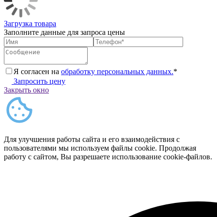
Загрузка товара
Заполните данные для запроса цены
Я согласен на
обработку персональных данных.
*
Запросить цену
Закрыть окно
Для улучшения работы сайта и его взаимодействия с
пользователями мы используем файлы cookie. Продолжая
работу с сайтом, Вы разрешаете использование cookie-файлов.