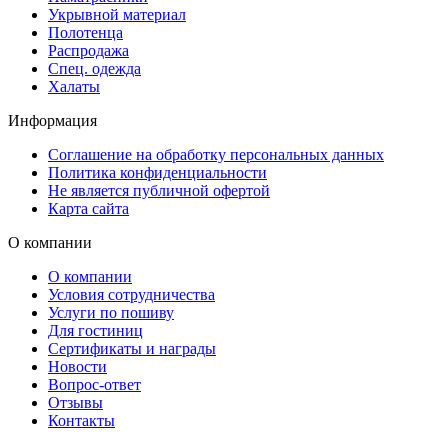
Укрывной материал
Полотенца
Распродажа
Спец. одежда
Халаты
Информация
Соглашение на обработку персональных данных
Политика конфиденциальности
Не является публичной офертой
Карта сайта
О компании
О компании
Условия сотрудничества
Услуги по пошиву
Для гостиниц
Сертификаты и награды
Новости
Вопрос-ответ
Отзывы
Контакты