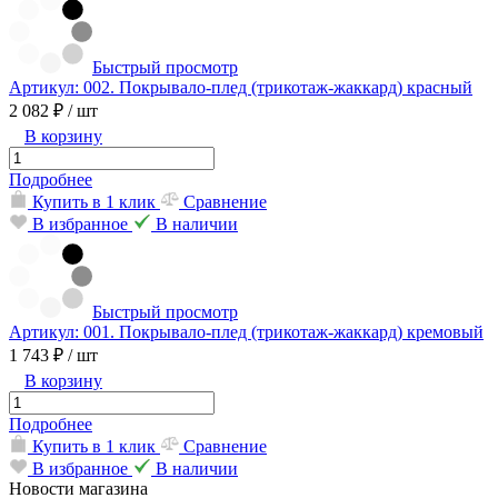
Быстрый просмотр
Артикул: 002. Покрывало-плед (трикотаж-жаккард) красный
2 082 ₽
/ шт
В корзину
Подробнее
Купить в 1 клик
Сравнение
В избранное
В наличии
Быстрый просмотр
Артикул: 001. Покрывало-плед (трикотаж-жаккард) кремовый
1 743 ₽
/ шт
В корзину
Подробнее
Купить в 1 клик
Сравнение
В избранное
В наличии
Новости магазина