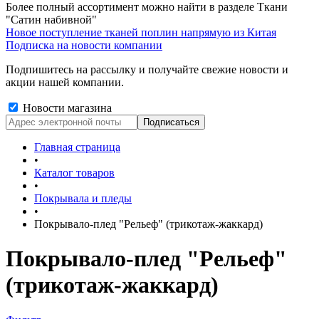
Более полный ассортимент можно найти в разделе Ткани
"Сатин набивной"
Новое поступление тканей поплин напрямую из Китая
Подписка на новости компании
Подпишитесь на рассылку и получайте свежие новости и
акции нашей компании.
Новости магазина
Главная страница
•
Каталог товаров
•
Покрывала и пледы
•
Покрывало-плед "Рельеф" (трикотаж-жаккард)
Покрывало-плед "Рельеф"
(трикотаж-жаккард)