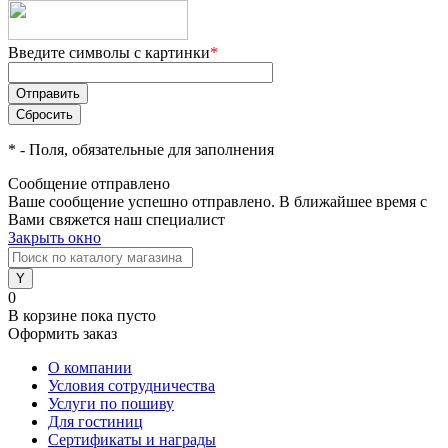
Введите символы с картинки
*
*
- Поля, обязательные для заполнения
Сообщение отправлено
Ваше сообщение успешно отправлено. В ближайшее время с
Вами свяжется наш специалист
Закрыть окно
0
В корзине
пока пусто
Оформить заказ
О компании
Условия сотрудничества
Услуги по пошиву
Для гостиниц
Сертификаты и награды