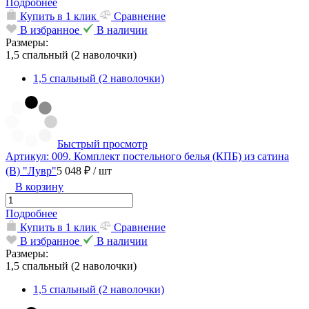
Подробнее
Купить в 1 клик
Сравнение
В избранное
В наличии
Размеры:
1,5 спальный (2 наволочки)
1,5 спальный (2 наволочки)
Быстрый просмотр
Артикул: 009. Комплект постельного белья (КПБ) из сатина
(В) "Лувр"
5 048 ₽
/ шт
В корзину
Подробнее
Купить в 1 клик
Сравнение
В избранное
В наличии
Размеры:
1,5 спальный (2 наволочки)
1,5 спальный (2 наволочки)