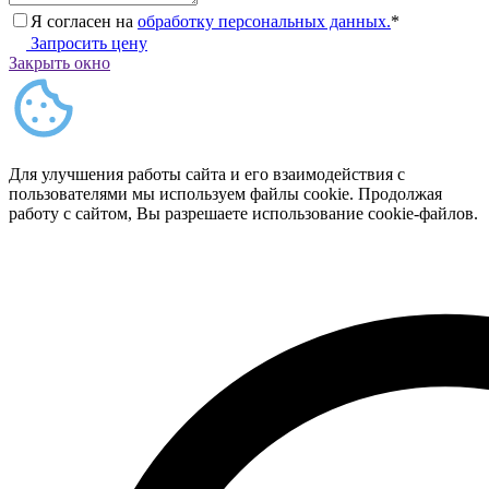
Я согласен на
обработку персональных данных.
*
Запросить цену
Закрыть окно
Для улучшения работы сайта и его взаимодействия с
пользователями мы используем файлы cookie. Продолжая
работу с сайтом, Вы разрешаете использование cookie-файлов.