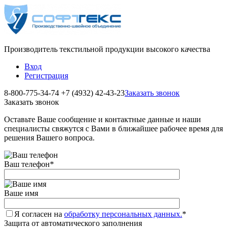
Производитель текстильной продукции высокого качества
Вход
Регистрация
8-800-775-34-74
+7 (4932) 42-43-23
Заказать звонок
Заказать звонок
Оставьте Ваше сообщение и контактные данные и наши
специалисты свяжутся с Вами в ближайшее рабочее время для
решения Вашего вопроса.
Ваш телефон
*
Ваше имя
Я согласен на
обработку персональных данных.
*
Защита от автоматического заполнения