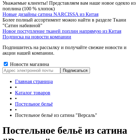
Уважаемые клиенты! Представляем вам наше новое одеяло из
поплина (100 % хлопок)
Новые дизайны сатина NARCISSA из Китая
Более полный ассортимент можно найти в разделе Ткани
"Сатин набивной"
Новое поступление тканей поплин напрямую из Китая
Подписка на новости компании
Подпишитесь на рассылку и получайте свежие новости и
акции нашей компании.
Новости магазина
Главная страница
•
Каталог товаров
•
Постельное бельё
•
Постельное бельё из сатина "Версаль"
Постельное бельё из сатина