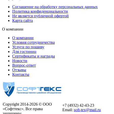
Соглашение на обработку персональных данных
Политика конфиденциальности
Не является публичной офертой
Карта сайта
О компании
О компании
Условия сотрудничества
Услуги по пошиву
Для гостиниц
Сертификаты и награды
Новости
Вопрос-ответ
Отзывы
Контакты
Copyright 2014-2026 © ООО
+7 (4932) 42-43-23
«Софттекс». Все права
Email:
soft-tex@mail.ru
защищены.