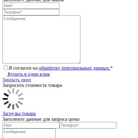
Я согласен на
обработку персональных данных.
*
Купить в один клик
Закрыть окно
Запросить стоимость товара
Загрузка товара
Заполните данные для запроса цены