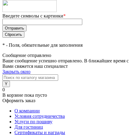
Введите символы с картинки
*
*
- Поля, обязательные для заполнения
Сообщение отправлено
Ваше сообщение успешно отправлено. В ближайшее время с
Вами свяжется наш специалист
Закрыть окно
0
В корзине
пока пусто
Оформить заказ
О компании
Условия сотрудничества
Услуги по пошиву
Для гостиниц
Сертификаты и награды