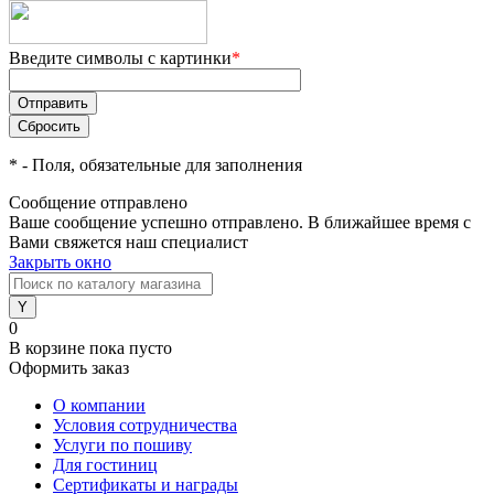
Введите символы с картинки
*
*
- Поля, обязательные для заполнения
Сообщение отправлено
Ваше сообщение успешно отправлено. В ближайшее время с
Вами свяжется наш специалист
Закрыть окно
0
В корзине
пока пусто
Оформить заказ
О компании
Условия сотрудничества
Услуги по пошиву
Для гостиниц
Сертификаты и награды