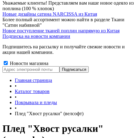
Уважаемые клиенты! Представляем вам наше новое одеяло из
поплина (100 % хлопок)
Новые дизайны сатина NARCISSA из Китая
Более полный ассортимент можно найти в разделе Ткани
"Сатин набивной"
Новое поступление тканей поплин напрямую из Китая
Подписка на новости компании
Подпишитесь на рассылку и получайте свежие новости и
акции нашей компании.
Новости магазина
Главная страница
•
Каталог товаров
•
Покрывала и пледы
•
Плед "Хвост русалки" (велсофт)
Плед "Хвост русалки"