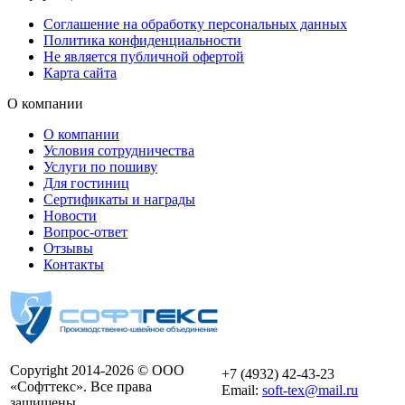
Соглашение на обработку персональных данных
Политика конфиденциальности
Не является публичной офертой
Карта сайта
О компании
О компании
Условия сотрудничества
Услуги по пошиву
Для гостиниц
Сертификаты и награды
Новости
Вопрос-ответ
Отзывы
Контакты
Copyright 2014-2026 © ООО
+7 (4932) 42-43-23
«Софттекс». Все права
Email:
soft-tex@mail.ru
защищены.