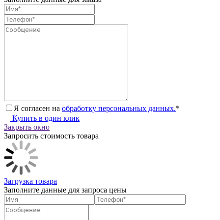
Я согласен на
обработку персональных данных.
*
Купить в один клик
Закрыть окно
Запросить стоимость товара
Загрузка товара
Заполните данные для запроса цены