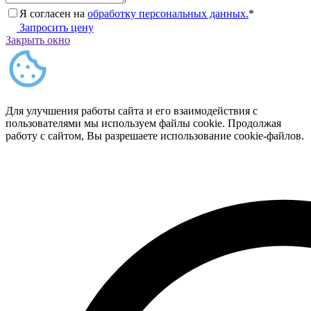
Я согласен на
обработку персональных данных.
*
Запросить цену
Закрыть окно
Для улучшения работы сайта и его взаимодействия с
пользователями мы используем файлы cookie. Продолжая
работу с сайтом, Вы разрешаете использование cookie-файлов.