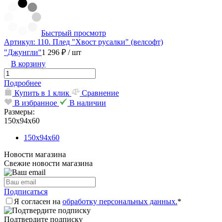
Быстрый просмотр
Артикул: 110. Плед "Хвост русалки" (велсофт)
"Джунгли"
1 296 ₽
/ шт
В корзину
Подробнее
Купить в 1 клик
Сравнение
В избранное
В наличии
Размеры:
150х94х60
150х94х60
Новости магазина
Свежие новости магазина
Подписаться
Я согласен на
обработку персональных данных.
*
Подтвердите подписку