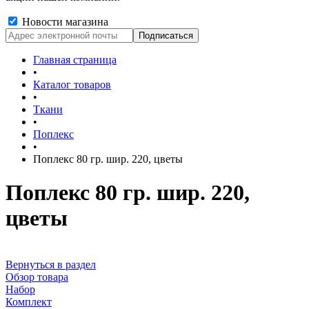
Новости магазина
Главная страница
•
Каталог товаров
•
Ткани
•
Поплекс
•
Поплекс 80 гр. шир. 220, цветы
Поплекс 80 гр. шир. 220,
цветы
Вернуться в раздел
Обзор товара
Набор
Комплект