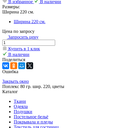
В избранное
В наличии
Размеры:
Ширина 220 см.
Ширина 220 см.
Цена по запросу
Запросить цену
Купить в 1 клик
В наличии
Поделиться
Ошибка
Закрыть окно
Поплекс 80 гр. шир. 220, цветы
Каталог
Ткани
Одеяла
Подушки
Постельное бельё
Покрывала и пледы
Текстиль для гостиниц