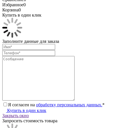
Избранное
0
Корзина
0
Купить в один клик
Заполните данные для заказа
Я согласен на
обработку персональных данных.
*
Купить в один клик
Закрыть окно
Запросить стоимость товара