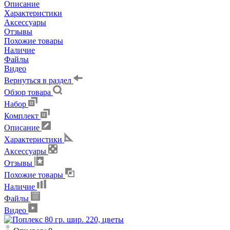
Описание
Характеристики
Аксессуары
Отзывы
Похожие товары
Наличие
Файлы
Видео
Вернуться в раздел
Обзор товара
Набор
Комплект
Описание
Характеристики
Аксессуары
Отзывы
Похожие товары
Наличие
Файлы
Видео