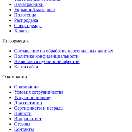
Наматрасники
Укрывной материал
Полотенца
Распродажа
Спец. одежда
Халаты
Информация
Соглашение на обработку персональных данных
Политика конфиденциальности
Не является публичной офертой
Карта сайта
О компании
О компании
Условия сотрудничества
Услуги по пошиву
Для гостиниц
Сертификаты и награды
Новости
Вопрос-ответ
Отзывы
Контакты