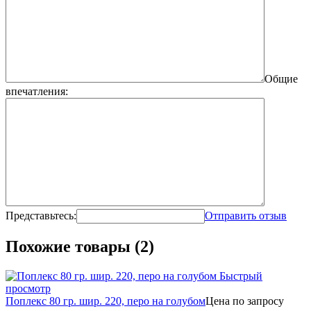
Общие
впечатления:
Представьтесь:
Отправить отзыв
Похожие товары (2)
Быстрый
просмотр
Поплекс 80 гр. шир. 220, перо на голубом
Цена по запросу