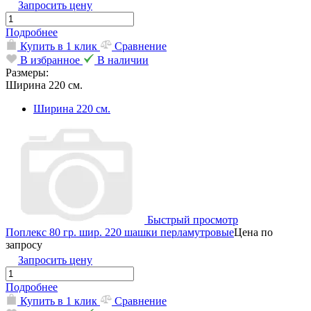
Запросить цену
Подробнее
Купить в 1 клик
Сравнение
В избранное
В наличии
Размеры:
Ширина 220 см.
Ширина 220 см.
Быстрый просмотр
Поплекс 80 гр. шир. 220 шашки перламутровые
Цена по
запросу
Запросить цену
Подробнее
Купить в 1 клик
Сравнение