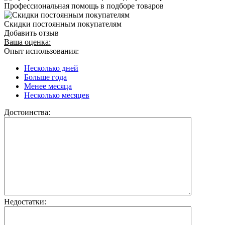
Профессиональная помощь в подборе товаров
Скидки постоянным покупателям
Добавить отзыв
Ваша оценка:
Опыт использования:
Несколько дней
Больше года
Менее месяца
Несколько месяцев
Достоинства:
Недостатки: