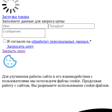
Загрузка товара
Заполните данные для запроса цены
Я согласен на
обработку персональных данных.
*
Запросить цену
Закрыть окно
Для улучшения работы сайта и его взаимодействия с
пользователями мы используем файлы cookie. Продолжая
работу с сайтом, Вы разрешаете использование cookie-файлов.