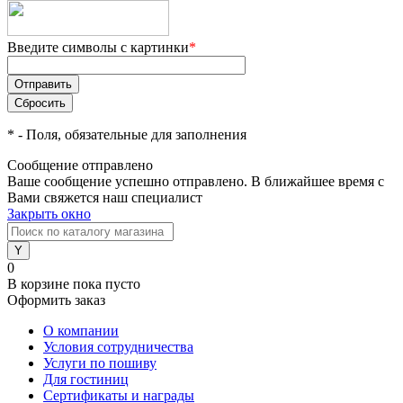
Введите символы с картинки
*
*
- Поля, обязательные для заполнения
Сообщение отправлено
Ваше сообщение успешно отправлено. В ближайшее время с
Вами свяжется наш специалист
Закрыть окно
0
В корзине
пока пусто
Оформить заказ
О компании
Условия сотрудничества
Услуги по пошиву
Для гостиниц
Сертификаты и награды