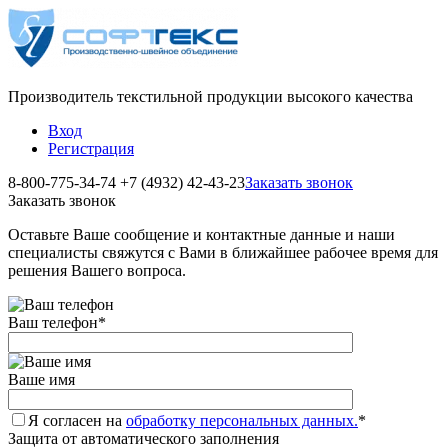
Производитель текстильной продукции высокого качества
Вход
Регистрация
8-800-775-34-74
+7 (4932) 42-43-23
Заказать звонок
Заказать звонок
Оставьте Ваше сообщение и контактные данные и наши
специалисты свяжутся с Вами в ближайшее рабочее время для
решения Вашего вопроса.
Ваш телефон
*
Ваше имя
Я согласен на
обработку персональных данных.
*
Защита от автоматического заполнения