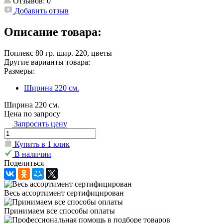
Отзывов: 0
Добавить отзыв
Описание товара:
Поплекс 80 гр. шир. 220, цветы
Другие варианты товара:
Размеры:
Ширина 220 см.
Ширина 220 см.
Цена по запросу
Запросить цену
Купить в 1 клик
В наличии
Поделиться
Весь ассортимент сертифицирован
Принимаем все способы оплаты