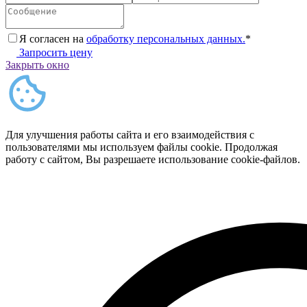
Я согласен на
обработку персональных данных.
*
Запросить цену
Закрыть окно
Для улучшения работы сайта и его взаимодействия с
пользователями мы используем файлы cookie. Продолжая
работу с сайтом, Вы разрешаете использование cookie-файлов.