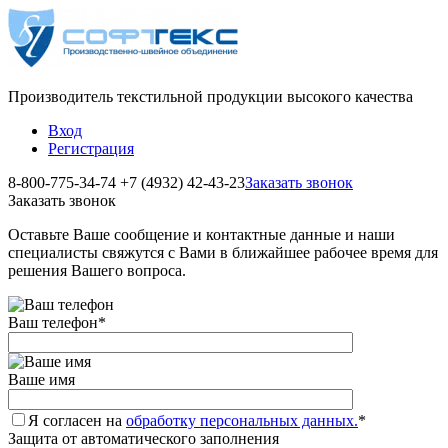
Производитель текстильной продукции высокого качества
Вход
Регистрация
8-800-775-34-74
+7 (4932) 42-43-23
Заказать звонок
Заказать звонок
Оставьте Ваше сообщение и контактные данные и наши
специалисты свяжутся с Вами в ближайшее рабочее время для
решения Вашего вопроса.
Ваш телефон
*
Ваше имя
Я согласен на
обработку персональных данных.
*
Защита от автоматического заполнения