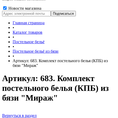
Новости магазина
Главная страница
•
Каталог товаров
•
Постельное бельё
•
Постельное бельё из бязи
•
Артикул: 683. Комплект постельного белья (КПБ) из
бязи "Мираж"
Артикул: 683. Комплект
постельного белья (КПБ) из
бязи "Мираж"
Вернуться в раздел