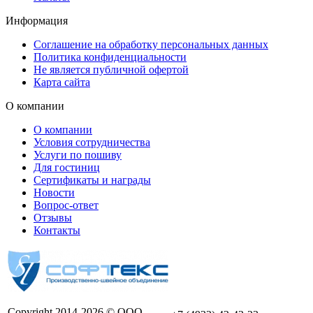
Информация
Соглашение на обработку персональных данных
Политика конфиденциальности
Не является публичной офертой
Карта сайта
О компании
О компании
Условия сотрудничества
Услуги по пошиву
Для гостиниц
Сертификаты и награды
Новости
Вопрос-ответ
Отзывы
Контакты
Copyright 2014-2026 © ООО