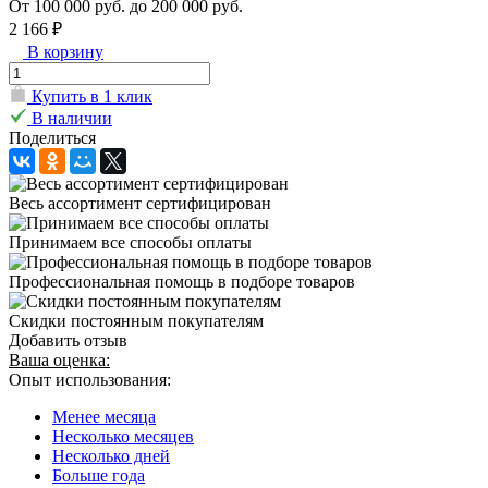
От 100 000 руб. до 200 000 руб.
2 166 ₽
В корзину
Купить в 1 клик
В наличии
Поделиться
Весь ассортимент сертифицирован
Принимаем все способы оплаты
Профессиональная помощь в подборе товаров
Скидки постоянным покупателям
Добавить отзыв
Ваша оценка:
Опыт использования:
Менее месяца
Несколько месяцев
Несколько дней
Больше года