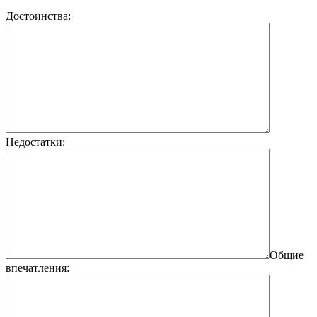
Достоинства:
Недостатки:
Общие
впечатления: