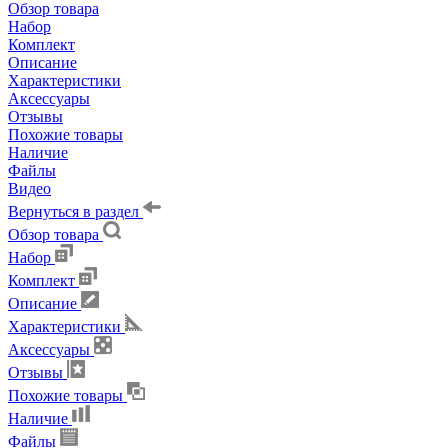
Обзор товара
Набор
Комплект
Описание
Характеристики
Аксессуары
Отзывы
Похожие товары
Наличие
Файлы
Видео
Вернуться в раздел
Обзор товара
Набор
Комплект
Описание
Характеристики
Аксессуары
Отзывы
Похожие товары
Наличие
Файлы