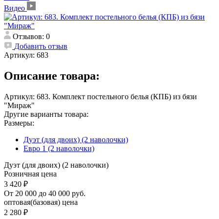
Видео
Отзывов: 0
Добавить отзыв
Артикул:
683
Описание товара:
Артикул: 683. Комплект постельного белья (КПБ) из бязи
"Мираж"
Другие варианты товара:
Размеры:
Дуэт (для двоих) (2 наволочки)
Евро 1 (2 наволочки)
Дуэт (для двоих) (2 наволочки)
Розничная цена
3 420 ₽
От 20 000 до 40 000 руб.
оптовая(базовая) цена
2 280 ₽