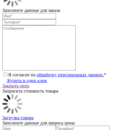
Заполните данные для заказа
Я согласен на
обработку персональных данных.
*
Купить в один клик
Закрыть окно
Запросить стоимость товара
Загрузка товара
Заполните данные для запроса цены