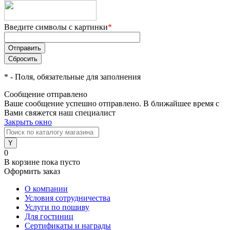
Введите символы с картинки
*
*
- Поля, обязательные для заполнения
Сообщение отправлено
Ваше сообщение успешно отправлено. В ближайшее время с
Вами свяжется наш специалист
Закрыть окно
0
В корзине
пока пусто
Оформить заказ
О компании
Условия сотрудничества
Услуги по пошиву
Для гостиниц
Сертификаты и награды