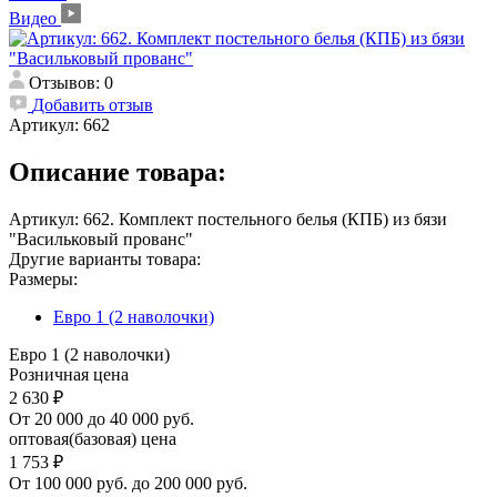
Видео
Отзывов: 0
Добавить отзыв
Артикул:
662
Описание товара:
Артикул: 662. Комплект постельного белья (КПБ) из бязи
"Васильковый прованс"
Другие варианты товара:
Размеры:
Евро 1 (2 наволочки)
Евро 1 (2 наволочки)
Розничная цена
2 630 ₽
От 20 000 до 40 000 руб.
оптовая(базовая) цена
1 753 ₽
От 100 000 руб. до 200 000 руб.