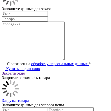
Заполните данные для заказа
Я согласен на
обработку персональных данных.
*
Купить в один клик
Закрыть окно
Запросить стоимость товара
Загрузка товара
Заполните данные для запроса цены