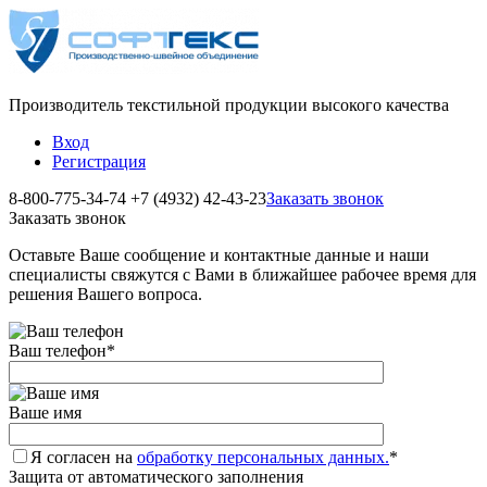
Производитель текстильной продукции высокого качества
Вход
Регистрация
8-800-775-34-74
+7 (4932) 42-43-23
Заказать звонок
Заказать звонок
Оставьте Ваше сообщение и контактные данные и наши
специалисты свяжутся с Вами в ближайшее рабочее время для
решения Вашего вопроса.
Ваш телефон
*
Ваше имя
Я согласен на
обработку персональных данных.
*
Защита от автоматического заполнения