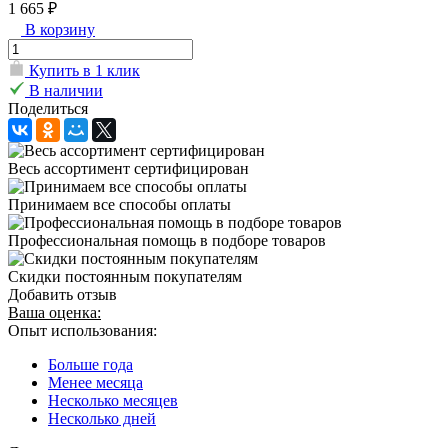
1 665 ₽
В корзину
Купить в 1 клик
В наличии
Поделиться
Весь ассортимент сертифицирован
Принимаем все способы оплаты
Профессиональная помощь в подборе товаров
Скидки постоянным покупателям
Добавить отзыв
Ваша оценка:
Опыт использования:
Больше года
Менее месяца
Несколько месяцев
Несколько дней