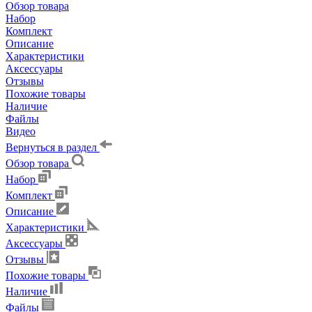
Обзор товара
Набор
Комплект
Описание
Характеристики
Аксессуары
Отзывы
Похожие товары
Наличие
Файлы
Видео
Вернуться в раздел
Обзор товара
Набор
Комплект
Описание
Характеристики
Аксессуары
Отзывы
Похожие товары
Наличие
Файлы