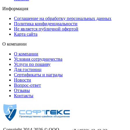
Информация
Соглашение на обработку персональных данных
Политика конфиденциальности
Не является публичной офертой
Карта сайта
О компании
О компании
Условия сотрудничества
Услуги по пошиву
Для гостиниц
Сертификаты и награды
Новости
Вопрос-ответ
Отзывы
Контакты
Copyright 2014-2026 © ООО