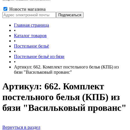
Новости магазина
Главная страница
•
Каталог товаров
•
Постельное бельё
•
Постельное бельё из бязи
•
Артикул: 662. Комплект постельного белья (КПБ) из
бязи "Васильковый прованс"
Артикул: 662. Комплект
постельного белья (КПБ) из
бязи "Васильковый прованс"
Вернуться в раздел