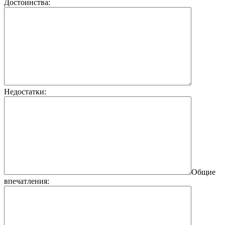
Достоинства:
Недостатки:
Общие
впечатления: