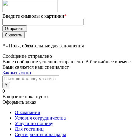
Введите символы с картинки
*
*
- Поля, обязательные для заполнения
Сообщение отправлено
Ваше сообщение успешно отправлено. В ближайшее время с
Вами свяжется наш специалист
Закрыть окно
0
В корзине
пока пусто
Оформить заказ
О компании
Условия сотрудничества
Услуги по пошиву
Для гостиниц
Сертификаты и награды