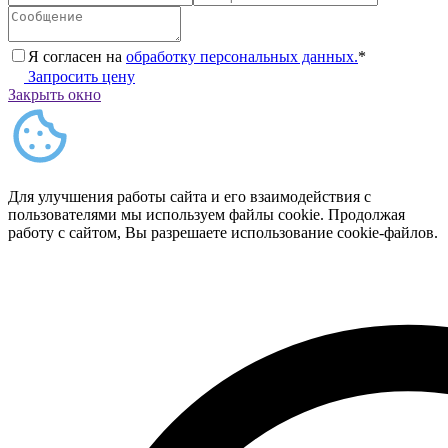
Я согласен на
обработку персональных данных.
*
Запросить цену
Закрыть окно
Для улучшения работы сайта и его взаимодействия с
пользователями мы используем файлы cookie. Продолжая
работу с сайтом, Вы разрешаете использование cookie-файлов.