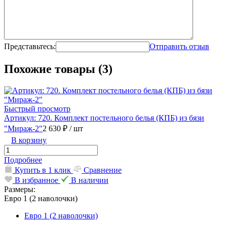
Представьтесь:
Отправить отзыв
Похожие товары (3)
Быстрый просмотр
Артикул: 720. Комплект постельного белья (КПБ) из бязи
"Мираж-2"
2 630 ₽
/ шт
В корзину
Подробнее
Купить в 1 клик
Сравнение
В избранное
В наличии
Размеры:
Евро 1 (2 наволочки)
Евро 1 (2 наволочки)