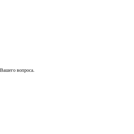
 Вашего вопроса.