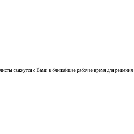
листы свяжутся с Вами в ближайшее рабочее время для решения