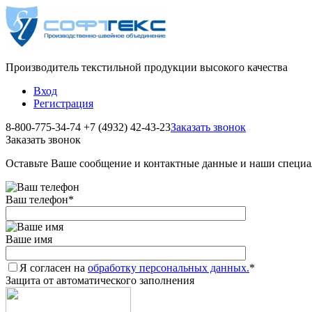
Производитель текстильной продукции высокого качества
Вход
Регистрация
8-800-775-34-74
+7 (4932) 42-43-23
Заказать звонок
Заказать звонок
Оставьте Ваше сообщение и контактные данные и наши специа
Ваш телефон
*
Ваше имя
Я согласен на
обработку персональных данных.
*
Защита от автоматического заполнения