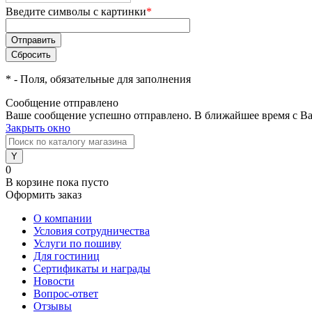
Введите символы с картинки
*
*
- Поля, обязательные для заполнения
Сообщение отправлено
Ваше сообщение успешно отправлено. В ближайшее время с Ва
Закрыть окно
0
В корзине
пока пусто
Оформить заказ
О компании
Условия сотрудничества
Услуги по пошиву
Для гостиниц
Сертификаты и награды
Новости
Вопрос-ответ
Отзывы