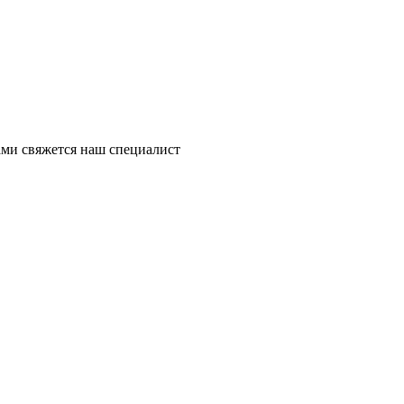
ми свяжется наш специалист