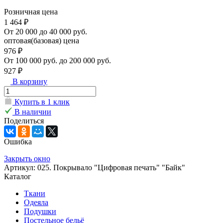
Розничная цена
1 464 ₽
От 20 000 до 40 000 руб.
оптовая(базовая) цена
976 ₽
От 100 000 руб. до 200 000 руб.
927 ₽
В корзину
Купить в 1 клик
В наличии
Поделиться
Ошибка
Закрыть окно
Артикул: 025. Покрывало "Цифровая печать" "Байк"
Каталог
Ткани
Одеяла
Подушки
Постельное бельё