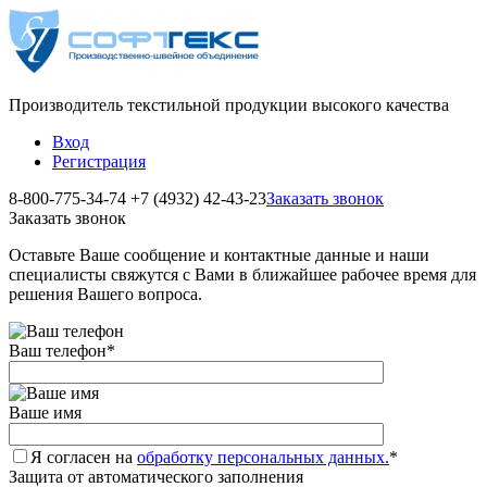
Производитель текстильной продукции высокого качества
Вход
Регистрация
8-800-775-34-74
+7 (4932) 42-43-23
Заказать звонок
Заказать звонок
Оставьте Ваше сообщение и контактные данные и наши
специалисты свяжутся с Вами в ближайшее рабочее время для
решения Вашего вопроса.
Ваш телефон
*
Ваше имя
Я согласен на
обработку персональных данных.
*
Защита от автоматического заполнения