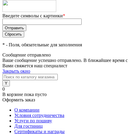
Введите символы с картинки
*
*
- Поля, обязательные для заполнения
Сообщение отправлено
Ваше сообщение успешно отправлено. В ближайшее время с
Вами свяжется наш специалист
Закрыть окно
0
В корзине
пока пусто
Оформить заказ
О компании
Условия сотрудничества
Услуги по пошиву
Для гостиниц
Сертификаты и награды