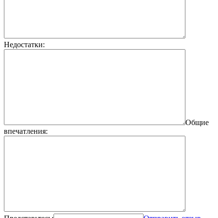
Недостатки:
Общие
впечатления: