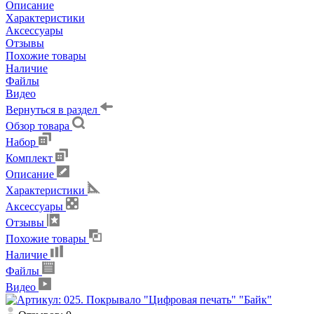
Описание
Характеристики
Аксессуары
Отзывы
Похожие товары
Наличие
Файлы
Видео
Вернуться в раздел
Обзор товара
Набор
Комплект
Описание
Характеристики
Аксессуары
Отзывы
Похожие товары
Наличие
Файлы
Видео