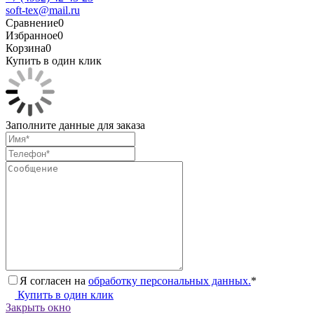
soft-tex@mail.ru
Сравнение
0
Избранное
0
Корзина
0
Купить в один клик
Заполните данные для заказа
Я согласен на
обработку персональных данных.
*
Купить в один клик
Закрыть окно