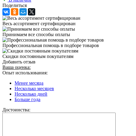
Поделиться
Весь ассортимент сертифицирован
Принимаем все способы оплаты
Профессиональная помощь в подборе товаров
Скидки постоянным покупателям
Добавить отзыв
Ваша оценка:
Опыт использования:
Менее месяца
Несколько месяцев
Несколько дней
Больше года
Достоинства: