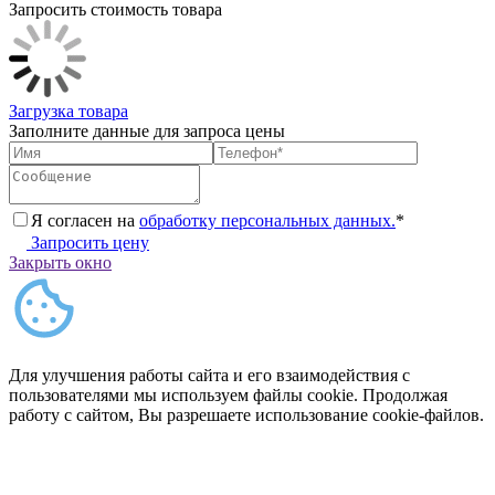
Запросить стоимость товара
Загрузка товара
Заполните данные для запроса цены
Я согласен на
обработку персональных данных.
*
Запросить цену
Закрыть окно
Для улучшения работы сайта и его взаимодействия с
пользователями мы используем файлы cookie. Продолжая
работу с сайтом, Вы разрешаете использование cookie-файлов.