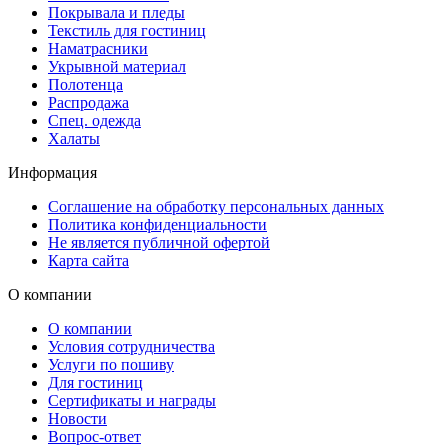
Покрывала и пледы
Текстиль для гостиниц
Наматрасники
Укрывной материал
Полотенца
Распродажа
Спец. одежда
Халаты
Информация
Соглашение на обработку персональных данных
Политика конфиденциальности
Не является публичной офертой
Карта сайта
О компании
О компании
Условия сотрудничества
Услуги по пошиву
Для гостиниц
Сертификаты и награды
Новости
Вопрос-ответ