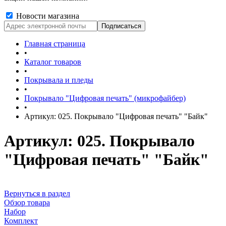
Новости магазина
Главная страница
•
Каталог товаров
•
Покрывала и пледы
•
Покрывало "Цифровая печать" (микрофайбер)
•
Артикул: 025. Покрывало "Цифровая печать" "Байк"
Артикул: 025. Покрывало
"Цифровая печать" "Байк"
Вернуться в раздел
Обзор товара
Набор
Комплект