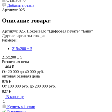
Отзывов: 0
Добавить отзыв
Артикул:
025
Описание товара:
Артикул: 025. Покрывало "Цифровая печать" "Байк"
Другие варианты товара:
Размеры:
215х200 ± 5
215х200 ± 5
Розничная цена
1 464 ₽
От 20 000 до 40 000 руб.
оптовая(базовая) цена
976 ₽
От 100 000 руб. до 200 000 руб.
927 ₽
В корзину
Купить в 1 клик
В наличии