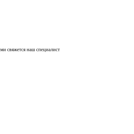
ми свяжется наш специалист