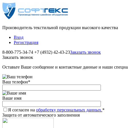
Производитель текстильной продукции высокого качества
Вход
Регистрация
8-800-775-34-74
+7 (4932) 42-43-23
Заказать звонок
Заказать звонок
Оставьте Ваше сообщение и контактные данные и наши специа
Ваш телефон
*
Ваше имя
Я согласен на
обработку персональных данных.
*
Защита от автоматического заполнения