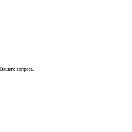
 Вашего вопроса.