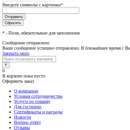
Введите символы с картинки
*
*
- Поля, обязательные для заполнения
Сообщение отправлено
Ваше сообщение успешно отправлено. В ближайшее время с Ва
Закрыть окно
0
В корзине
пока пусто
Оформить заказ
О компании
Условия сотрудничества
Услуги по пошиву
Для гостиниц
Сертификаты и награды
Новости
Вопрос-ответ
Отзывы