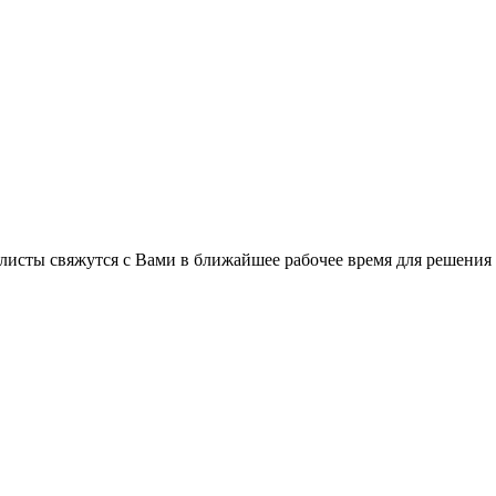
листы свяжутся с Вами в ближайшее рабочее время для решения