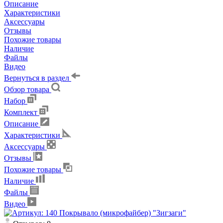
Описание
Характеристики
Аксессуары
Отзывы
Похожие товары
Наличие
Файлы
Видео
Вернуться в раздел
Обзор товара
Набор
Комплект
Описание
Характеристики
Аксессуары
Отзывы
Похожие товары
Наличие
Файлы
Видео