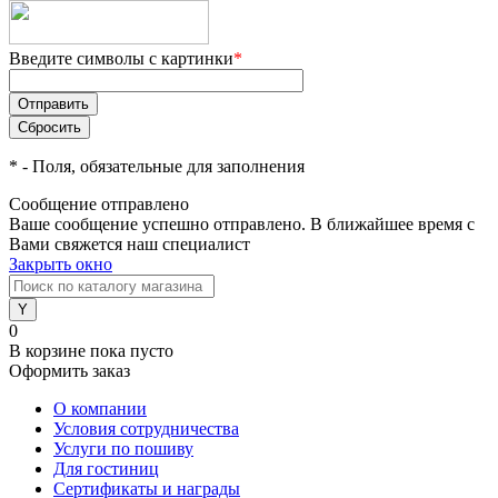
Введите символы с картинки
*
*
- Поля, обязательные для заполнения
Сообщение отправлено
Ваше сообщение успешно отправлено. В ближайшее время с
Вами свяжется наш специалист
Закрыть окно
0
В корзине
пока пусто
Оформить заказ
О компании
Условия сотрудничества
Услуги по пошиву
Для гостиниц
Сертификаты и награды