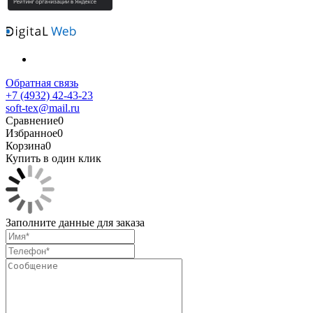
Обратная связь
+7 (4932) 42-43-23
soft-tex@mail.ru
Сравнение
0
Избранное
0
Корзина
0
Купить в один клик
Заполните данные для заказа