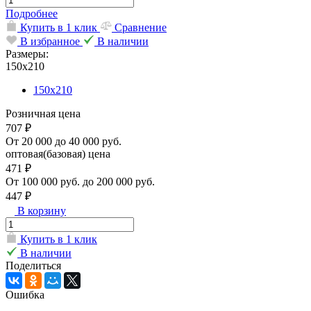
Подробнее
Купить в 1 клик
Сравнение
В избранное
В наличии
Размеры:
150х210
150х210
Розничная цена
707 ₽
От 20 000 до 40 000 руб.
оптовая(базовая) цена
471 ₽
От 100 000 руб. до 200 000 руб.
447 ₽
В корзину
Купить в 1 клик
В наличии
Поделиться
Ошибка