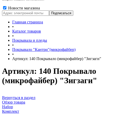
Новости магазина
Главная страница
•
Каталог товаров
•
Покрывала и пледы
•
Покрывало "Кантри"(микрофайбер)
•
Артикул: 140 Покрывало (микрофайбер) "Зигзаги"
Артикул: 140 Покрывало
(микрофайбер) "Зигзаги"
Вернуться в раздел
Обзор товара
Набор
Комплект