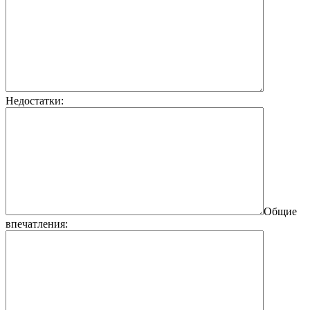
Недостатки:
Общие
впечатления: