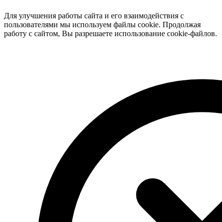
Для улучшения работы сайта и его взаимодействия с
пользователями мы используем файлы cookie. Продолжая
работу с сайтом, Вы разрешаете использование cookie-файлов.