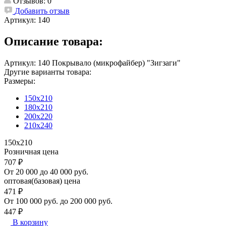
Отзывов: 0
Добавить отзыв
Артикул:
140
Описание товара:
Артикул: 140 Покрывало (микрофайбер) "Зигзаги"
Другие варианты товара:
Размеры:
150х210
180х210
200х220
210х240
150х210
Розничная цена
707 ₽
От 20 000 до 40 000 руб.
оптовая(базовая) цена
471 ₽
От 100 000 руб. до 200 000 руб.
447 ₽
В корзину