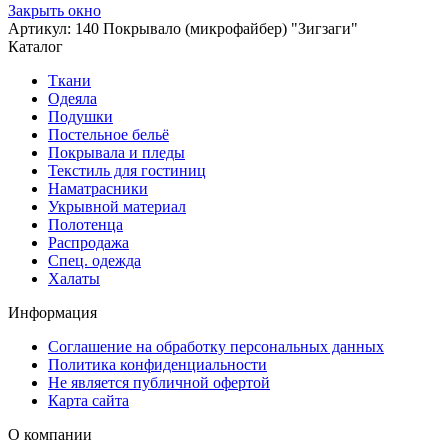
Закрыть окно
Артикул: 140 Покрывало (микрофайбер) "Зигзаги"
Каталог
Ткани
Одеяла
Подушки
Постельное бельё
Покрывала и пледы
Текстиль для гостиниц
Наматрасники
Укрывной материал
Полотенца
Распродажа
Спец. одежда
Халаты
Информация
Соглашение на обработку персональных данных
Политика конфиденциальности
Не является публичной офертой
Карта сайта
О компании