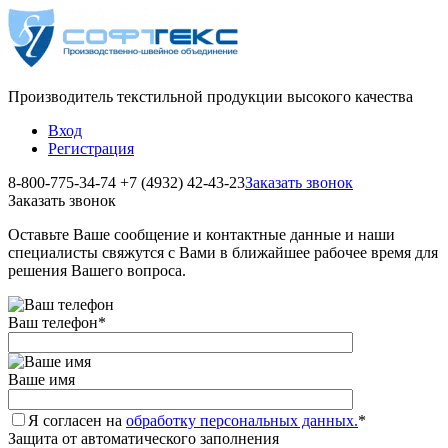
Производитель текстильной продукции высокого качества
Вход
Регистрация
8-800-775-34-74
+7 (4932) 42-43-23
Заказать звонок
Заказать звонок
Оставьте Ваше сообщение и контактные данные и наши
специалисты свяжутся с Вами в ближайшее рабочее время для
решения Вашего вопроса.
Ваш телефон
*
Ваше имя
Я согласен на
обработку персональных данных.
*
Защита от автоматического заполнения