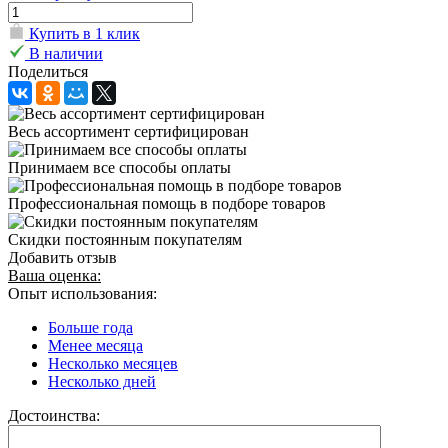
Купить в 1 клик
В наличии
Поделиться
Весь ассортимент сертифицирован
Принимаем все способы оплаты
Профессиональная помощь в подборе товаров
Скидки постоянным покупателям
Добавить отзыв
Ваша оценка:
Опыт использования:
Больше года
Менее месяца
Несколько месяцев
Несколько дней
Достоинства: