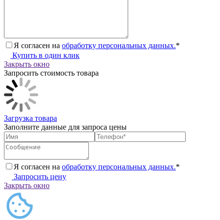
Я согласен на
обработку персональных данных.
*
Купить в один клик
Закрыть окно
Запросить стоимость товара
Загрузка товара
Заполните данные для запроса цены
Я согласен на
обработку персональных данных.
*
Запросить цену
Закрыть окно