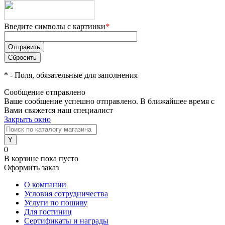
Введите символы с картинки
*
*
- Поля, обязательные для заполнения
Сообщение отправлено
Ваше сообщение успешно отправлено. В ближайшее время с
Вами свяжется наш специалист
Закрыть окно
0
В корзине
пока пусто
Оформить заказ
О компании
Условия сотрудничества
Услуги по пошиву
Для гостиниц
Сертификаты и награды