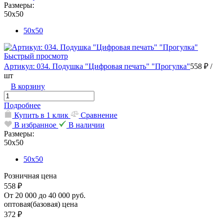
Размеры:
50х50
50х50
Быстрый просмотр
Артикул: 034. Подушка "Цифровая печать" "Прогулка"
558 ₽
/
шт
В корзину
Подробнее
Купить в 1 клик
Сравнение
В избранное
В наличии
Размеры:
50х50
50х50
Розничная цена
558 ₽
От 20 000 до 40 000 руб.
оптовая(базовая) цена
372 ₽