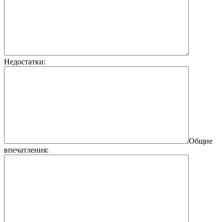
Недостатки:
Общие
впечатления: