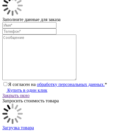
Заполните данные для заказа
Я согласен на
обработку персональных данных.
*
Купить в один клик
Закрыть окно
Запросить стоимость товара
Загрузка товара