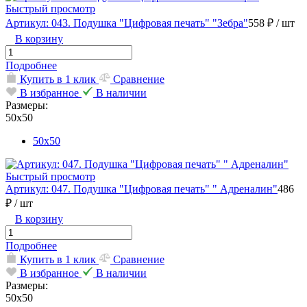
Быстрый просмотр
Артикул: 043. Подушка "Цифровая печать" "Зебра"
558 ₽
/ шт
В корзину
Подробнее
Купить в 1 клик
Сравнение
В избранное
В наличии
Размеры:
50х50
50х50
Быстрый просмотр
Артикул: 047. Подушка "Цифровая печать" " Адреналин"
486
₽
/ шт
В корзину
Подробнее
Купить в 1 клик
Сравнение
В избранное
В наличии
Размеры:
50х50