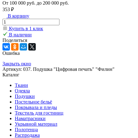
От 100 000 руб. до 200 000 руб.
353 ₽
В корзину
Купить в 1 клик
В наличии
Поделиться
Ошибка
Закрыть окно
Артикул: 037. Подушка "Цифровая печать" "Филин"
Каталог
Ткани
Одеяла
Подушки
Постельное бельё
Покрывала и пледы
Текстиль для гостиниц
Наматрасники
Укрывной материал
Полотенца
Распродажа