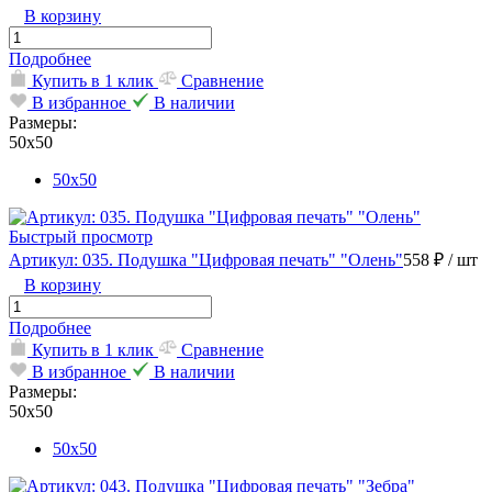
В корзину
Подробнее
Купить в 1 клик
Сравнение
В избранное
В наличии
Размеры:
50х50
50х50
Быстрый просмотр
Артикул: 035. Подушка "Цифровая печать" "Олень"
558 ₽
/ шт
В корзину
Подробнее
Купить в 1 клик
Сравнение
В избранное
В наличии
Размеры:
50х50
50х50