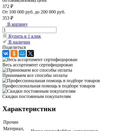
оптовая(базовая) цена
372 ₽
От 100 000 руб. до 200 000 руб.
353 ₽
В корзину
Купить в 1 клик
В наличии
Поделиться
Весь ассортимент сертифицирован
Принимаем все способы оплаты
Профессиональная помощь в подборе товаров
Скидки постоянным покупателям
Характеристики
Прочие
Материал,