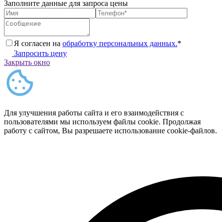
Заполните данные для запроса цены
Я согласен на
обработку персональных данных.
*
Запросить цену
Закрыть окно
Для улучшения работы сайта и его взаимодействия с
пользователями мы используем файлы cookie. Продолжая
работу с сайтом, Вы разрешаете использование cookie-файлов.