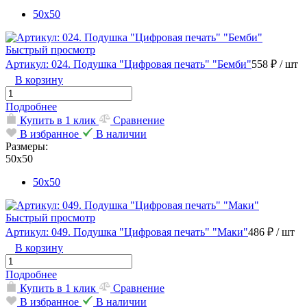
50х50
Быстрый просмотр
Артикул: 024. Подушка "Цифровая печать" "Бемби"
558 ₽
/ шт
В корзину
Подробнее
Купить в 1 клик
Сравнение
В избранное
В наличии
Размеры:
50х50
50х50
Быстрый просмотр
Артикул: 049. Подушка "Цифровая печать" "Маки"
486 ₽
/ шт
В корзину
Подробнее
Купить в 1 клик
Сравнение
В избранное
В наличии