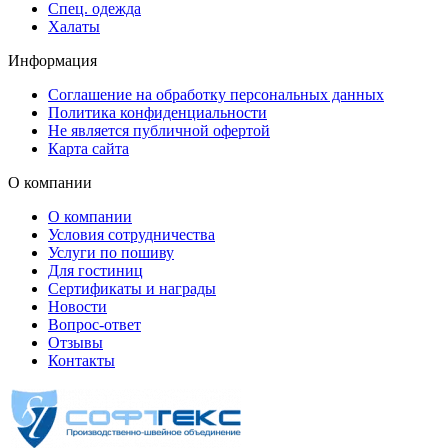
Спец. одежда
Халаты
Информация
Соглашение на обработку персональных данных
Политика конфиденциальности
Не является публичной офертой
Карта сайта
О компании
О компании
Условия сотрудничества
Услуги по пошиву
Для гостиниц
Сертификаты и награды
Новости
Вопрос-ответ
Отзывы
Контакты