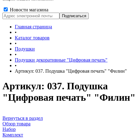
Новости магазина
Главная страница
•
Каталог товаров
•
Подушки
•
Подушки декоративные "Цифровая печать"
•
Артикул: 037. Подушка "Цифровая печать" "Филин"
Артикул: 037. Подушка
"Цифровая печать" "Филин"
Вернуться в раздел
Обзор товара
Набор
Комплект