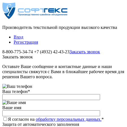
Производитель текстильной продукции высокого качества
Вход
Регистрация
8-800-775-34-74
+7 (4932) 42-43-23
Заказать звонок
Заказать звонок
Оставьте Ваше сообщение и контактные данные и наши
специалисты свяжутся с Вами в ближайшее рабочее время для
решения Вашего вопроса.
Ваш телефон
*
Ваше имя
Я согласен на
обработку персональных данных.
*
Защита от автоматического заполнения