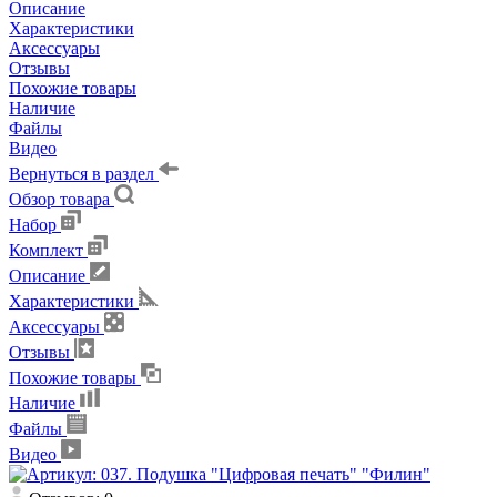
Описание
Характеристики
Аксессуары
Отзывы
Похожие товары
Наличие
Файлы
Видео
Вернуться в раздел
Обзор товара
Набор
Комплект
Описание
Характеристики
Аксессуары
Отзывы
Похожие товары
Наличие
Файлы
Видео