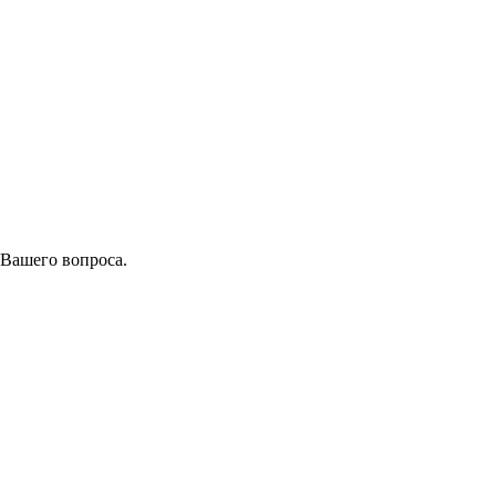
 Вашего вопроса.