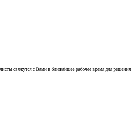
листы свяжутся с Вами в ближайшее рабочее время для решения