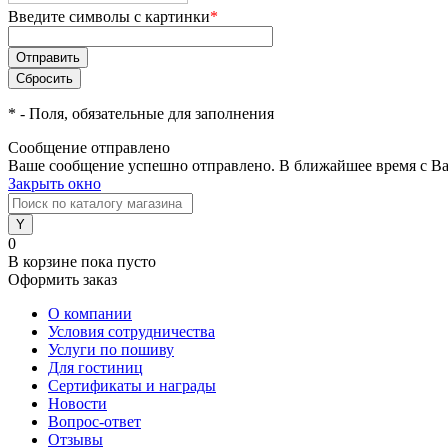
Введите символы с картинки
*
*
- Поля, обязательные для заполнения
Сообщение отправлено
Ваше сообщение успешно отправлено. В ближайшее время с Ва
Закрыть окно
0
В корзине
пока пусто
Оформить заказ
О компании
Условия сотрудничества
Услуги по пошиву
Для гостиниц
Сертификаты и награды
Новости
Вопрос-ответ
Отзывы