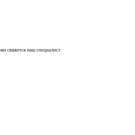
ми свяжется наш специалист