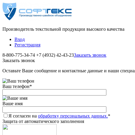
Производитель текстильной продукции высокого качества
Вход
Регистрация
8-800-775-34-74
+7 (4932) 42-43-23
Заказать звонок
Заказать звонок
Оставьте Ваше сообщение и контактные данные и наши специа
Ваш телефон
*
Ваше имя
Я согласен на
обработку персональных данных.
*
Защита от автоматического заполнения