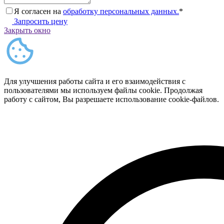
Я согласен на
обработку персональных данных.
*
Запросить цену
Закрыть окно
Для улучшения работы сайта и его взаимодействия с
пользователями мы используем файлы cookie. Продолжая
работу с сайтом, Вы разрешаете использование cookie-файлов.