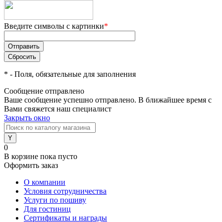
Введите символы с картинки
*
*
- Поля, обязательные для заполнения
Сообщение отправлено
Ваше сообщение успешно отправлено. В ближайшее время с
Вами свяжется наш специалист
Закрыть окно
0
В корзине
пока пусто
Оформить заказ
О компании
Условия сотрудничества
Услуги по пошиву
Для гостиниц
Сертификаты и награды