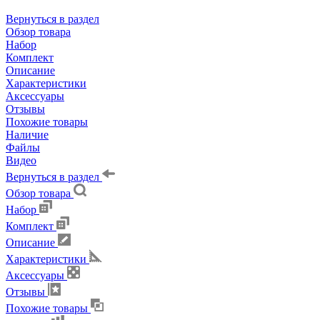
Вернуться в раздел
Обзор товара
Набор
Комплект
Описание
Характеристики
Аксессуары
Отзывы
Похожие товары
Наличие
Файлы
Видео
Вернуться в раздел
Обзор товара
Набор
Комплект
Описание
Характеристики
Аксессуары
Отзывы
Похожие товары