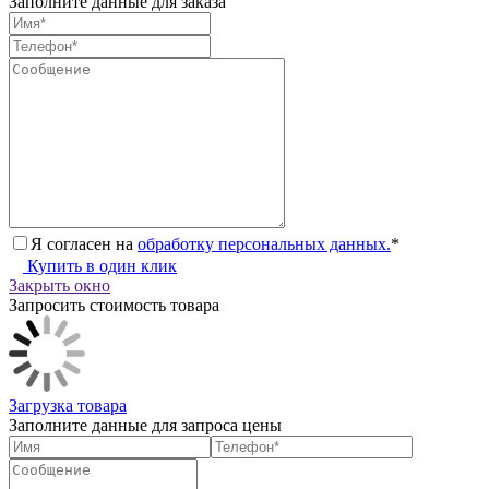
Заполните данные для заказа
Я согласен на
обработку персональных данных.
*
Купить в один клик
Закрыть окно
Запросить стоимость товара
Загрузка товара
Заполните данные для запроса цены