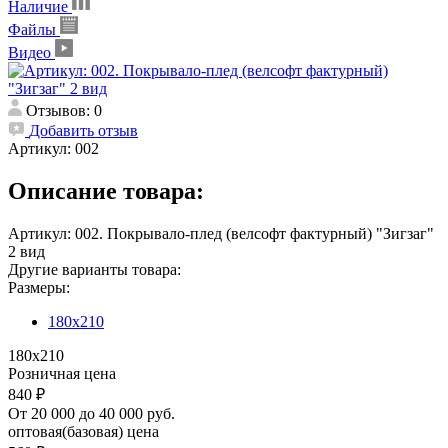
Наличие
Файлы
Видео
Отзывов: 0
Добавить отзыв
Артикул:
002
Описание товара:
Артикул: 002. Покрывало-плед (велсофт фактурный) "Зигзаг"
2 вид
Другие варианты товара:
Размеры:
180х210
180х210
Розничная цена
840 ₽
От 20 000 до 40 000 руб.
оптовая(базовая) цена