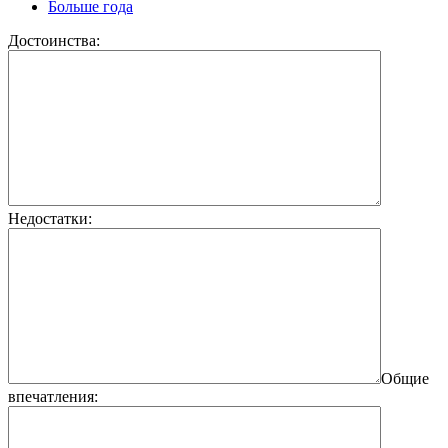
Больше года
Достоинства:
Недостатки:
Общие
впечатления: