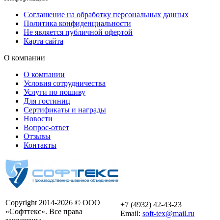
Соглашение на обработку персональных данных
Политика конфиденциальности
Не является публичной офертой
Карта сайта
О компании
О компании
Условия сотрудничества
Услуги по пошиву
Для гостиниц
Сертификаты и награды
Новости
Вопрос-ответ
Отзывы
Контакты
Copyright 2014-2026 © ООО
+7 (4932) 42-43-23
«Софттекс». Все права
Email:
soft-tex@mail.ru