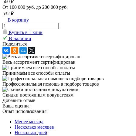
560 ₽
От 100 000 руб. до 200 000 руб.
532 ₽
В корзину
Купить в 1 клик
В наличии
Поделиться
Весь ассортимент сертифицирован
Принимаем все способы оплаты
Профессиональная помощь в подборе товаров
Скидки постоянным покупателям
Добавить отзыв
Ваша оценка:
Опыт использования:
Менее месяца
Несколько месяцев
Несколько дней