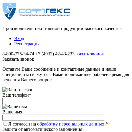
Производитель текстильной продукции высокого качества
Вход
Регистрация
8-800-775-34-74
+7 (4932) 42-43-23
Заказать звонок
Заказать звонок
Оставьте Ваше сообщение и контактные данные и наши
специалисты свяжутся с Вами в ближайшее рабочее время для
решения Вашего вопроса.
Ваш телефон
*
Ваше имя
Я согласен на
обработку персональных данных.
*
Защита от автоматического заполнения