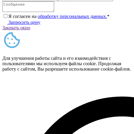
Я согласен на
обработку персональных данных.
*
Запросить цену
Закрыть окно
Для улучшения работы сайта и его взаимодействия с
пользователями мы используем файлы cookie. Продолжая
работу с сайтом, Вы разрешаете использование cookie-файлов.