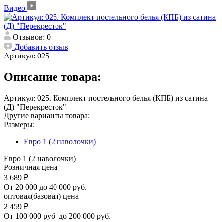
Видео
Отзывов: 0
Добавить отзыв
Артикул:
025
Описание товара:
Артикул: 025. Комплект постельного белья (КПБ) из сатина
(Д) "Перекресток"
Другие варианты товара:
Размеры:
Евро 1 (2 наволочки)
Евро 1 (2 наволочки)
Розничная цена
3 689 ₽
От 20 000 до 40 000 руб.
оптовая(базовая) цена
2 459 ₽
От 100 000 руб. до 200 000 руб.