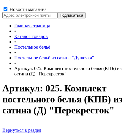
Новости магазина
Главная страница
•
Каталог товаров
•
Постельное бельё
•
Постельное бельё из сатина "Душечка"
•
Артикул: 025. Комплект постельного белья (КПБ) из
сатина (Д) "Перекресток"
Артикул: 025. Комплект
постельного белья (КПБ) из
сатина (Д) "Перекресток"
Вернуться в раздел