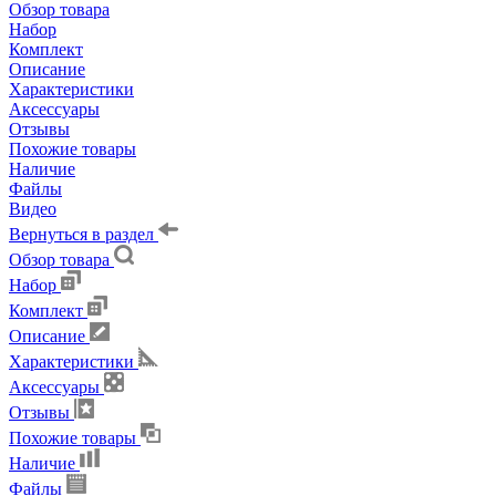
Обзор товара
Набор
Комплект
Описание
Характеристики
Аксессуары
Отзывы
Похожие товары
Наличие
Файлы
Видео
Вернуться в раздел
Обзор товара
Набор
Комплект
Описание
Характеристики
Аксессуары
Отзывы
Похожие товары
Наличие
Файлы