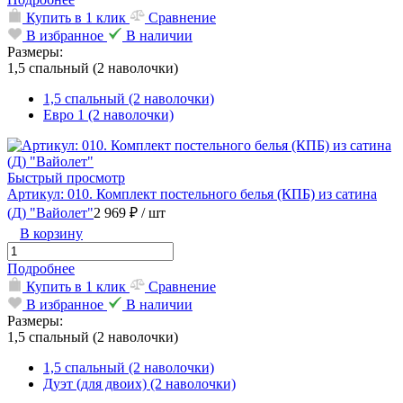
Купить в 1 клик
Сравнение
В избранное
В наличии
Размеры:
1,5 спальный (2 наволочки)
1,5 спальный (2 наволочки)
Евро 1 (2 наволочки)
Быстрый просмотр
Артикул: 010. Комплект постельного белья (КПБ) из сатина
(Д) "Вайолет"
2 969 ₽
/ шт
В корзину
Подробнее
Купить в 1 клик
Сравнение
В избранное
В наличии
Размеры:
1,5 спальный (2 наволочки)
1,5 спальный (2 наволочки)
Дуэт (для двоих) (2 наволочки)