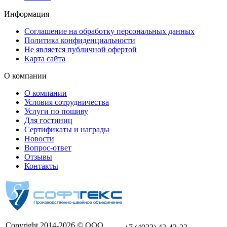
Информация
Соглашение на обработку персональных данных
Политика конфиденциальности
Не является публичной офертой
Карта сайта
О компании
О компании
Условия сотрудничества
Услуги по пошиву
Для гостиниц
Сертификаты и награды
Новости
Вопрос-ответ
Отзывы
Контакты
Copyright 2014-2026 © ООО