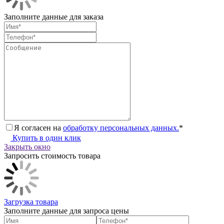
Заполните данные для заказа
Я согласен на
обработку персональных данных.
*
Купить в один клик
Закрыть окно
Запросить стоимость товара
Загрузка товара
Заполните данные для запроса цены