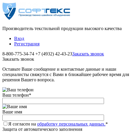
Производитель текстильной продукции высокого качества
Вход
Регистрация
8-800-775-34-74
+7 (4932) 42-43-23
Заказать звонок
Заказать звонок
Оставьте Ваше сообщение и контактные данные и наши
специалисты свяжутся с Вами в ближайшее рабочее время для
решения Вашего вопроса.
Ваш телефон
*
Ваше имя
Я согласен на
обработку персональных данных.
*
Защита от автоматического заполнения