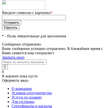
Введите символы с картинки
*
*
- Поля, обязательные для заполнения
Сообщение отправлено
Ваше сообщение успешно отправлено. В ближайшее время с
Вами свяжется наш специалист
Закрыть окно
0
В корзине
пока пусто
Оформить заказ
О компании
Условия сотрудничества
Услуги по пошиву
Для гостиниц
Сертификаты и награды