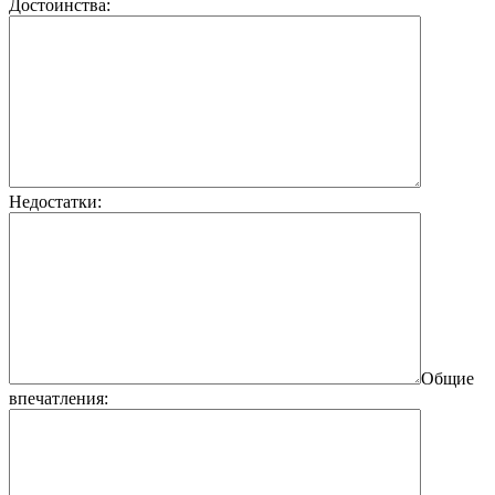
Достоинства:
Недостатки:
Общие
впечатления: