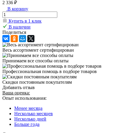
2 336 ₽
В корзину
Купить в 1 клик
В наличии
Поделиться
Весь ассортимент сертифицирован
Принимаем все способы оплаты
Профессиональная помощь в подборе товаров
Скидки постоянным покупателям
Добавить отзыв
Ваша оценка:
Опыт использования:
Менее месяца
Несколько месяцев
Несколько дней
Больше года