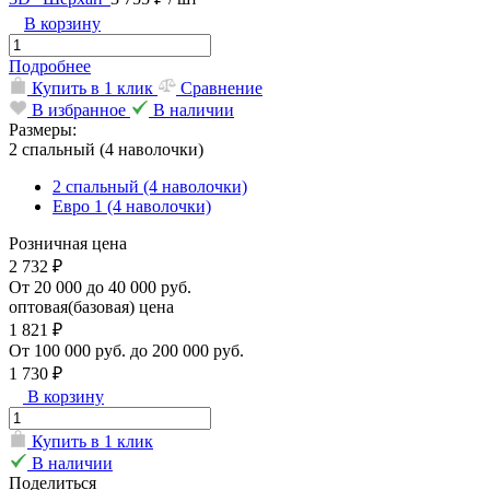
В корзину
Подробнее
Купить в 1 клик
Сравнение
В избранное
В наличии
Размеры:
2 спальный (4 наволочки)
2 спальный (4 наволочки)
Евро 1 (4 наволочки)
Розничная цена
2 732 ₽
От 20 000 до 40 000 руб.
оптовая(базовая) цена
1 821 ₽
От 100 000 руб. до 200 000 руб.
1 730 ₽
В корзину
Купить в 1 клик
В наличии
Поделиться