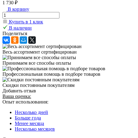
1 730 ₽
В корзину
Купить в 1 клик
В наличии
Поделиться
Весь ассортимент сертифицирован
Принимаем все способы оплаты
Профессиональная помощь в подборе товаров
Скидки постоянным покупателям
Добавить отзыв
Ваша оценка:
Опыт использования:
Несколько дней
Больше года
Менее месяца
Несколько месяцев