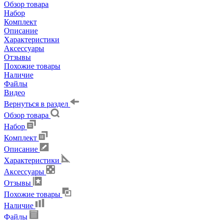
Обзор товара
Набор
Комплект
Описание
Характеристики
Аксессуары
Отзывы
Похожие товары
Наличие
Файлы
Видео
Вернуться в раздел
Обзор товара
Набор
Комплект
Описание
Характеристики
Аксессуары
Отзывы
Похожие товары
Наличие
Файлы