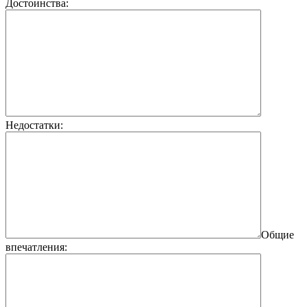
Достоинства:
Недостатки:
Общие
впечатления: