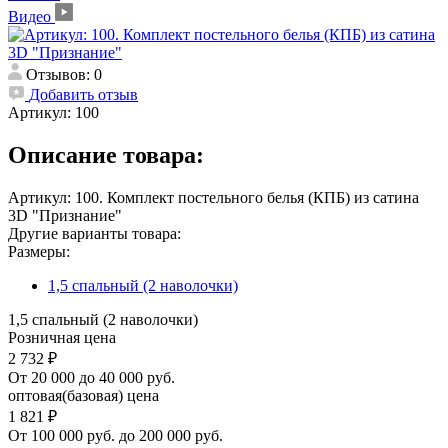
Видео
Отзывов: 0
Добавить отзыв
Артикул:
100
Описание товара:
Артикул: 100. Комплект постельного белья (КПБ) из сатина
3D "Признание"
Другие варианты товара:
Размеры:
1,5 спальный (2 наволочки)
1,5 спальный (2 наволочки)
Розничная цена
2 732 ₽
От 20 000 до 40 000 руб.
оптовая(базовая) цена
1 821 ₽
От 100 000 руб. до 200 000 руб.