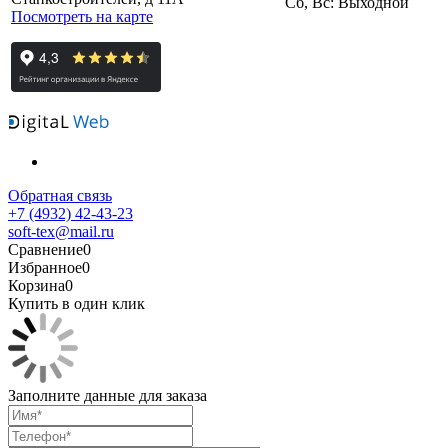
Сб, Вс: Выходной
Посмотреть на карте
Обратная связь
+7 (4932) 42-43-23
soft-tex@mail.ru
Сравнение
0
Избранное
0
Корзина
0
Купить в один клик
Заполните данные для заказа