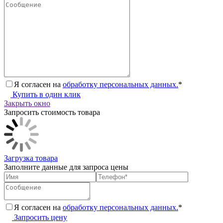
Я согласен на
обработку персональных данных.
*
Купить в один клик
Закрыть окно
Запросить стоимость товара
Загрузка товара
Заполните данные для запроса цены
Я согласен на
обработку персональных данных.
*
Запросить цену