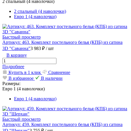
2 спальный (4 наволочки)
2 спальный (4 наволочки)
Евро 1 (4 наволочки)
Быстрый просмотр
Артикул: 463. Комплект постельного белья (КПБ) из сатина
3D "Саванна"
3 983 ₽
/ шт
В корзину
Подробнее
Купить в 1 клик
Сравнение
В избранное
В наличии
Размеры:
Евро 1 (4 наволочки)
Евро 1 (4 наволочки)
Быстрый просмотр
Артикул: 459. Комплект постельного белья (КПБ) из сатина
3D "Шерхан"
3 755 ₽
/ шт