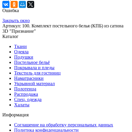
Ошибка
Закрыть окно
Артикул: 100. Комплект постельного белья (КПБ) из сатина
3D "Признание"
Каталог
Ткани
Одеяла
Подушки
Постельное бельё
Покрывала и пледы
Текстиль для гостиниц
Наматрасники
Укрывной материал
Полотенца
Распродажа
Спец. одежда
Халаты
Информация
Соглашение на обработку персональных данных
Политика конфиденциальности