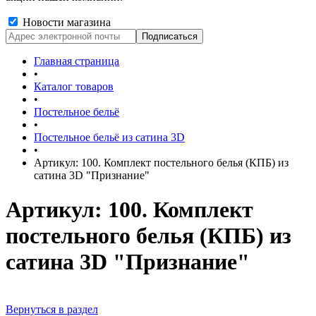
Новости магазина
Главная страница
•
Каталог товаров
•
Постельное бельё
•
Постельное бельё из сатина 3D
•
Артикул: 100. Комплект постельного белья (КПБ) из
сатина 3D "Признание"
Артикул: 100. Комплект
постельного белья (КПБ) из
сатина 3D "Признание"
Вернуться в раздел