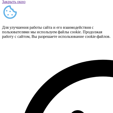
Закрыть окно
Для улучшения работы сайта и его взаимодействия с
пользователями мы используем файлы cookie. Продолжая
работу с сайтом, Вы разрешаете использование cookie-файлов.