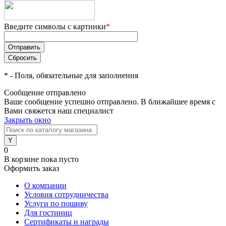
Введите символы с картинки
*
*
- Поля, обязательные для заполнения
Сообщение отправлено
Ваше сообщение успешно отправлено. В ближайшее время с
Вами свяжется наш специалист
Закрыть окно
0
В корзине
пока пусто
Оформить заказ
О компании
Условия сотрудничества
Услуги по пошиву
Для гостиниц
Сертификаты и награды