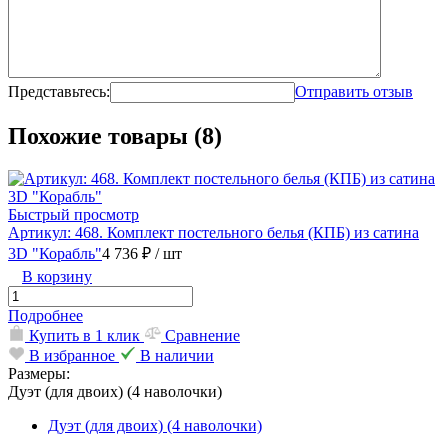
Представьтесь:
Отправить отзыв
Похожие товары (8)
Быстрый просмотр
Артикул: 468. Комплект постельного белья (КПБ) из сатина
3D "Корабль"
4 736 ₽
/ шт
В корзину
Подробнее
Купить в 1 клик
Сравнение
В избранное
В наличии
Размеры:
Дуэт (для двоих) (4 наволочки)
Дуэт (для двоих) (4 наволочки)