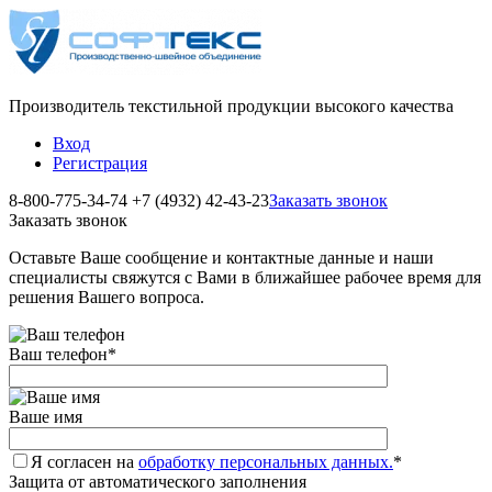
Производитель текстильной продукции высокого качества
Вход
Регистрация
8-800-775-34-74
+7 (4932) 42-43-23
Заказать звонок
Заказать звонок
Оставьте Ваше сообщение и контактные данные и наши
специалисты свяжутся с Вами в ближайшее рабочее время для
решения Вашего вопроса.
Ваш телефон
*
Ваше имя
Я согласен на
обработку персональных данных.
*
Защита от автоматического заполнения