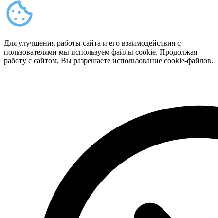
Для улучшения работы сайта и его взаимодействия с
пользователями мы используем файлы cookie. Продолжая
работу с сайтом, Вы разрешаете использование cookie-файлов.