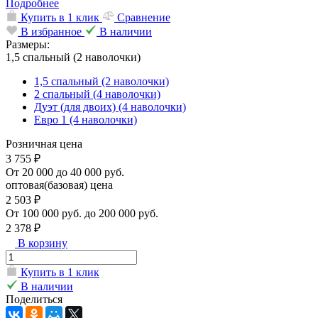
Подробнее
Купить в 1 клик
Сравнение
В избранное
В наличии
Размеры:
1,5 спальный (2 наволочки)
1,5 спальный (2 наволочки)
2 спальный (4 наволочки)
Дуэт (для двоих) (4 наволочки)
Евро 1 (4 наволочки)
Розничная цена
3 755 ₽
От 20 000 до 40 000 руб.
оптовая(базовая) цена
2 503 ₽
От 100 000 руб. до 200 000 руб.
2 378 ₽
В корзину
Купить в 1 клик
В наличии
Поделиться