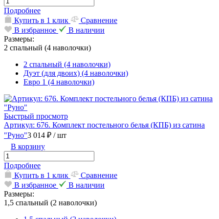
Подробнее
Купить в 1 клик
Сравнение
В избранное
В наличии
Размеры:
2 спальный (4 наволочки)
2 спальный (4 наволочки)
Дуэт (для двоих) (4 наволочки)
Евро 1 (4 наволочки)
Быстрый просмотр
Артикул: 676. Комплект постельного белья (КПБ) из сатина
"Руно"
3 014 ₽
/ шт
В корзину
Подробнее
Купить в 1 клик
Сравнение
В избранное
В наличии
Размеры:
1,5 спальный (2 наволочки)