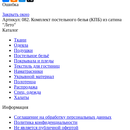
Ошибка
Закрыть окно
Артикул: 082. Комплект постельного белья (КПБ) из сатина
"Лето"
Каталог
Ткани
Одеяла
Подушки
Постельное бельё
Покрывала и пледы
Текстиль для гостиниц
Наматрасники
Укрывной материал
Полотенца
Распродажа
Спец. одежда
Халаты
Информация
Соглашение на обработку персональных данных
Политика конфиденциальности
Не является публичной офертой