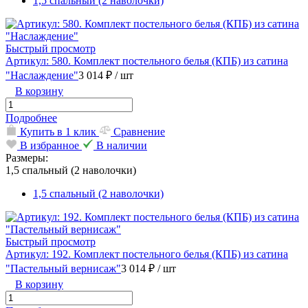
1,5 спальный (2 наволочки)
Быстрый просмотр
Артикул: 580. Комплект постельного белья (КПБ) из сатина
"Наслаждение"
3 014 ₽
/ шт
В корзину
Подробнее
Купить в 1 клик
Сравнение
В избранное
В наличии
Размеры:
1,5 спальный (2 наволочки)
1,5 спальный (2 наволочки)
Быстрый просмотр
Артикул: 192. Комплект постельного белья (КПБ) из сатина
"Пастельный вернисаж"
3 014 ₽
/ шт
В корзину