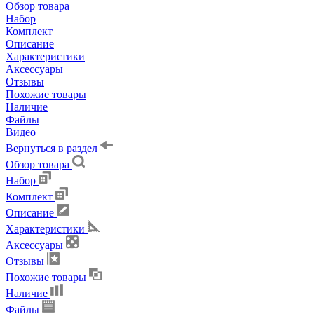
Обзор товара
Набор
Комплект
Описание
Характеристики
Аксессуары
Отзывы
Похожие товары
Наличие
Файлы
Видео
Вернуться в раздел
Обзор товара
Набор
Комплект
Описание
Характеристики
Аксессуары
Отзывы
Похожие товары
Наличие
Файлы