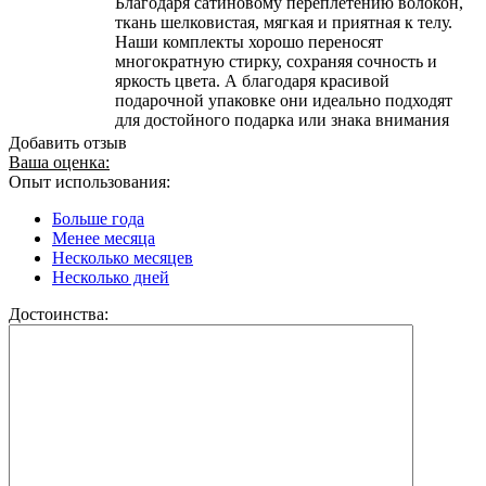
Благодаря сатиновому переплетению волокон,
ткань шелковистая, мягкая и приятная к телу.
Наши комплекты хорошо переносят
многократную стирку, сохраняя сочность и
яркость цвета. А благодаря красивой
подарочной упаковке они идеально подходят
для достойного подарка или знака внимания
Добавить отзыв
Ваша оценка:
Опыт использования:
Больше года
Менее месяца
Несколько месяцев
Несколько дней
Достоинства: