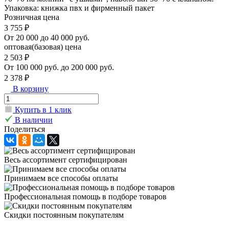
Упаковка: книжка пвх и фирменный пакет
Розничная цена
3 755 ₽
От 20 000 до 40 000 руб.
оптовая(базовая) цена
2 503 ₽
От 100 000 руб. до 200 000 руб.
2 378 ₽
В корзину
Купить в 1 клик
В наличии
Поделиться
Весь ассортимент сертифицирован
Принимаем все способы оплаты
Профессиональная помощь в подборе товаров
Скидки постоянным покупателям