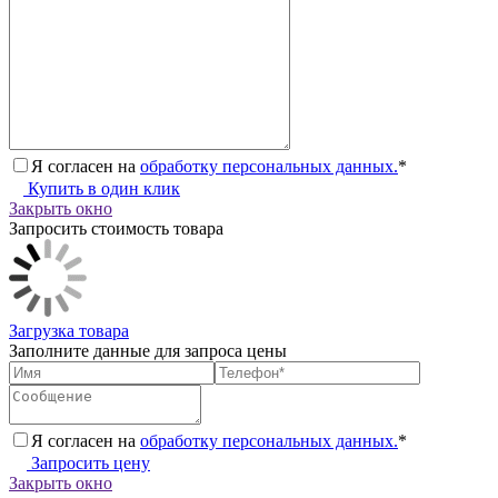
Я согласен на
обработку персональных данных.
*
Купить в один клик
Закрыть окно
Запросить стоимость товара
Загрузка товара
Заполните данные для запроса цены
Я согласен на
обработку персональных данных.
*
Запросить цену
Закрыть окно