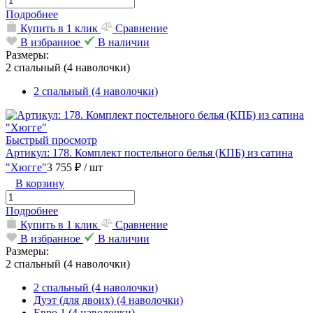
Подробнее
Купить в 1 клик
Сравнение
В избранное
В наличии
Размеры:
2 спальный (4 наволочки)
2 спальный (4 наволочки)
Быстрый просмотр
Артикул: 178. Комплект постельного белья (КПБ) из сатина
"Хюгге"
3 755 ₽
/ шт
В корзину
Подробнее
Купить в 1 клик
Сравнение
В избранное
В наличии
Размеры:
2 спальный (4 наволочки)
2 спальный (4 наволочки)
Дуэт (для двоих) (4 наволочки)
Евро 1 (4 наволочки)