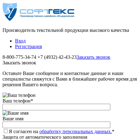
Производитель текстильной продукции высокого качества
Вход
Регистрация
8-800-775-34-74
+7 (4932) 42-43-23
Заказать звонок
Заказать звонок
Оставьте Ваше сообщение и контактные данные и наши
специалисты свяжутся с Вами в ближайшее рабочее время для
решения Вашего вопроса.
Ваш телефон
*
Ваше имя
Я согласен на
обработку персональных данных.
*
Защита от автоматического заполнения