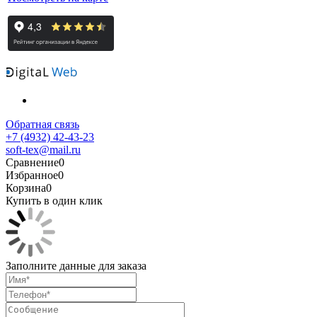
Обратная связь
+7 (4932) 42-43-23
soft-tex@mail.ru
Сравнение
0
Избранное
0
Корзина
0
Купить в один клик
Заполните данные для заказа