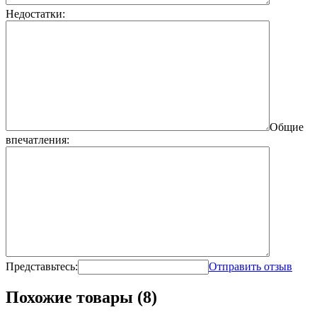
Недостатки:
Общие
впечатления:
Представьтесь:
Отправить отзыв
Похожие товары (8)