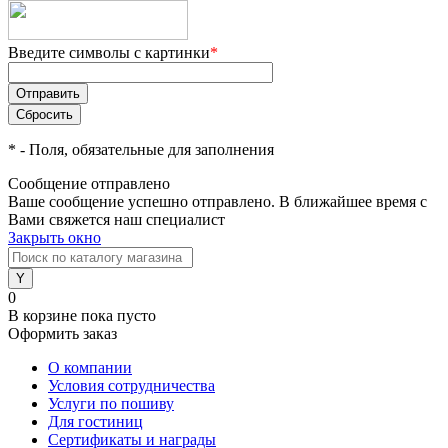
Введите символы с картинки
*
*
- Поля, обязательные для заполнения
Сообщение отправлено
Ваше сообщение успешно отправлено. В ближайшее время с
Вами свяжется наш специалист
Закрыть окно
0
В корзине
пока пусто
Оформить заказ
О компании
Условия сотрудничества
Услуги по пошиву
Для гостиниц
Сертификаты и награды