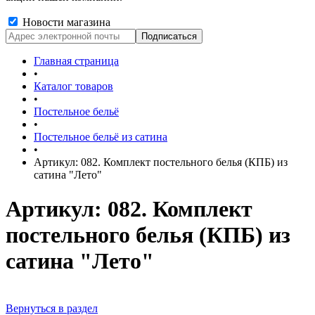
Новости магазина
Главная страница
•
Каталог товаров
•
Постельное бельё
•
Постельное бельё из сатина
•
Артикул: 082. Комплект постельного белья (КПБ) из
сатина "Лето"
Артикул: 082. Комплект
постельного белья (КПБ) из
сатина "Лето"
Вернуться в раздел