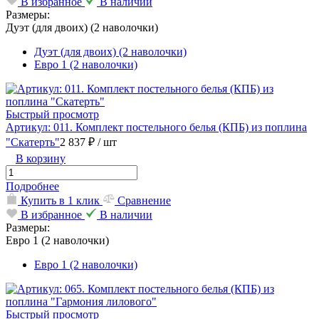
В избранное
В наличии
Размеры:
Дуэт (для двоих) (2 наволочки)
Дуэт (для двоих) (2 наволочки)
Евро 1 (2 наволочки)
Быстрый просмотр
Артикул: 011. Комплект постельного белья (КПБ) из поплина
"Скатерть"
2 837 ₽
/ шт
В корзину
Подробнее
Купить в 1 клик
Сравнение
В избранное
В наличии
Размеры:
Евро 1 (2 наволочки)
Евро 1 (2 наволочки)
Быстрый просмотр