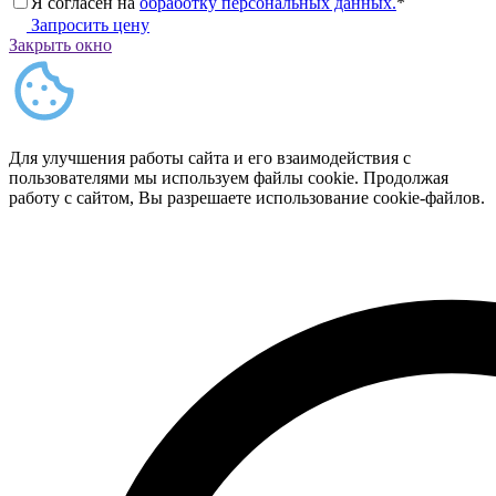
Я согласен на
обработку персональных данных.
*
Запросить цену
Закрыть окно
Для улучшения работы сайта и его взаимодействия с
пользователями мы используем файлы cookie. Продолжая
работу с сайтом, Вы разрешаете использование cookie-файлов.