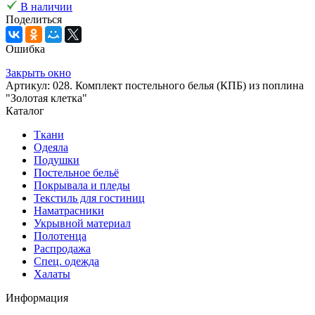
В наличии
Поделиться
Ошибка
Закрыть окно
Артикул: 028. Комплект постельного белья (КПБ) из поплина
"Золотая клетка"
Каталог
Ткани
Одеяла
Подушки
Постельное бельё
Покрывала и пледы
Текстиль для гостиниц
Наматрасники
Укрывной материал
Полотенца
Распродажа
Спец. одежда
Халаты
Информация