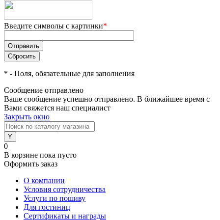
Введите символы с картинки
*
*
- Поля, обязательные для заполнения
Сообщение отправлено
Ваше сообщение успешно отправлено. В ближайшее время с
Вами свяжется наш специалист
Закрыть окно
0
В корзине
пока пусто
Оформить заказ
О компании
Условия сотрудничества
Услуги по пошиву
Для гостиниц
Сертификаты и награды