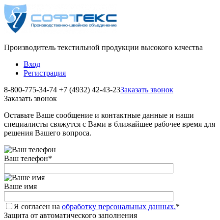
Производитель текстильной продукции высокого качества
Вход
Регистрация
8-800-775-34-74
+7 (4932) 42-43-23
Заказать звонок
Заказать звонок
Оставьте Ваше сообщение и контактные данные и наши
специалисты свяжутся с Вами в ближайшее рабочее время для
решения Вашего вопроса.
Ваш телефон
*
Ваше имя
Я согласен на
обработку персональных данных.
*
Защита от автоматического заполнения