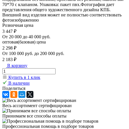
70*70 с клапаном. Упаковка: пакет пвх.Фотография дает
представления общего художественного дизайна КПБ.
Внешний вид изделия может не полностью соответствовать
фотоизображению
Розничная цена
3 447 ₽
От 20 000 до 40 000 руб.
оптовая(базовая) цена
2 298 ₽
От 100 000 руб. до 200 000 руб.
2 183 ₽
В корзину
Купить в 1 клик
В наличии
Поделиться
Весь ассортимент сертифицирован
Принимаем все способы оплаты
Профессиональная помощь в подборе товаров