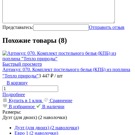
Представьтесь:
Отправить отзыв
Похожие товары (8)
Быстрый просмотр
Артикул: 070. Комплект постельного белья (КПБ) из поплина
"Тепло природы"
3 447 ₽
/ шт
В корзину
Подробнее
Купить в 1 клик
Сравнение
В избранное
В наличии
Размеры:
Дуэт (для двоих) (2 наволочки)
Дуэт (для двоих) (2 наволочки)
Евро 1 (2 наволочки)