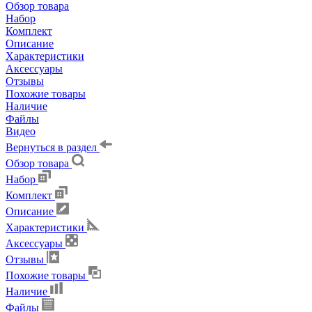
Обзор товара
Набор
Комплект
Описание
Характеристики
Аксессуары
Отзывы
Похожие товары
Наличие
Файлы
Видео
Вернуться в раздел
Обзор товара
Набор
Комплект
Описание
Характеристики
Аксессуары
Отзывы
Похожие товары
Наличие
Файлы