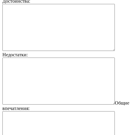
Достоинства:
Недостатки:
Общие
впечатления: