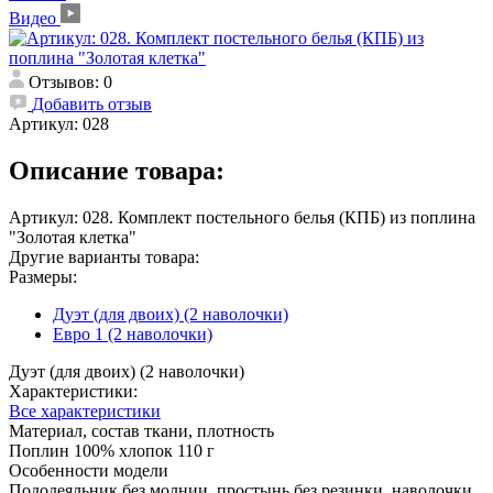
Видео
Отзывов: 0
Добавить отзыв
Артикул:
028
Описание товара:
Артикул: 028. Комплект постельного белья (КПБ) из поплина
"Золотая клетка"
Другие варианты товара:
Размеры:
Дуэт (для двоих) (2 наволочки)
Евро 1 (2 наволочки)
Дуэт (для двоих) (2 наволочки)
Характеристики:
Все характеристики
Материал, состав ткани, плотность
Поплин 100% хлопок 110 г
Особенности модели
Пододеяльник без молнии, простынь без резинки, наволочки