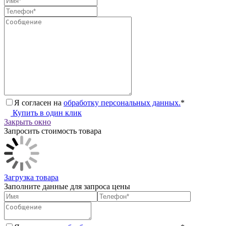
Я согласен на
обработку персональных данных.
*
Купить в один клик
Закрыть окно
Запросить стоимость товара
Загрузка товара
Заполните данные для запроса цены