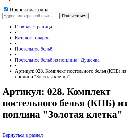
Новости магазина
Главная страница
•
Каталог товаров
•
Постельное бельё
•
Постельное бельё из поплина "Душечка"
•
Артикул: 028. Комплект постельного белья (КПБ) из
поплина "Золотая клетка"
Артикул: 028. Комплект
постельного белья (КПБ) из
поплина "Золотая клетка"
Вернуться в раздел