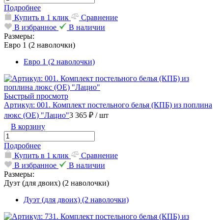
Подробнее
Купить в 1 клик
Сравнение
В избранное
В наличии
Размеры:
Евро 1 (2 наволочки)
Евро 1 (2 наволочки)
Быстрый просмотр
Артикул: 001. Комплект постельного белья (КПБ) из поплина
люкс (ОЕ) "Лацио"
3 365 ₽
/ шт
В корзину
Подробнее
Купить в 1 клик
Сравнение
В избранное
В наличии
Размеры:
Дуэт (для двоих) (2 наволочки)
Дуэт (для двоих) (2 наволочки)