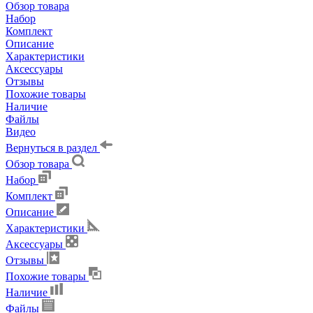
Обзор товара
Набор
Комплект
Описание
Характеристики
Аксессуары
Отзывы
Похожие товары
Наличие
Файлы
Видео
Вернуться в раздел
Обзор товара
Набор
Комплект
Описание
Характеристики
Аксессуары
Отзывы
Похожие товары
Наличие
Файлы