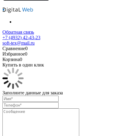
Обратная связь
+7 (4932) 42-43-23
soft-tex@mail.ru
Сравнение
0
Избранное
0
Корзина
0
Купить в один клик
Заполните данные для заказа