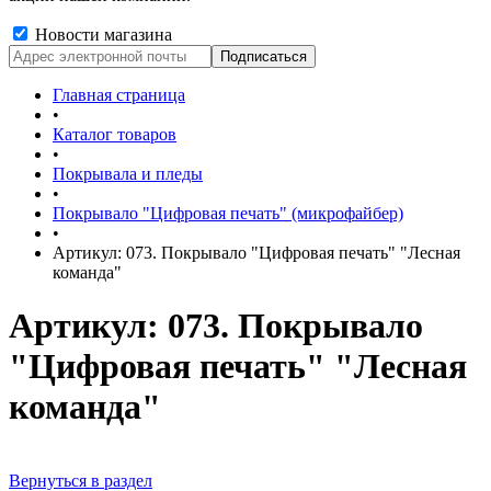
Новости магазина
Главная страница
•
Каталог товаров
•
Покрывала и пледы
•
Покрывало "Цифровая печать" (микрофайбер)
•
Артикул: 073. Покрывало "Цифровая печать" "Лесная
команда"
Артикул: 073. Покрывало
"Цифровая печать" "Лесная
команда"
Вернуться в раздел