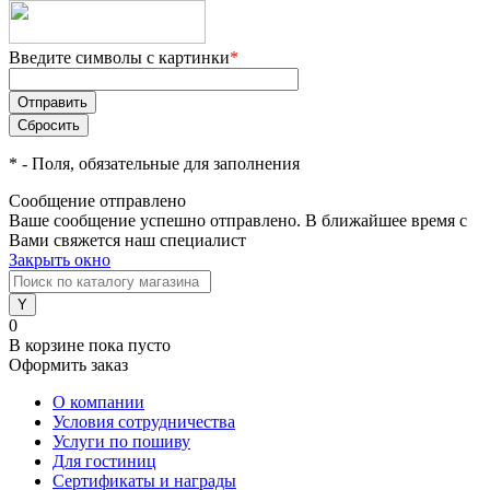
Введите символы с картинки
*
*
- Поля, обязательные для заполнения
Сообщение отправлено
Ваше сообщение успешно отправлено. В ближайшее время с
Вами свяжется наш специалист
Закрыть окно
0
В корзине
пока пусто
Оформить заказ
О компании
Условия сотрудничества
Услуги по пошиву
Для гостиниц
Сертификаты и награды