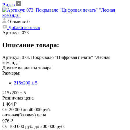
Видео
Отзывов: 0
Добавить отзыв
Артикул:
073
Описание товара:
Артикул: 073. Покрывало "Цифровая печать" "Лесная
команда"
Другие варианты товара:
Размеры:
215х200 ± 5
215х200 ± 5
Розничная цена
1 464 ₽
От 20 000 до 40 000 руб.
оптовая(базовая) цена
976 ₽
От 100 000 руб. до 200 000 руб.