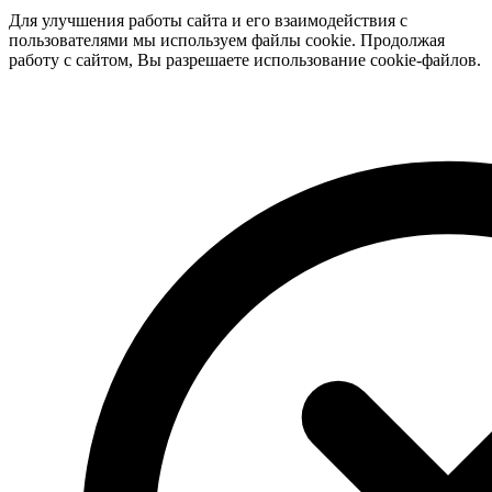
Для улучшения работы сайта и его взаимодействия с
пользователями мы используем файлы cookie. Продолжая
работу с сайтом, Вы разрешаете использование cookie-файлов.