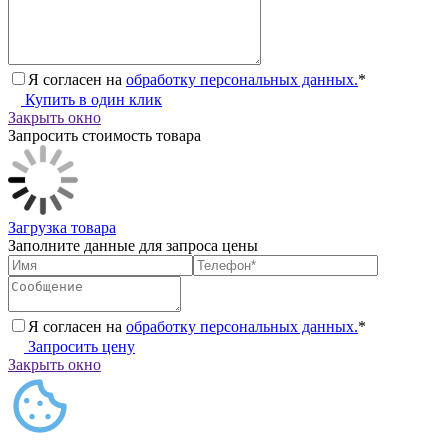
Я согласен на
обработку персональных данных.
*
Купить в один клик
Закрыть окно
Запросить стоимость товара
Загрузка товара
Заполните данные для запроса цены
Я согласен на
обработку персональных данных.
*
Запросить цену
Закрыть окно