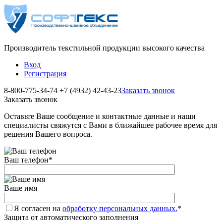
Производитель текстильной продукции высокого качества
Вход
Регистрация
8-800-775-34-74
+7 (4932) 42-43-23
Заказать звонок
Заказать звонок
Оставьте Ваше сообщение и контактные данные и наши
специалисты свяжутся с Вами в ближайшее рабочее время для
решения Вашего вопроса.
Ваш телефон
*
Ваше имя
Я согласен на
обработку персональных данных.
*
Защита от автоматического заполнения