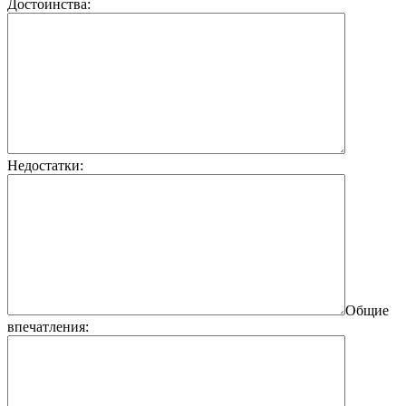
Достоинства:
Недостатки:
Общие
впечатления: