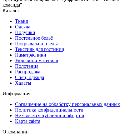
команда"
Каталог
Ткани
Одеяла
Подушки
Постельное бельё
Покрывала и пледы
Текстиль для гостиниц
Наматрасники
Укрывной материал
Полотенца
Распродажа
Спец. одежда
Халаты
Информация
Соглашение на обработку персональных данных
Политика конфиденциальности
Не является публичной офертой
Карта сайта
О компании