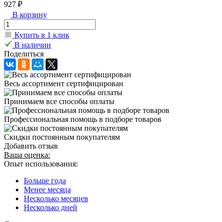
927 ₽
В корзину
Купить в 1 клик
В наличии
Поделиться
Весь ассортимент сертифицирован
Принимаем все способы оплаты
Профессиональная помощь в подборе товаров
Скидки постоянным покупателям
Добавить отзыв
Ваша оценка:
Опыт использования:
Больше года
Менее месяца
Несколько месяцев
Несколько дней