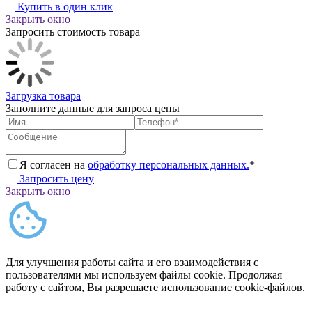
Купить в один клик
Закрыть окно
Запросить стоимость товара
Загрузка товара
Заполните данные для запроса цены
Я согласен на
обработку персональных данных.
*
Запросить цену
Закрыть окно
Для улучшения работы сайта и его взаимодействия с
пользователями мы используем файлы cookie. Продолжая
работу с сайтом, Вы разрешаете использование cookie-файлов.