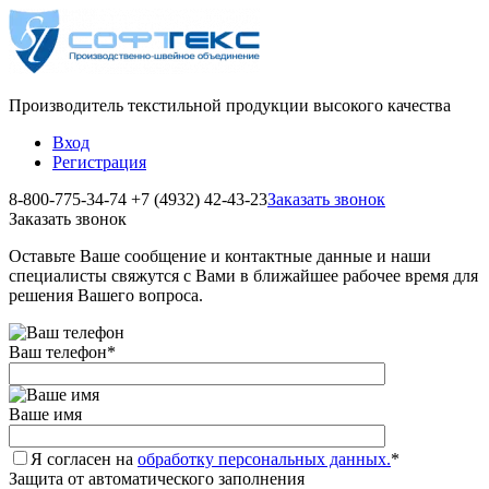
Производитель текстильной продукции высокого качества
Вход
Регистрация
8-800-775-34-74
+7 (4932) 42-43-23
Заказать звонок
Заказать звонок
Оставьте Ваше сообщение и контактные данные и наши
специалисты свяжутся с Вами в ближайшее рабочее время для
решения Вашего вопроса.
Ваш телефон
*
Ваше имя
Я согласен на
обработку персональных данных.
*
Защита от автоматического заполнения