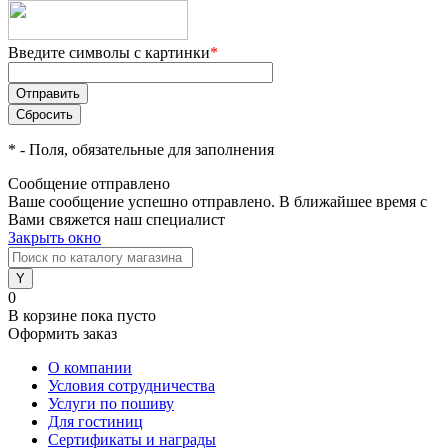
Введите символы с картинки
*
*
- Поля, обязательные для заполнения
Сообщение отправлено
Ваше сообщение успешно отправлено. В ближайшее время с
Вами свяжется наш специалист
Закрыть окно
0
В корзине
пока пусто
Оформить заказ
О компании
Условия сотрудничества
Услуги по пошиву
Для гостиниц
Сертификаты и награды