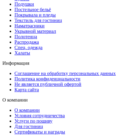
Подушки
Постельное бельё
Покрывала и пледы
Текстиль для гостиниц
Наматрасники
Укрывной материал
Полотенца
Распродажа
Спец. одежда
Халаты
Информация
Соглашение на обработку персональных данных
Политика конфиденциальности
Не является публичной офертой
Карта сайта
О компании
О компании
Условия сотрудничества
Услуги по пошиву
Для гостиниц
Сертификаты и награды