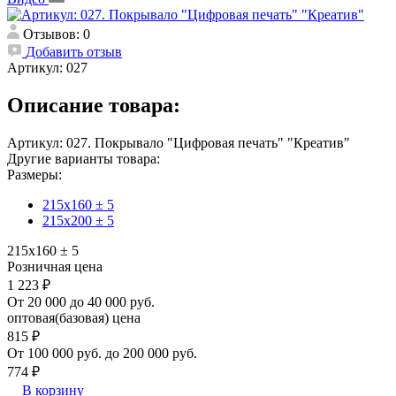
Отзывов: 0
Добавить отзыв
Артикул:
027
Описание товара:
Артикул: 027. Покрывало "Цифровая печать" "Креатив"
Другие варианты товара:
Размеры:
215х160 ± 5
215х200 ± 5
215х160 ± 5
Розничная цена
1 223 ₽
От 20 000 до 40 000 руб.
оптовая(базовая) цена
815 ₽
От 100 000 руб. до 200 000 руб.
774 ₽
В корзину