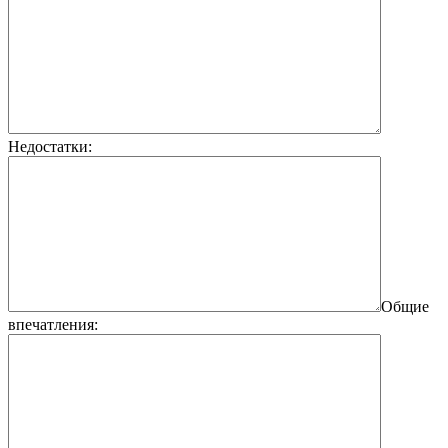
Недостатки:
Общие
впечатления: