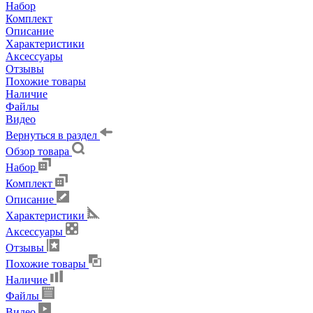
Набор
Комплект
Описание
Характеристики
Аксессуары
Отзывы
Похожие товары
Наличие
Файлы
Видео
Вернуться в раздел
Обзор товара
Набор
Комплект
Описание
Характеристики
Аксессуары
Отзывы
Похожие товары
Наличие
Файлы
Видео