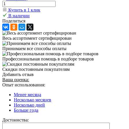
Купить в 1 клик
В наличии
Поделиться
Весь ассортимент сертифицирован
Принимаем все способы оплаты
Профессиональная помощь в подборе товаров
Скидки постоянным покупателям
Добавить отзыв
Ваша оценка:
Опыт использования:
Менее месяца
Несколько месяцев
Несколько дней
Больше года
Достоинства: