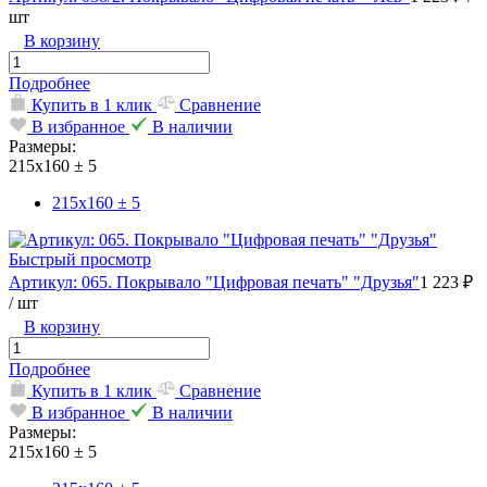
шт
В корзину
Подробнее
Купить в 1 клик
Сравнение
В избранное
В наличии
Размеры:
215х160 ± 5
215х160 ± 5
Быстрый просмотр
Артикул: 065. Покрывало "Цифровая печать" "Друзья"
1 223 ₽
/ шт
В корзину
Подробнее
Купить в 1 клик
Сравнение
В избранное
В наличии
Размеры:
215х160 ± 5