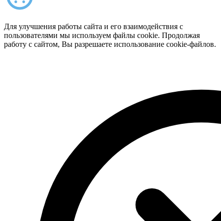
Для улучшения работы сайта и его взаимодействия с
пользователями мы используем файлы cookie. Продолжая
работу с сайтом, Вы разрешаете использование cookie-файлов.