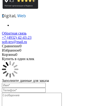
Обратная связь
+7 (4932) 42-43-23
soft-tex@mail.ru
Сравнение
0
Избранное
0
Корзина
0
Купить в один клик
Заполните данные для заказа