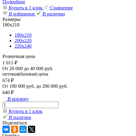
Подробнее
Купить в 1 клик
Сравнение
В избранное
В наличии
Размеры:
180х210
180х210
200х220
220х240
Розничная цена
1 011 ₽
От 20 000 до 40 000 руб.
оптовая(базовая) цена
674 ₽
От 100 000 руб. до 200 000 руб.
640 ₽
В корзину
Купить в 1 клик
В наличии
Поделиться
Ошибка