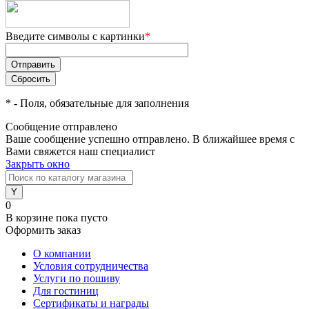
Введите символы с картинки
*
*
- Поля, обязательные для заполнения
Сообщение отправлено
Ваше сообщение успешно отправлено. В ближайшее время с
Вами свяжется наш специалист
Закрыть окно
0
В корзине
пока пусто
Оформить заказ
О компании
Условия сотрудничества
Услуги по пошиву
Для гостиниц
Сертификаты и награды