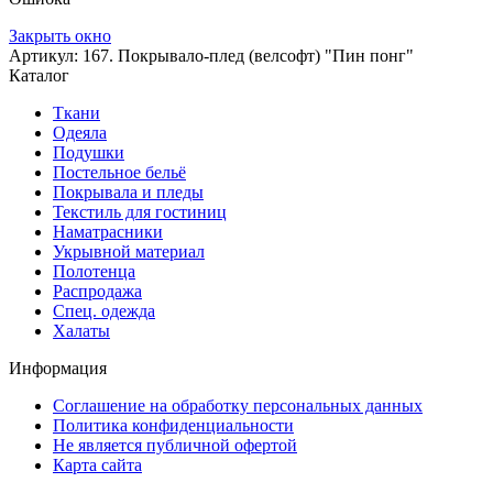
Закрыть окно
Артикул: 167. Покрывало-плед (велсофт) "Пин понг"
Каталог
Ткани
Одеяла
Подушки
Постельное бельё
Покрывала и пледы
Текстиль для гостиниц
Наматрасники
Укрывной материал
Полотенца
Распродажа
Спец. одежда
Халаты
Информация
Соглашение на обработку персональных данных
Политика конфиденциальности
Не является публичной офертой
Карта сайта