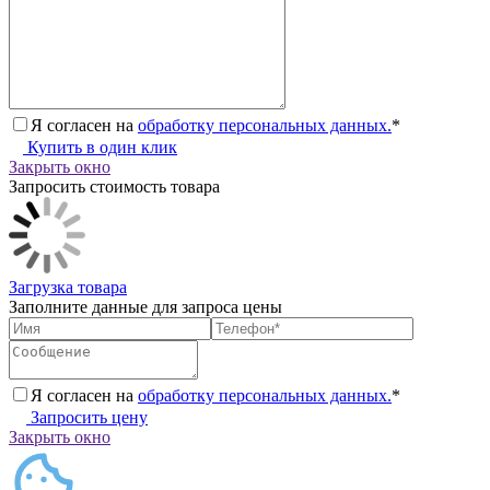
Я согласен на
обработку персональных данных.
*
Купить в один клик
Закрыть окно
Запросить стоимость товара
Загрузка товара
Заполните данные для запроса цены
Я согласен на
обработку персональных данных.
*
Запросить цену
Закрыть окно