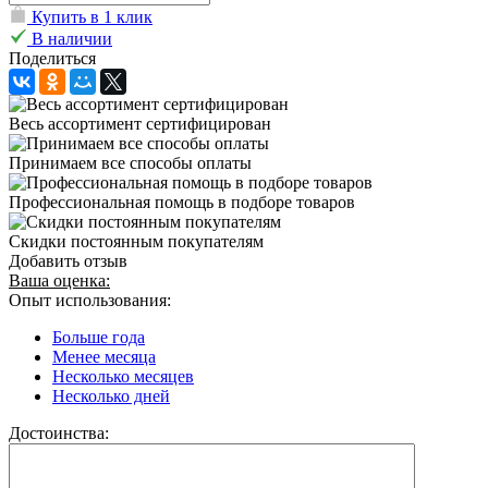
Купить в 1 клик
В наличии
Поделиться
Весь ассортимент сертифицирован
Принимаем все способы оплаты
Профессиональная помощь в подборе товаров
Скидки постоянным покупателям
Добавить отзыв
Ваша оценка:
Опыт использования:
Больше года
Менее месяца
Несколько месяцев
Несколько дней
Достоинства: