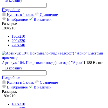
В корзину
Подробнее
Купить в 1 клик
Сравнение
В избранное
В наличии
Размеры:
180х210
180х210
200х220
220х240
Быстрый
просмотр
Артикул: 104. Покрывало-плед (велсофт) "Арио"
1 188 ₽
/ шт
В корзину
Подробнее
Купить в 1 клик
Сравнение
В избранное
В наличии
Размеры:
180х210
180х210