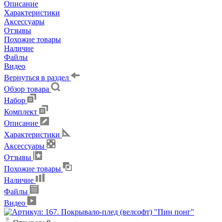
Описание
Характеристики
Аксессуары
Отзывы
Похожие товары
Наличие
Файлы
Видео
Вернуться в раздел
Обзор товара
Набор
Комплект
Описание
Характеристики
Аксессуары
Отзывы
Похожие товары
Наличие
Файлы
Видео