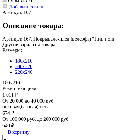
Отзывов: 0
Добавить отзыв
Артикул:
167
Описание товара:
Артикул: 167. Покрывало-плед (велсофт) "Пин понг"
Другие варианты товара:
Размеры:
180х210
200х220
220х240
180х210
Розничная цена
1 011 ₽
От 20 000 до 40 000 руб.
оптовая(базовая) цена
674 ₽
От 100 000 руб. до 200 000 руб.
640 ₽
В корзину