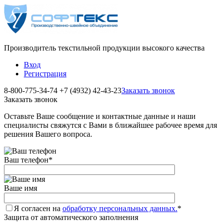
Производитель текстильной продукции высокого качества
Вход
Регистрация
8-800-775-34-74
+7 (4932) 42-43-23
Заказать звонок
Заказать звонок
Оставьте Ваше сообщение и контактные данные и наши
специалисты свяжутся с Вами в ближайшее рабочее время для
решения Вашего вопроса.
Ваш телефон
*
Ваше имя
Я согласен на
обработку персональных данных.
*
Защита от автоматического заполнения