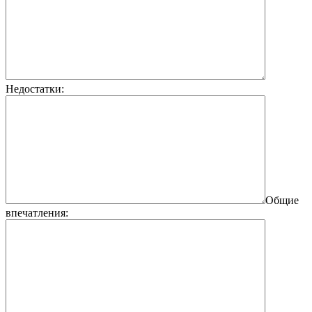
Недостатки:
Общие
впечатления: