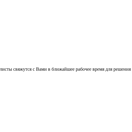
листы свяжутся с Вами в ближайшее рабочее время для решения