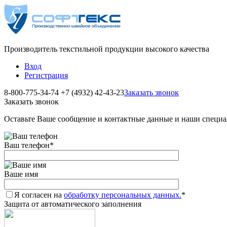
Производитель текстильной продукции высокого качества
Вход
Регистрация
8-800-775-34-74
+7 (4932) 42-43-23
Заказать звонок
Заказать звонок
Оставьте Ваше сообщение и контактные данные и наши специа
Ваш телефон
*
Ваше имя
Я согласен на
обработку персональных данных.
*
Защита от автоматического заполнения