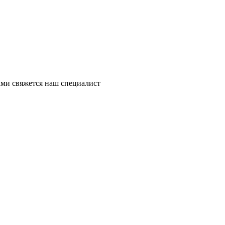
ми свяжется наш специалист