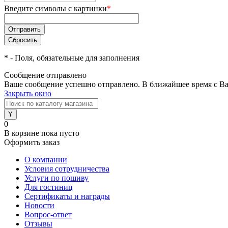
Введите символы с картинки
*
*
- Поля, обязательные для заполнения
Сообщение отправлено
Ваше сообщение успешно отправлено. В ближайшее время с Ва
Закрыть окно
0
В корзине
пока пусто
Оформить заказ
О компании
Условия сотрудничества
Услуги по пошиву
Для гостиниц
Сертификаты и награды
Новости
Вопрос-ответ
Отзывы