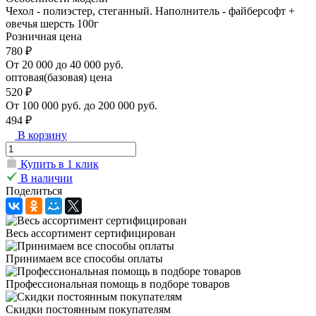
Чехол - полиэстер, стеганный. Наполнитель - файберсофт +
овечья шерсть 100г
Розничная цена
780 ₽
От 20 000 до 40 000 руб.
оптовая(базовая) цена
520 ₽
От 100 000 руб. до 200 000 руб.
494 ₽
В корзину
Купить в 1 клик
В наличии
Поделиться
Весь ассортимент сертифицирован
Принимаем все способы оплаты
Профессиональная помощь в подборе товаров
Скидки постоянным покупателям