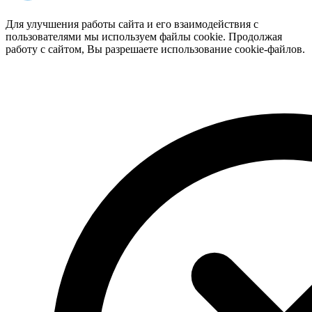
Для улучшения работы сайта и его взаимодействия с
пользователями мы используем файлы cookie. Продолжая
работу с сайтом, Вы разрешаете использование cookie-файлов.