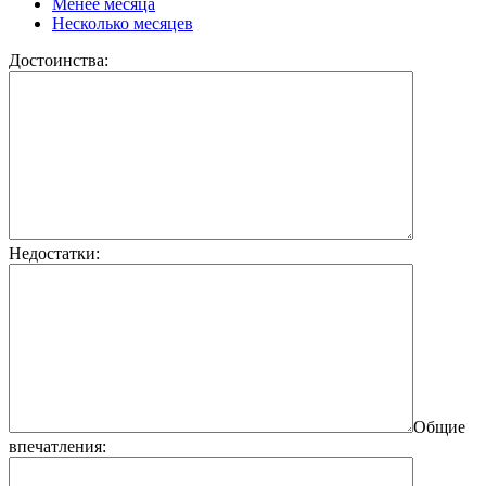
Менее месяца
Несколько месяцев
Достоинства:
Недостатки:
Общие
впечатления: