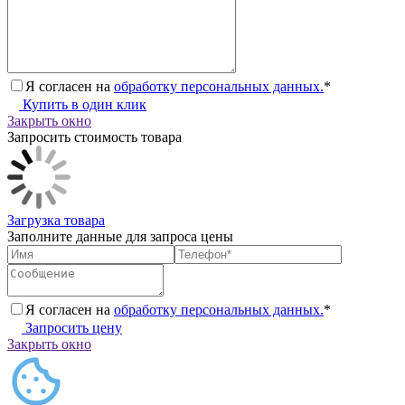
Я согласен на
обработку персональных данных.
*
Купить в один клик
Закрыть окно
Запросить стоимость товара
Загрузка товара
Заполните данные для запроса цены
Я согласен на
обработку персональных данных.
*
Запросить цену
Закрыть окно