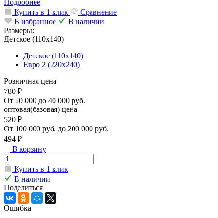
Подробнее
Купить в 1 клик
Сравнение
В избранное
В наличии
Размеры:
Детское (110х140)
Детское (110х140)
Евро 2 (220х240)
Розничная цена
780 ₽
От 20 000 до 40 000 руб.
оптовая(базовая) цена
520 ₽
От 100 000 руб. до 200 000 руб.
494 ₽
В корзину
Купить в 1 клик
В наличии
Поделиться
Ошибка