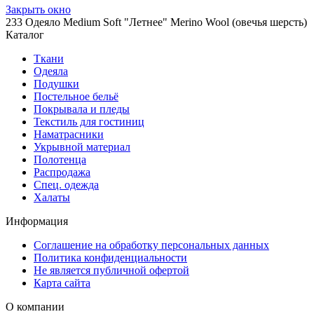
Закрыть окно
233 Одеяло Medium Soft "Летнее" Merino Wool (овечья шерсть)
Каталог
Ткани
Одеяла
Подушки
Постельное бельё
Покрывала и пледы
Текстиль для гостиниц
Наматрасники
Укрывной материал
Полотенца
Распродажа
Спец. одежда
Халаты
Информация
Соглашение на обработку персональных данных
Политика конфиденциальности
Не является публичной офертой
Карта сайта
О компании