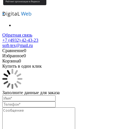
Обратная связь
+7 (4932) 42-43-23
soft-tex@mail.ru
Сравнение
0
Избранное
0
Корзина
0
Купить в один клик
Заполните данные для заказа