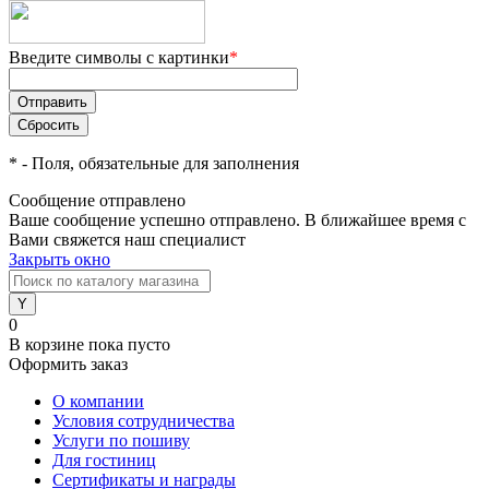
Введите символы с картинки
*
*
- Поля, обязательные для заполнения
Сообщение отправлено
Ваше сообщение успешно отправлено. В ближайшее время с
Вами свяжется наш специалист
Закрыть окно
0
В корзине
пока пусто
Оформить заказ
О компании
Условия сотрудничества
Услуги по пошиву
Для гостиниц
Сертификаты и награды