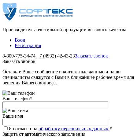
Производитель текстильной продукции высокого качества
Вход
Регистрация
8-800-775-34-74
+7 (4932) 42-43-23
Заказать звонок
Заказать звонок
Оставьте Ваше сообщение и контактные данные и наши
специалисты свяжутся с Вами в ближайшее рабочее время для
решения Вашего вопроса.
Ваш телефон
*
Ваше имя
Я согласен на
обработку персональных данных.
*
Защита от автоматического заполнения