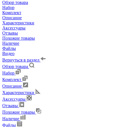
Обзор товара
Набор
Комплект
Описание
Характеристики
Аксессуары
Отзывы
Похожие товары
Наличие
Файлы
Видео
Вернуться в раздел
Обзор товара
Набор
Комплект
Описание
Характеристики
Аксессуары
Отзывы
Похожие товары
Наличие
Файлы