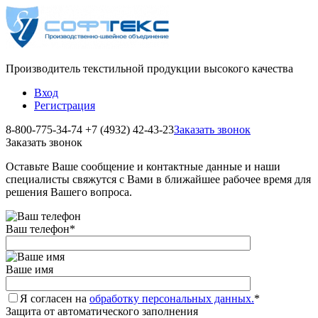
Производитель текстильной продукции высокого качества
Вход
Регистрация
8-800-775-34-74
+7 (4932) 42-43-23
Заказать звонок
Заказать звонок
Оставьте Ваше сообщение и контактные данные и наши
специалисты свяжутся с Вами в ближайшее рабочее время для
решения Вашего вопроса.
Ваш телефон
*
Ваше имя
Я согласен на
обработку персональных данных.
*
Защита от автоматического заполнения