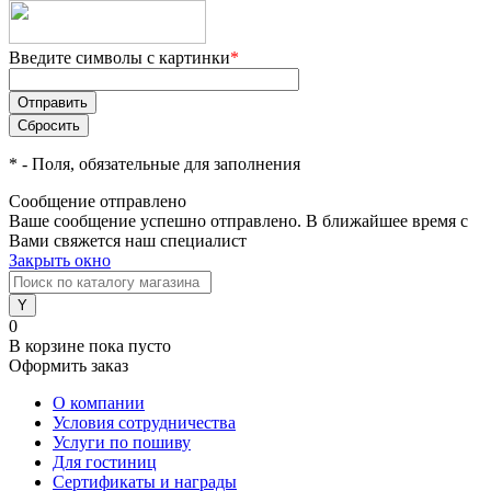
Введите символы с картинки
*
*
- Поля, обязательные для заполнения
Сообщение отправлено
Ваше сообщение успешно отправлено. В ближайшее время с
Вами свяжется наш специалист
Закрыть окно
0
В корзине
пока пусто
Оформить заказ
О компании
Условия сотрудничества
Услуги по пошиву
Для гостиниц
Сертификаты и награды