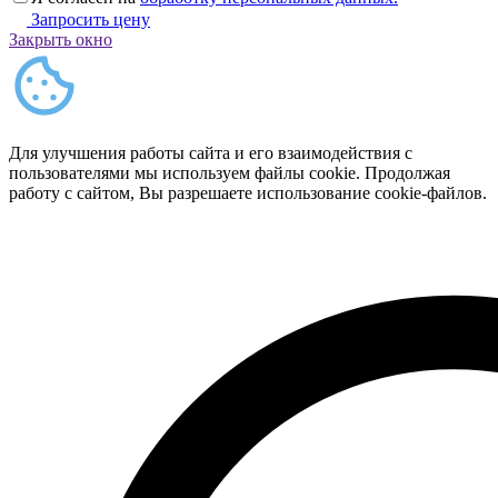
Запросить цену
Закрыть окно
Для улучшения работы сайта и его взаимодействия с
пользователями мы используем файлы cookie. Продолжая
работу с сайтом, Вы разрешаете использование cookie-файлов.