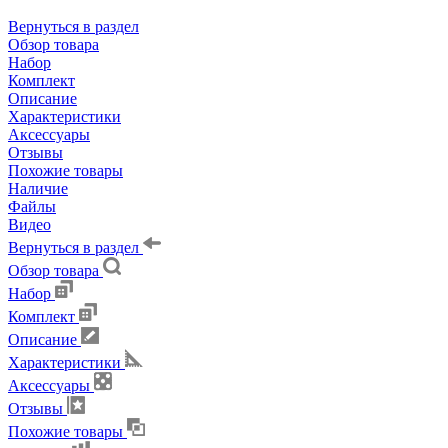
Вернуться в раздел
Обзор товара
Набор
Комплект
Описание
Характеристики
Аксессуары
Отзывы
Похожие товары
Наличие
Файлы
Видео
Вернуться в раздел
Обзор товара
Набор
Комплект
Описание
Характеристики
Аксессуары
Отзывы
Похожие товары