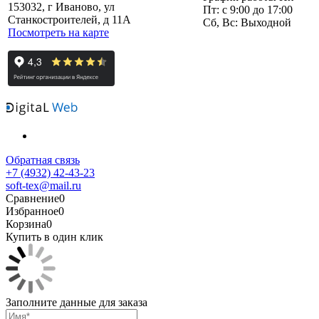
153032, г Иваново, ул
Пт: с 9:00 до 17:00
Станкостроителей, д 11А
Сб, Вс: Выходной
Посмотреть на карте
Обратная связь
+7 (4932) 42-43-23
soft-tex@mail.ru
Сравнение
0
Избранное
0
Корзина
0
Купить в один клик
Заполните данные для заказа