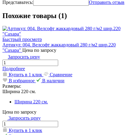
Представьтесь:
Отправить отзыв
Похожие товары (1)
Быстрый просмотр
Артикул: 004. Велсофт жаккардовый 280 г/м2 шир.220
"Сахара"
Цена по запросу
Запросить цену
Подробнее
Купить в 1 клик
Сравнение
В избранное
В наличии
Размеры:
Ширина 220 см.
Ширина 220 см.
Цена по запросу
Запросить цену
Купить в 1 клик