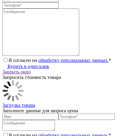
Я согласен на
обработку персональных данных.
*
Купить в один клик
Закрыть окно
Запросить стоимость товара
Загрузка товара
Заполните данные для запроса цены
Я согласен на
обработку персональных данных.
*