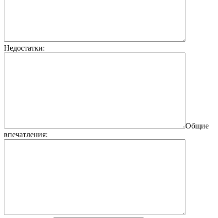
Недостатки:
Общие
впечатления: