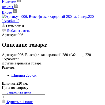
Наличие
Файлы
Видео
Отзывов: 0
Добавить отзыв
Артикул:
006
Описание товара:
Артикул: 006. Велсофт жаккардовый 280 г/м2 шир.220
"Арабика"
Другие варианты товара:
Размеры:
Ширина 220 см.
Ширина 220 см.
Цена по запросу
Запросить цену
Купить в 1 клик