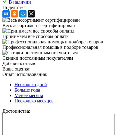
В наличии
Поделиться
Весь ассортимент сертифицирован
Принимаем все способы оплаты
Профессиональная помощь в подборе товаров
Скидки постоянным покупателям
Добавить отзыв
Ваша оценка:
Опыт использования:
Несколько дней
Больше года
Менее месяца
Несколько месяцев
Достоинства: