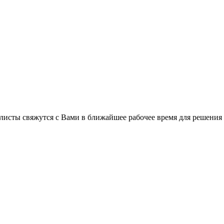
листы свяжутся с Вами в ближайшее рабочее время для решения