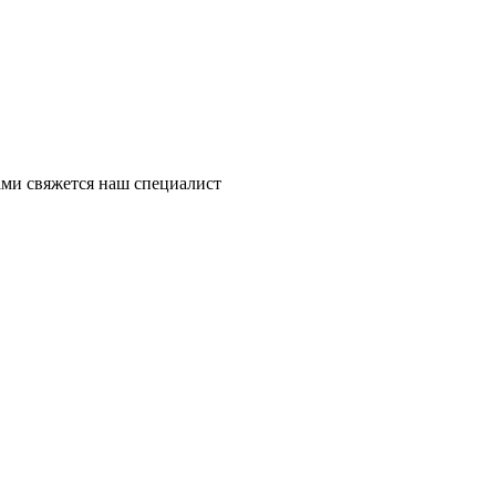
ми свяжется наш специалист