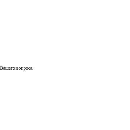
 Вашего вопроса.