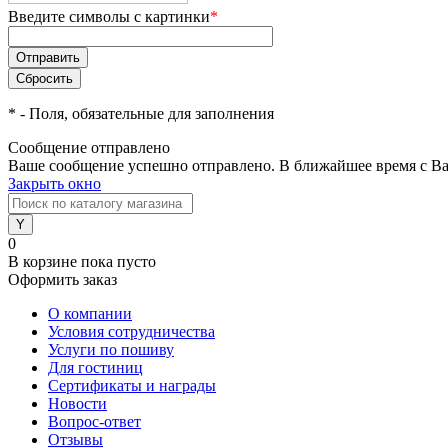
Введите символы с картинки
*
*
- Поля, обязательные для заполнения
Сообщение отправлено
Ваше сообщение успешно отправлено. В ближайшее время с Ва
Закрыть окно
0
В корзине
пока пусто
Оформить заказ
О компании
Условия сотрудничества
Услуги по пошиву
Для гостиниц
Сертификаты и награды
Новости
Вопрос-ответ
Отзывы