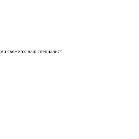
ми свяжется наш специалист