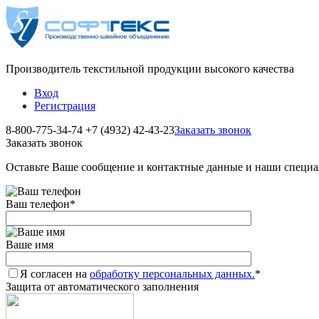
Производитель текстильной продукции высокого качества
Вход
Регистрация
8-800-775-34-74
+7 (4932) 42-43-23
Заказать звонок
Заказать звонок
Оставьте Ваше сообщение и контактные данные и наши специа
Ваш телефон
*
Ваше имя
Я согласен на
обработку персональных данных.
*
Защита от автоматического заполнения