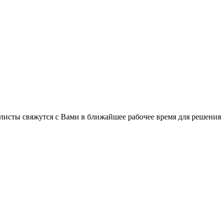
листы свяжутся с Вами в ближайшее рабочее время для решения