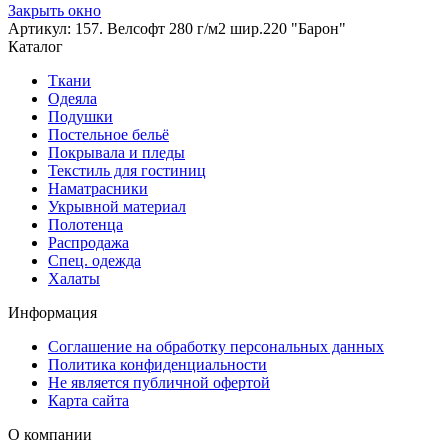
Закрыть окно
Артикул: 157. Велсофт 280 г/м2 шир.220 "Барон"
Каталог
Ткани
Одеяла
Подушки
Постельное бельё
Покрывала и пледы
Текстиль для гостиниц
Наматрасники
Укрывной материал
Полотенца
Распродажа
Спец. одежда
Халаты
Информация
Соглашение на обработку персональных данных
Политика конфиденциальности
Не является публичной офертой
Карта сайта
О компании