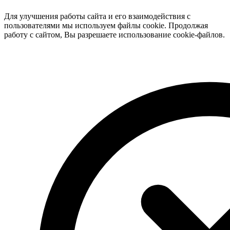
Для улучшения работы сайта и его взаимодействия с
пользователями мы используем файлы cookie. Продолжая
работу с сайтом, Вы разрешаете использование cookie-файлов.