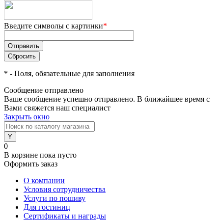
Введите символы с картинки
*
*
- Поля, обязательные для заполнения
Сообщение отправлено
Ваше сообщение успешно отправлено. В ближайшее время с
Вами свяжется наш специалист
Закрыть окно
0
В корзине
пока пусто
Оформить заказ
О компании
Условия сотрудничества
Услуги по пошиву
Для гостиниц
Сертификаты и награды