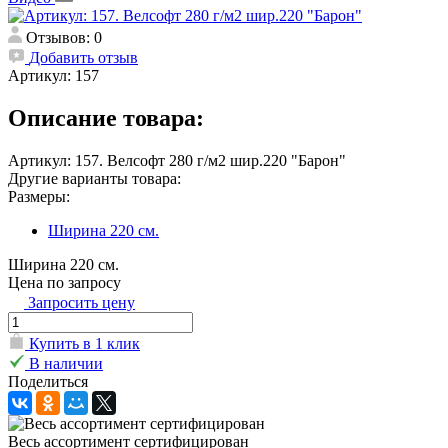
Отзывов: 0
Добавить отзыв
Артикул:
157
Описание товара:
Артикул: 157. Велсофт 280 г/м2 шир.220 "Барон"
Другие варианты товара:
Размеры:
Ширина 220 см.
Ширина 220 см.
Цена по запросу
Запросить цену
Купить в 1 клик
В наличии
Поделиться
Весь ассортимент сертифицирован