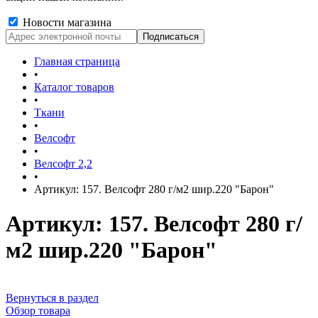
Новости магазина
Главная страница
•
Каталог товаров
•
Ткани
•
Велсофт
•
Велсофт 2,2
•
Артикул: 157. Велсофт 280 г/м2 шир.220 "Барон"
Артикул: 157. Велсофт 280 г/
м2 шир.220 "Барон"
Вернуться в раздел
Обзор товара