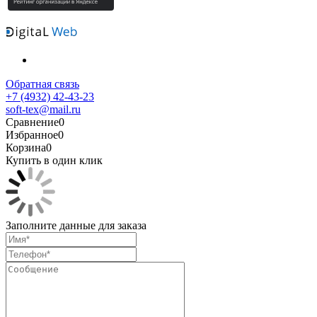
Обратная связь
+7 (4932) 42-43-23
soft-tex@mail.ru
Сравнение
0
Избранное
0
Корзина
0
Купить в один клик
Заполните данные для заказа