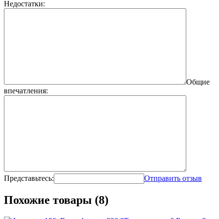
Недостатки:
Общие
впечатления:
Представьтесь:
Отправить отзыв
Похожие товары (8)