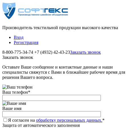
Производитель текстильной продукции высокого качества
Вход
Регистрация
8-800-775-34-74
+7 (4932) 42-43-23
Заказать звонок
Заказать звонок
Оставьте Ваше сообщение и контактные данные и наши
специалисты свяжутся с Вами в ближайшее рабочее время для
решения Вашего вопроса.
Ваш телефон
*
Ваше имя
Я согласен на
обработку персональных данных.
*
Защита от автоматического заполнения