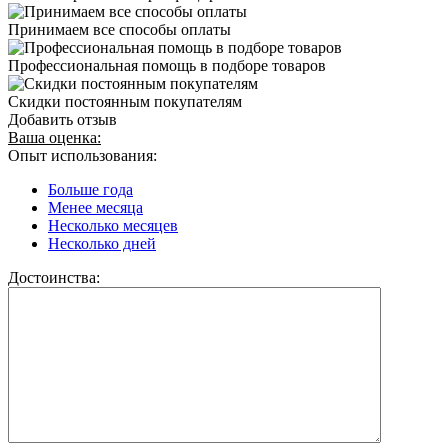
Принимаем все способы оплаты
Профессиональная помощь в подборе товаров
Скидки постоянным покупателям
Добавить отзыв
Ваша оценка:
Опыт использования:
Больше года
Менее месяца
Несколько месяцев
Несколько дней
Достоинства: