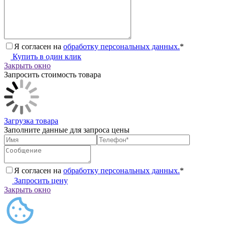
Я согласен на
обработку персональных данных.
*
Купить в один клик
Закрыть окно
Запросить стоимость товара
Загрузка товара
Заполните данные для запроса цены
Я согласен на
обработку персональных данных.
*
Запросить цену
Закрыть окно