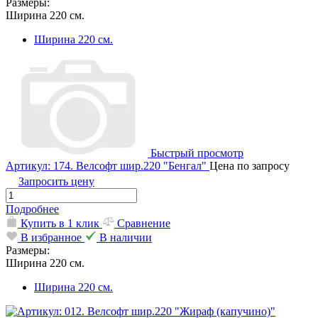
Размеры:
Ширина 220 см.
Ширина 220 см.
Быстрый просмотр
Артикул: 174. Велсофт шир.220 "Бенгал"
Цена по запросу
Запросить цену
Подробнее
Купить в 1 клик
Сравнение
В избранное
В наличии
Размеры:
Ширина 220 см.
Ширина 220 см.