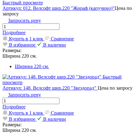
Быстрый просмотр
Артикул: 012. Велсофт шир.220 "Жираф (капучино)"
Цена по
запросу
Запросить цену
Подробнее
Купить в 1 клик
Сравнение
В избранное
В наличии
Размеры:
Ширина 220 см.
Ширина 220 см.
Быстрый
просмотр
Артикул: 148. Велсофт шир.220 "Звездопад"
Цена по запросу
Запросить цену
Подробнее
Купить в 1 клик
Сравнение
В избранное
В наличии
Размеры:
Ширина 220 см.