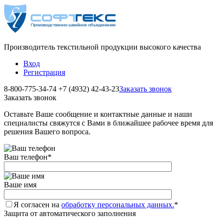
Производитель текстильной продукции высокого качества
Вход
Регистрация
8-800-775-34-74
+7 (4932) 42-43-23
Заказать звонок
Заказать звонок
Оставьте Ваше сообщение и контактные данные и наши
специалисты свяжутся с Вами в ближайшее рабочее время для
решения Вашего вопроса.
Ваш телефон
*
Ваше имя
Я согласен на
обработку персональных данных.
*
Защита от автоматического заполнения