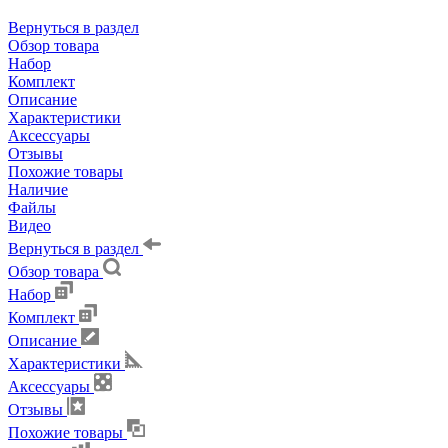
Вернуться в раздел
Обзор товара
Набор
Комплект
Описание
Характеристики
Аксессуары
Отзывы
Похожие товары
Наличие
Файлы
Видео
Вернуться в раздел
Обзор товара
Набор
Комплект
Описание
Характеристики
Аксессуары
Отзывы
Похожие товары