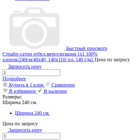
Быстрый просмотр
Страйп-сатин отбел.мерселизация 1х1 100%
хлопок/240см/40х40, 140х110/ пл. 140 г/м2
Цена по запросу
Запросить цену
Подробнее
Купить в 1 клик
Сравнение
В избранное
В наличии
Размеры:
Ширина 240 см.
Ширина 240 см.
Цена по запросу
Запросить цену