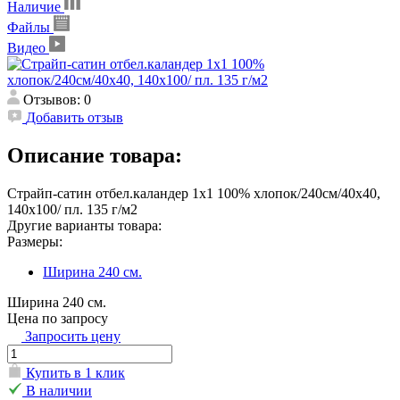
Наличие
Файлы
Видео
Отзывов: 0
Добавить отзыв
Описание товара:
Страйп-сатин отбел.каландер 1х1 100% хлопок/240см/40х40,
140х100/ пл. 135 г/м2
Другие варианты товара:
Размеры:
Ширина 240 см.
Ширина 240 см.
Цена по запросу
Запросить цену
Купить в 1 клик
В наличии