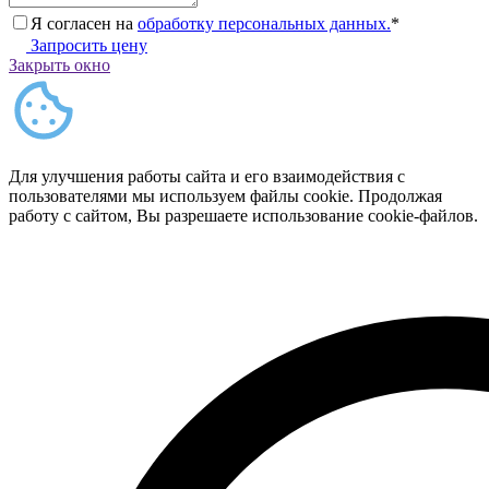
Я согласен на
обработку персональных данных.
*
Запросить цену
Закрыть окно
Для улучшения работы сайта и его взаимодействия с
пользователями мы используем файлы cookie. Продолжая
работу с сайтом, Вы разрешаете использование cookie-файлов.