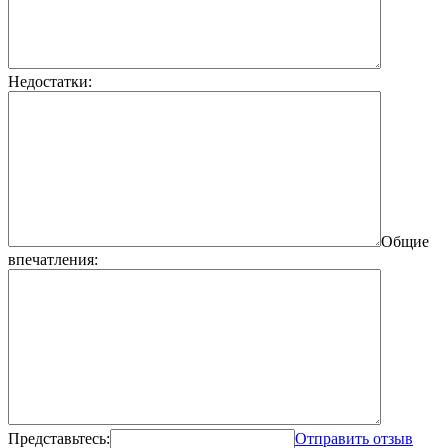
Недостатки:
Общие
впечатления:
Представьтесь:
Отправить отзыв