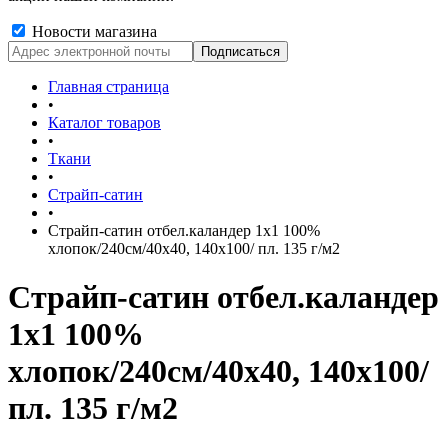
Новости магазина
Главная страница
•
Каталог товаров
•
Ткани
•
Страйп-сатин
•
Страйп-сатин отбел.каландер 1х1 100%
хлопок/240см/40х40, 140х100/ пл. 135 г/м2
Страйп-сатин отбел.каландер
1х1 100%
хлопок/240см/40х40, 140х100/
пл. 135 г/м2