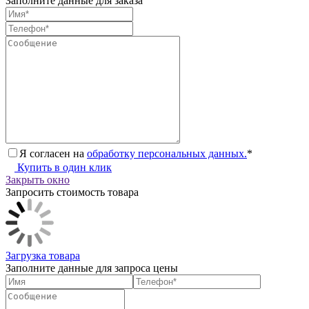
Заполните данные для заказа
Я согласен на
обработку персональных данных.
*
Купить в один клик
Закрыть окно
Запросить стоимость товара
Загрузка товара
Заполните данные для запроса цены