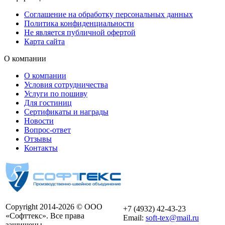
Соглашение на обработку персональных данных
Политика конфиденциальности
Не является публичной офертой
Карта сайта
О компании
О компании
Условия сотрудничества
Услуги по пошиву
Для гостиниц
Сертификаты и награды
Новости
Вопрос-ответ
Отзывы
Контакты
Copyright 2014-2026 © ООО
+7 (4932) 42-43-23
«Софттекс». Все права
Email:
soft-tex@mail.ru
защищены.