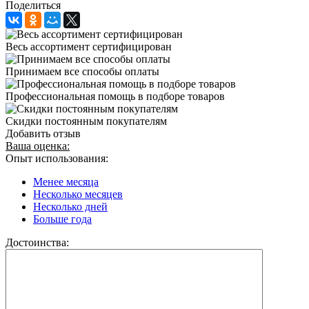
Поделиться
Весь ассортимент сертифицирован
Принимаем все способы оплаты
Профессиональная помощь в подборе товаров
Скидки постоянным покупателям
Добавить отзыв
Ваша оценка:
Опыт использования:
Менее месяца
Несколько месяцев
Несколько дней
Больше года
Достоинства: