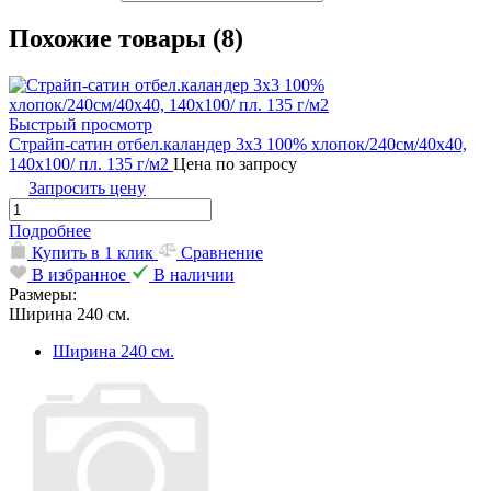
Похожие товары (8)
Быстрый просмотр
Страйп-сатин отбел.каландер 3х3 100% хлопок/240см/40х40,
140х100/ пл. 135 г/м2
Цена по запросу
Запросить цену
Подробнее
Купить в 1 клик
Сравнение
В избранное
В наличии
Размеры:
Ширина 240 см.
Ширина 240 см.