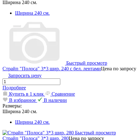
Ширина 240 см.
Ширина 240 см.
Быстрый просмотр
Страйп "Полоса" 3*3 шир. 240 с бел. лентами
Цена по запросу
Запросить цену
Подробнее
Купить в 1 клик
Сравнение
В избранное
В наличии
Размеры:
Ширина 240 см.
Ширина 240 см.
Быстрый просмотр
Страйп "Полоса" 3*3 шир. 280
Цена по запросу