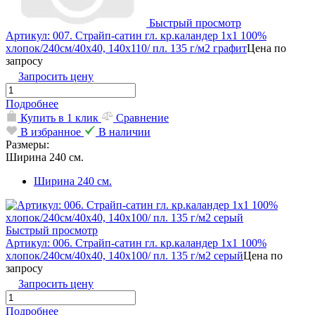
Быстрый просмотр
Артикул: 007. Страйп-сатин гл. кр.каландер 1х1 100%
хлопок/240см/40х40, 140х110/ пл. 135 г/м2 графит
Цена по
запросу
Запросить цену
Подробнее
Купить в 1 клик
Сравнение
В избранное
В наличии
Размеры:
Ширина 240 см.
Ширина 240 см.
Быстрый просмотр
Артикул: 006. Страйп-сатин гл. кр.каландер 1х1 100%
хлопок/240см/40х40, 140х100/ пл. 135 г/м2 серый
Цена по
запросу
Запросить цену
Подробнее