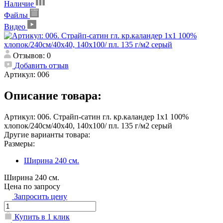
Наличие
Файлы
Видео
Отзывов: 0
Добавить отзыв
Артикул:
006
Описание товара:
Артикул: 006. Страйп-сатин гл. кр.каландер 1х1 100%
хлопок/240см/40х40, 140х100/ пл. 135 г/м2 серый
Другие варианты товара:
Размеры:
Ширина 240 см.
Ширина 240 см.
Цена по запросу
Запросить цену
Купить в 1 клик