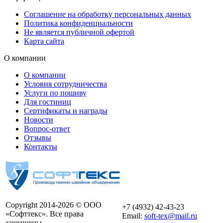
Соглашение на обработку персональных данных
Политика конфиденциальности
Не является публичной офертой
Карта сайта
О компании
О компании
Условия сотрудничества
Услуги по пошиву
Для гостиниц
Сертификаты и награды
Новости
Вопрос-ответ
Отзывы
Контакты
Copyright 2014-2026 © ООО
+7 (4932) 42-43-23
«Софттекс». Все права
Email:
soft-tex@mail.ru
защищены.