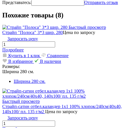
Представьтесь:
Отправить отзыв
Похожие товары (8)
Быстрый просмотр
Страйп "Полоса" 3*3 шир. 280
Цена по запросу
Запросить цену
Подробнее
Купить в 1 клик
Сравнение
В избранное
В наличии
Размеры:
Ширина 280 см.
Ширина 280 см.
Быстрый просмотр
Страйп-сатин отбел.каландер 1х1 100% хлопок/240см/40х40,
140х100/ пл. 135 г/м2
Цена по запросу
Запросить цену