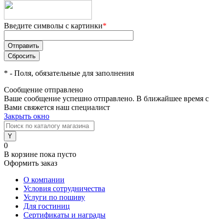
Введите символы с картинки
*
*
- Поля, обязательные для заполнения
Сообщение отправлено
Ваше сообщение успешно отправлено. В ближайшее время с
Вами свяжется наш специалист
Закрыть окно
0
В корзине
пока пусто
Оформить заказ
О компании
Условия сотрудничества
Услуги по пошиву
Для гостиниц
Сертификаты и награды