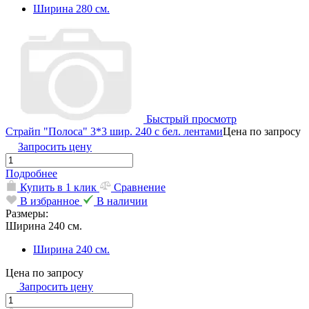
Ширина 280 см.
Быстрый просмотр
Страйп "Полоса" 3*3 шир. 240 с бел. лентами
Цена по запросу
Запросить цену
Подробнее
Купить в 1 клик
Сравнение
В избранное
В наличии
Размеры:
Ширина 240 см.
Ширина 240 см.
Цена по запросу
Запросить цену