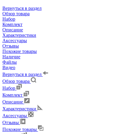
Вернуться в раздел
Обзор товара
Набор
Комплект
Описание
Характеристики
Аксессуары
Отзывы
Похожие товары
Наличие
Файлы
Видео
Вернуться в раздел
Обзор товара
Набор
Комплект
Описание
Характеристики
Аксессуары
Отзывы
Похожие товары