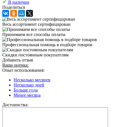
В наличии
Поделиться
Весь ассортимент сертифицирован
Принимаем все способы оплаты
Профессиональная помощь в подборе товаров
Скидки постоянным покупателям
Добавить отзыв
Ваша оценка:
Опыт использования:
Несколько месяцев
Несколько дней
Больше года
Менее месяца
Достоинства: