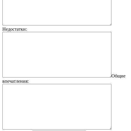
Недостатки:
Общие
впечатления: