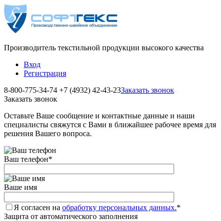
Производитель текстильной продукции высокого качества
Вход
Регистрация
8-800-775-34-74
+7 (4932) 42-43-23
Заказать звонок
Заказать звонок
Оставьте Ваше сообщение и контактные данные и наши
специалисты свяжутся с Вами в ближайшее рабочее время для
решения Вашего вопроса.
Ваш телефон
*
Ваше имя
Я согласен на
обработку персональных данных.
*
Защита от автоматического заполнения