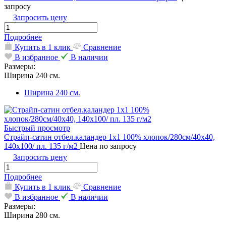
запросу
Запросить цену
Подробнее
Купить в 1 клик
Сравнение
В избранное
В наличии
Размеры:
Ширина 240 см.
Ширина 240 см.
Быстрый просмотр
Страйп-сатин отбел.каландер 1х1 100% хлопок/280см/40х40,
140х100/ пл. 135 г/м2
Цена по запросу
Запросить цену
Подробнее
Купить в 1 клик
Сравнение
В избранное
В наличии
Размеры:
Ширина 280 см.