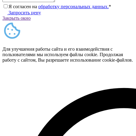
Я согласен на
обработку персональных данных.
*
Запросить цену
Закрыть окно
Для улучшения работы сайта и его взаимодействия с
пользователями мы используем файлы cookie. Продолжая
работу с сайтом, Вы разрешаете использование cookie-файлов.