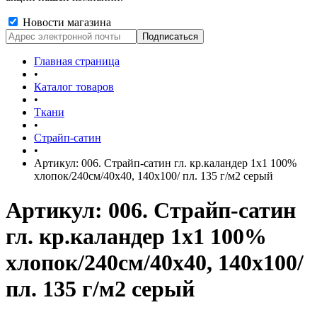
Новости магазина
Главная страница
•
Каталог товаров
•
Ткани
•
Страйп-сатин
•
Артикул: 006. Страйп-сатин гл. кр.каландер 1х1 100%
хлопок/240см/40х40, 140х100/ пл. 135 г/м2 серый
Артикул: 006. Страйп-сатин
гл. кр.каландер 1х1 100%
хлопок/240см/40х40, 140х100/
пл. 135 г/м2 серый