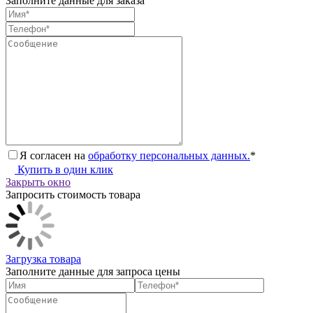
Заполните данные для заказа
Я согласен на
обработку персональных данных.
*
Купить в один клик
Закрыть окно
Запросить стоимость товара
Загрузка товара
Заполните данные для запроса цены