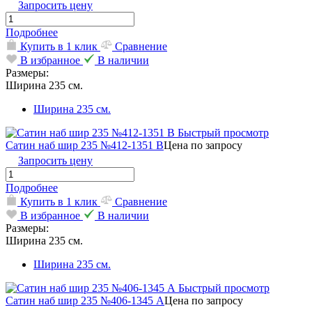
Запросить цену
Подробнее
Купить в 1 клик
Сравнение
В избранное
В наличии
Размеры:
Ширина 235 см.
Ширина 235 см.
Быстрый просмотр
Сатин наб шир 235 №412-1351 В
Цена по запросу
Запросить цену
Подробнее
Купить в 1 клик
Сравнение
В избранное
В наличии
Размеры:
Ширина 235 см.
Ширина 235 см.
Быстрый просмотр
Сатин наб шир 235 №406-1345 А
Цена по запросу