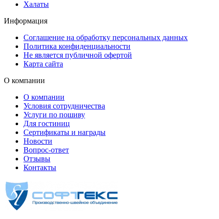
Халаты
Информация
Соглашение на обработку персональных данных
Политика конфиденциальности
Не является публичной офертой
Карта сайта
О компании
О компании
Условия сотрудничества
Услуги по пошиву
Для гостиниц
Сертификаты и награды
Новости
Вопрос-ответ
Отзывы
Контакты