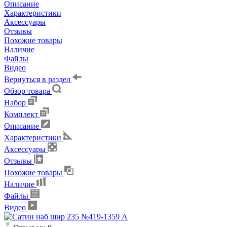
Описание
Характеристики
Аксессуары
Отзывы
Похожие товары
Наличие
Файлы
Видео
Вернуться в раздел
Обзор товара
Набор
Комплект
Описание
Характеристики
Аксессуары
Отзывы
Похожие товары
Наличие
Файлы
Видео