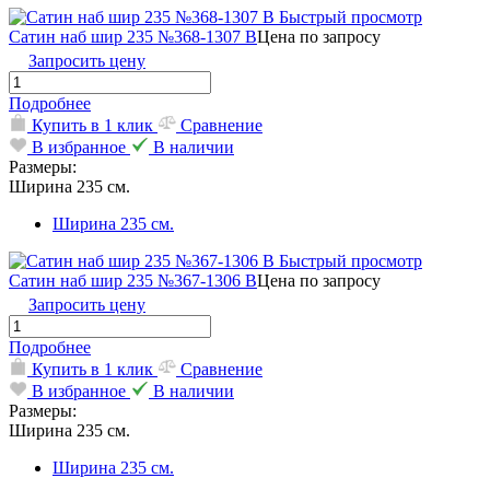
Быстрый просмотр
Сатин наб шир 235 №368-1307 В
Цена по запросу
Запросить цену
Подробнее
Купить в 1 клик
Сравнение
В избранное
В наличии
Размеры:
Ширина 235 см.
Ширина 235 см.
Быстрый просмотр
Сатин наб шир 235 №367-1306 В
Цена по запросу
Запросить цену
Подробнее
Купить в 1 клик
Сравнение
В избранное
В наличии
Размеры:
Ширина 235 см.
Ширина 235 см.