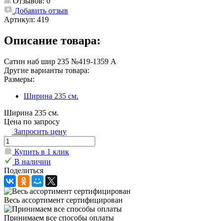
Отзывов: 0
Добавить отзыв
Артикул:
419
Описание товара:
Сатин наб шир 235 №419-1359 А
Другие варианты товара:
Размеры:
Ширина 235 см.
Ширина 235 см.
Цена по запросу
Запросить цену
Купить в 1 клик
В наличии
Поделиться
Весь ассортимент сертифицирован
Принимаем все способы оплаты