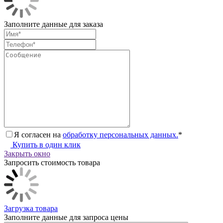
Заполните данные для заказа
Я согласен на
обработку персональных данных.
*
Купить в один клик
Закрыть окно
Запросить стоимость товара
Загрузка товара
Заполните данные для запроса цены