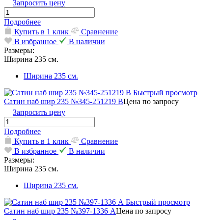
Запросить цену
Подробнее
Купить в 1 клик
Сравнение
В избранное
В наличии
Размеры:
Ширина 235 см.
Ширина 235 см.
Быстрый просмотр
Сатин наб шир 235 №345-251219 В
Цена по запросу
Запросить цену
Подробнее
Купить в 1 клик
Сравнение
В избранное
В наличии
Размеры:
Ширина 235 см.
Ширина 235 см.
Быстрый просмотр
Сатин наб шир 235 №397-1336 А
Цена по запросу