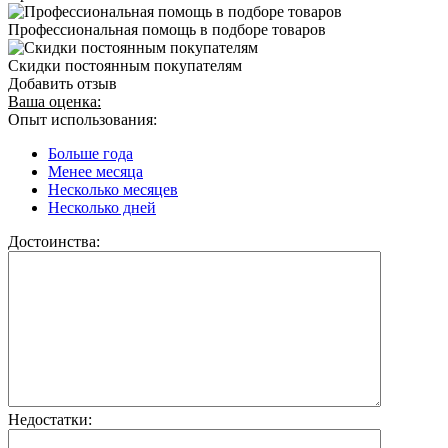
Профессиональная помощь в подборе товаров
Скидки постоянным покупателям
Добавить отзыв
Ваша оценка:
Опыт использования:
Больше года
Менее месяца
Несколько месяцев
Несколько дней
Достоинства:
Недостатки: