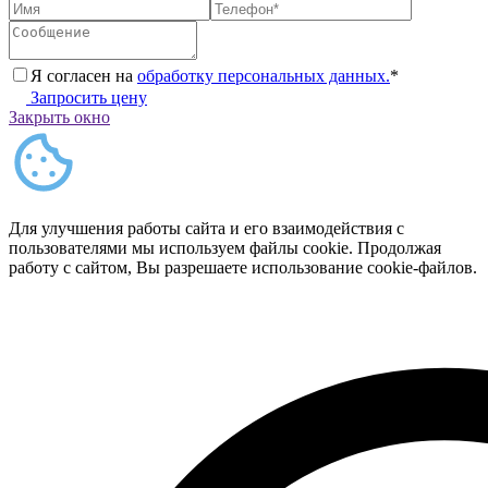
Я согласен на
обработку персональных данных.
*
Запросить цену
Закрыть окно
Для улучшения работы сайта и его взаимодействия с
пользователями мы используем файлы cookie. Продолжая
работу с сайтом, Вы разрешаете использование cookie-файлов.