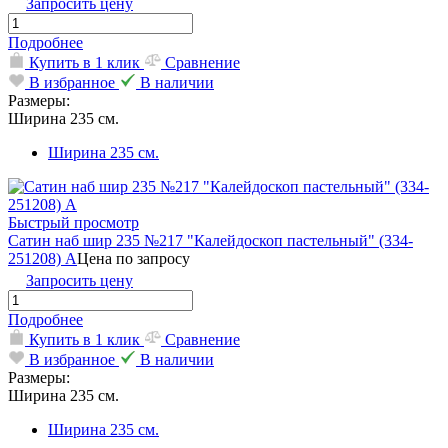
Запросить цену
Подробнее
Купить в 1 клик
Сравнение
В избранное
В наличии
Размеры:
Ширина 235 см.
Ширина 235 см.
Быстрый просмотр
Сатин наб шир 235 №217 "Калейдоскоп пастельный" (334-
251208) А
Цена по запросу
Запросить цену
Подробнее
Купить в 1 клик
Сравнение
В избранное
В наличии
Размеры:
Ширина 235 см.
Ширина 235 см.