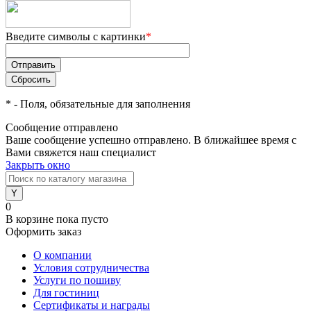
Введите символы с картинки
*
*
- Поля, обязательные для заполнения
Сообщение отправлено
Ваше сообщение успешно отправлено. В ближайшее время с
Вами свяжется наш специалист
Закрыть окно
0
В корзине
пока пусто
Оформить заказ
О компании
Условия сотрудничества
Услуги по пошиву
Для гостиниц
Сертификаты и награды