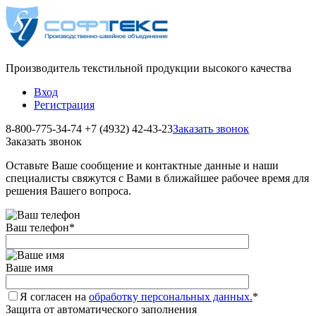
Производитель текстильной продукции высокого качества
Вход
Регистрация
8-800-775-34-74
+7 (4932) 42-43-23
Заказать звонок
Заказать звонок
Оставьте Ваше сообщение и контактные данные и наши
специалисты свяжутся с Вами в ближайшее рабочее время для
решения Вашего вопроса.
Ваш телефон
*
Ваше имя
Я согласен на
обработку персональных данных.
*
Защита от автоматического заполнения