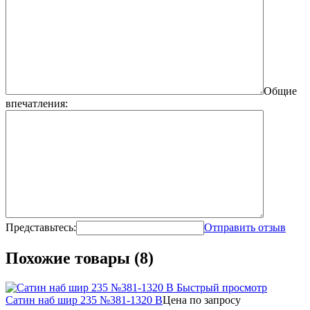
Общие
впечатления:
Представьтесь:
Отправить отзыв
Похожие товары (8)
Быстрый просмотр
Сатин наб шир 235 №381-1320 В
Цена по запросу