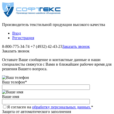
Производитель текстильной продукции высокого качества
Вход
Регистрация
8-800-775-34-74
+7 (4932) 42-43-23
Заказать звонок
Заказать звонок
Оставьте Ваше сообщение и контактные данные и наши
специалисты свяжутся с Вами в ближайшее рабочее время для
решения Вашего вопроса.
Ваш телефон
*
Ваше имя
Я согласен на
обработку персональных данных.
*
Защита от автоматического заполнения