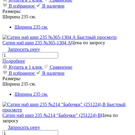
В избранное
В наличии
Размеры:
Ширина 235 см.
Ширина 235 см.
Быстрый просмотр
Сатин наб шир 235 №365-1304 А
Цена по запросу
Запросить цену
Подробнее
Купить в 1 клик
Сравнение
В избранное
В наличии
Размеры:
Ширина 235 см.
Ширина 235 см.
Быстрый
просмотр
Сатин наб шир 235 №214 "Бабочки" (251224) В
Цена по
запросу
Запросить цену