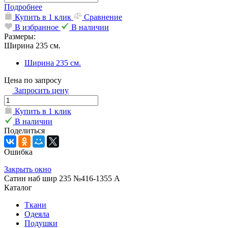
Подробнее
Купить в 1 клик
Сравнение
В избранное
В наличии
Размеры:
Ширина 235 см.
Ширина 235 см.
Цена по запросу
Запросить цену
Купить в 1 клик
В наличии
Поделиться
Ошибка
Закрыть окно
Сатин наб шир 235 №416-1355 А
Каталог
Ткани
Одеяла
Подушки