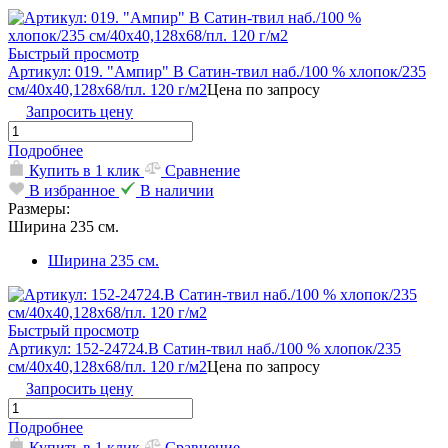
Быстрый просмотр
Артикул: 019. "Ампир" В Сатин-твил наб./100 % хлопок/235
см/40х40,128х68/пл. 120 г/м2
Цена по запросу
Запросить цену
Подробнее
Купить в 1 клик
Сравнение
В избранное
В наличии
Размеры:
Ширина 235 см.
Ширина 235 см.
Быстрый просмотр
Артикул: 152-24724.В Сатин-твил наб./100 % хлопок/235
см/40х40,128х68/пл. 120 г/м2
Цена по запросу
Запросить цену
Подробнее
Купить в 1 клик
Сравнение