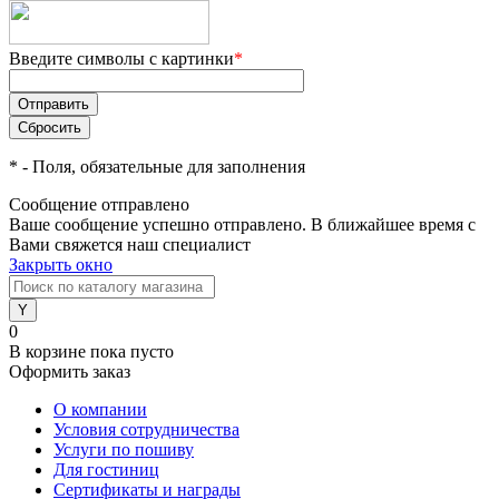
Введите символы с картинки
*
*
- Поля, обязательные для заполнения
Сообщение отправлено
Ваше сообщение успешно отправлено. В ближайшее время с
Вами свяжется наш специалист
Закрыть окно
0
В корзине
пока пусто
Оформить заказ
О компании
Условия сотрудничества
Услуги по пошиву
Для гостиниц
Сертификаты и награды