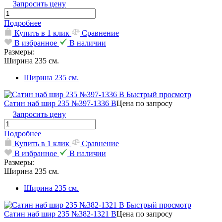
Запросить цену
Подробнее
Купить в 1 клик
Сравнение
В избранное
В наличии
Размеры:
Ширина 235 см.
Ширина 235 см.
Быстрый просмотр
Сатин наб шир 235 №397-1336 В
Цена по запросу
Запросить цену
Подробнее
Купить в 1 клик
Сравнение
В избранное
В наличии
Размеры:
Ширина 235 см.
Ширина 235 см.
Быстрый просмотр
Сатин наб шир 235 №382-1321 В
Цена по запросу