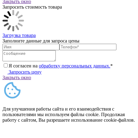
Закрыть окно
Запросить стоимость товара
Загрузка товара
Заполните данные для запроса цены
Я согласен на
обработку персональных данных.
*
Запросить цену
Закрыть окно
Для улучшения работы сайта и его взаимодействия с
пользователями мы используем файлы cookie. Продолжая
работу с сайтом, Вы разрешаете использование cookie-файлов.