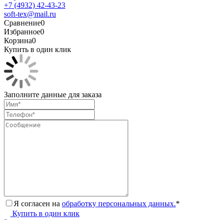
+7 (4932) 42-43-23
soft-tex@mail.ru
Сравнение
0
Избранное
0
Корзина
0
Купить в один клик
Заполните данные для заказа
Я согласен на
обработку персональных данных.
*
Купить в один клик