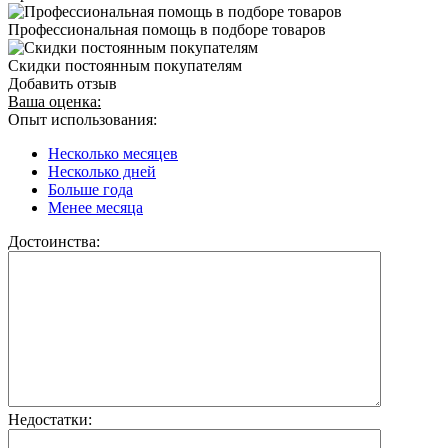
Профессиональная помощь в подборе товаров
Скидки постоянным покупателям
Добавить отзыв
Ваша оценка:
Опыт использования:
Несколько месяцев
Несколько дней
Больше года
Менее месяца
Достоинства:
Недостатки: