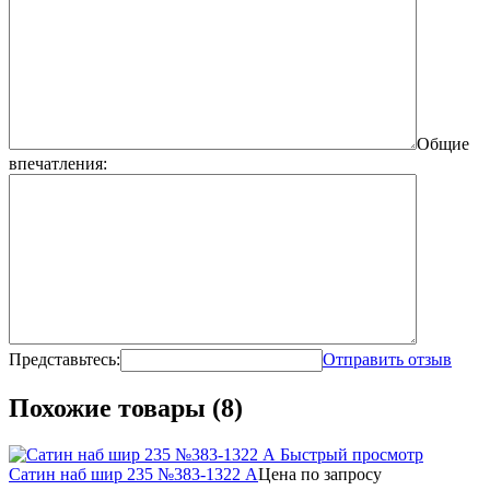
Общие
впечатления:
Представьтесь:
Отправить отзыв
Похожие товары (8)
Быстрый просмотр
Сатин наб шир 235 №383-1322 А
Цена по запросу