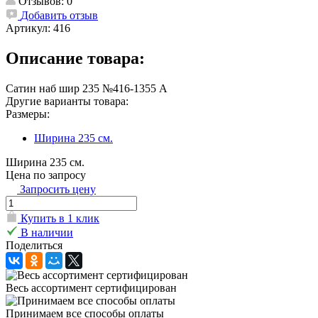
Отзывов: 0
Добавить отзыв
Артикул:
416
Описание товара:
Сатин наб шир 235 №416-1355 А
Другие варианты товара:
Размеры:
Ширина 235 см.
Ширина 235 см.
Цена по запросу
Запросить цену
Купить в 1 клик
В наличии
Поделиться
Весь ассортимент сертифицирован
Принимаем все способы оплаты