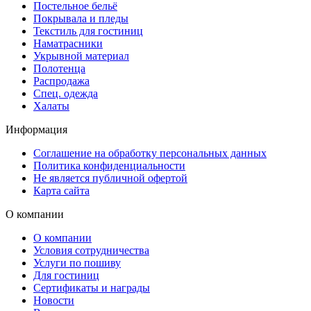
Постельное бельё
Покрывала и пледы
Текстиль для гостиниц
Наматрасники
Укрывной материал
Полотенца
Распродажа
Спец. одежда
Халаты
Информация
Соглашение на обработку персональных данных
Политика конфиденциальности
Не является публичной офертой
Карта сайта
О компании
О компании
Условия сотрудничества
Услуги по пошиву
Для гостиниц
Сертификаты и награды
Новости