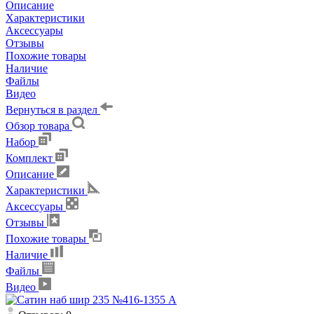
Описание
Характеристики
Аксессуары
Отзывы
Похожие товары
Наличие
Файлы
Видео
Вернуться в раздел
Обзор товара
Набор
Комплект
Описание
Характеристики
Аксессуары
Отзывы
Похожие товары
Наличие
Файлы
Видео