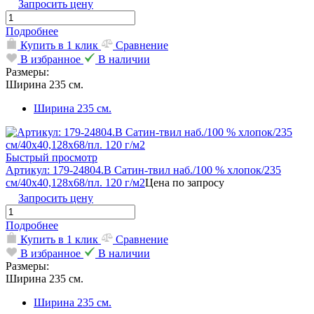
Запросить цену
Подробнее
Купить в 1 клик
Сравнение
В избранное
В наличии
Размеры:
Ширина 235 см.
Ширина 235 см.
Быстрый просмотр
Артикул: 179-24804.В Сатин-твил наб./100 % хлопок/235
см/40х40,128х68/пл. 120 г/м2
Цена по запросу
Запросить цену
Подробнее
Купить в 1 клик
Сравнение
В избранное
В наличии
Размеры:
Ширина 235 см.
Ширина 235 см.