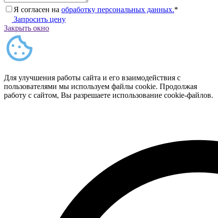
Я согласен на
обработку персональных данных.
*
Запросить цену
Закрыть окно
Для улучшения работы сайта и его взаимодействия с
пользователями мы используем файлы cookie. Продолжая
работу с сайтом, Вы разрешаете использование cookie-файлов.