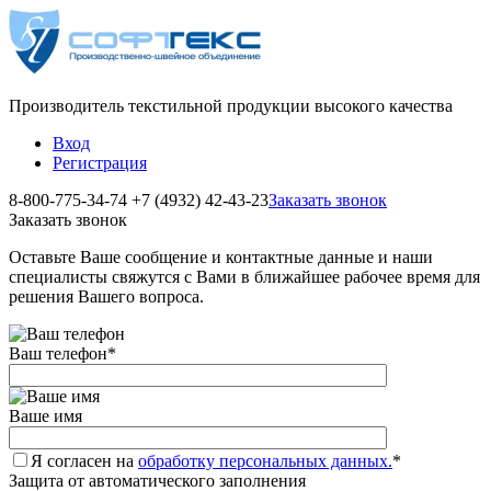
Производитель текстильной продукции высокого качества
Вход
Регистрация
8-800-775-34-74
+7 (4932) 42-43-23
Заказать звонок
Заказать звонок
Оставьте Ваше сообщение и контактные данные и наши
специалисты свяжутся с Вами в ближайшее рабочее время для
решения Вашего вопроса.
Ваш телефон
*
Ваше имя
Я согласен на
обработку персональных данных.
*
Защита от автоматического заполнения