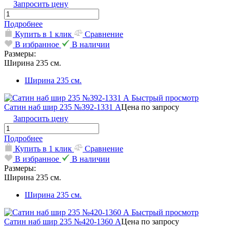
Запросить цену
Подробнее
Купить в 1 клик
Сравнение
В избранное
В наличии
Размеры:
Ширина 235 см.
Ширина 235 см.
Быстрый просмотр
Сатин наб шир 235 №392-1331 А
Цена по запросу
Запросить цену
Подробнее
Купить в 1 клик
Сравнение
В избранное
В наличии
Размеры:
Ширина 235 см.
Ширина 235 см.
Быстрый просмотр
Сатин наб шир 235 №420-1360 А
Цена по запросу