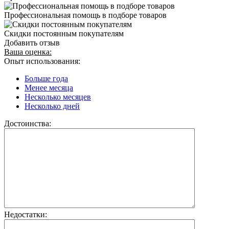
Профессиональная помощь в подборе товаров
Скидки постоянным покупателям
Добавить отзыв
Ваша оценка:
Опыт использования:
Больше года
Менее месяца
Несколько месяцев
Несколько дней
Достоинства:
Недостатки: