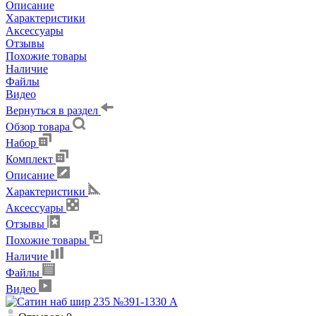
Описание
Характеристики
Аксессуары
Отзывы
Похожие товары
Наличие
Файлы
Видео
Вернуться в раздел
Обзор товара
Набор
Комплект
Описание
Характеристики
Аксессуары
Отзывы
Похожие товары
Наличие
Файлы
Видео