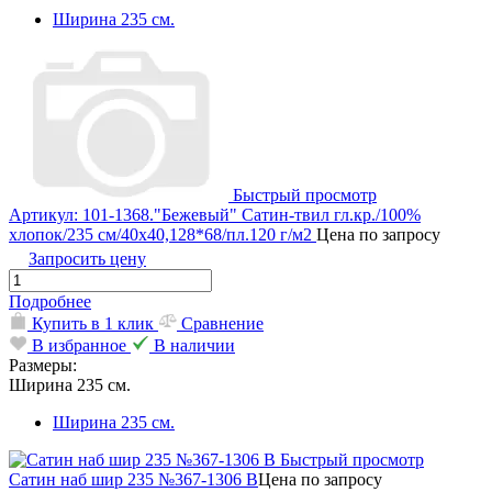
Ширина 235 см.
Быстрый просмотр
Артикул: 101-1368."Бежевый" Сатин-твил гл.кр./100%
хлопок/235 см/40х40,128*68/пл.120 г/м2
Цена по запросу
Запросить цену
Подробнее
Купить в 1 клик
Сравнение
В избранное
В наличии
Размеры:
Ширина 235 см.
Ширина 235 см.
Быстрый просмотр
Сатин наб шир 235 №367-1306 В
Цена по запросу