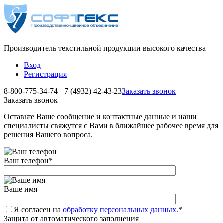
Производитель текстильной продукции высокого качества
Вход
Регистрация
8-800-775-34-74
+7 (4932) 42-43-23
Заказать звонок
Заказать звонок
Оставьте Ваше сообщение и контактные данные и наши
специалисты свяжутся с Вами в ближайшее рабочее время для
решения Вашего вопроса.
Ваш телефон
*
Ваше имя
Я согласен на
обработку персональных данных.
*
Защита от автоматического заполнения