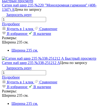
Быстрый просмотр
Сатин наб шир 235 №220 "Монохромная гармония" (408-
1347) А
Цена по запросу
Запросить цену
Подробнее
Купить в 1 клик
Сравнение
В избранное
В наличии
Размеры:
Ширина 235 см.
Ширина 235 см.
Быстрый просмотр
Сатин наб шир 235 №338-251212 А
Цена по запросу
Запросить цену
Подробнее
Купить в 1 клик
Сравнение
В избранное
В наличии
Размеры:
Ширина 235 см.
Ширина 235 см.