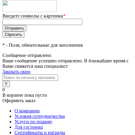
Введите символы с картинки
*
*
- Поля, обязательные для заполнения
Сообщение отправлено
Ваше сообщение успешно отправлено. В ближайшее время с
Вами свяжется наш специалист
Закрыть окно
0
В корзине
пока пусто
Оформить заказ
О компании
Условия сотрудничества
Услуги по пошиву
Для гостиниц
Сертификаты и награды