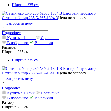
Ширина 235 см.
Быстрый просмотр
Сатин наб шир 235 №365-1304 В
Цена по запросу
Запросить цену
Подробнее
Купить в 1 клик
Сравнение
В избранное
В наличии
Размеры:
Ширина 235 см.
Ширина 235 см.
Быстрый просмотр
Сатин наб шир 235 №402-1341 В
Цена по запросу
Запросить цену
Подробнее
Купить в 1 клик
Сравнение
В избранное
В наличии
Размеры:
Ширина 235 см.