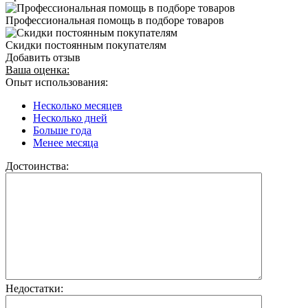
Профессиональная помощь в подборе товаров
Скидки постоянным покупателям
Добавить отзыв
Ваша оценка:
Опыт использования:
Несколько месяцев
Несколько дней
Больше года
Менее месяца
Достоинства:
Недостатки: