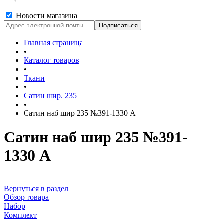
Новости магазина
Главная страница
•
Каталог товаров
•
Ткани
•
Сатин шир. 235
•
Сатин наб шир 235 №391-1330 А
Сатин наб шир 235 №391-
1330 А
Вернуться в раздел
Обзор товара
Набор
Комплект