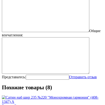
Общие
впечатления:
Представьтесь:
Отправить отзыв
Похожие товары (8)