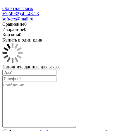
Обратная связь
+7 (4932) 42-43-23
soft-tex@mail.ru
Сравнение
0
Избранное
0
Корзина
0
Купить в один клик
Заполните данные для заказа