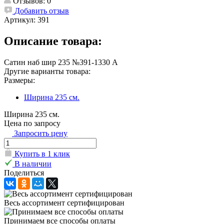
Отзывов: 0
Добавить отзыв
Артикул:
391
Описание товара:
Сатин наб шир 235 №391-1330 А
Другие варианты товара:
Размеры:
Ширина 235 см.
Ширина 235 см.
Цена по запросу
Запросить цену
Купить в 1 клик
В наличии
Поделиться
Весь ассортимент сертифицирован
Принимаем все способы оплаты