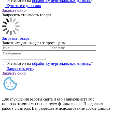
Я согласен на
обработку персональных данных.
*
Купить в один клик
Закрыть окно
Запросить стоимость товара
Загрузка товара
Заполните данные для запроса цены
Я согласен на
обработку персональных данных.
*
Запросить цену
Закрыть окно
Для улучшения работы сайта и его взаимодействия с
пользователями мы используем файлы cookie. Продолжая
работу с сайтом, Вы разрешаете использование cookie-файлов.