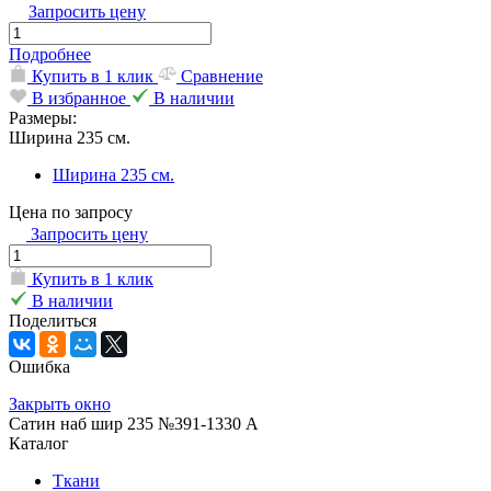
Запросить цену
Подробнее
Купить в 1 клик
Сравнение
В избранное
В наличии
Размеры:
Ширина 235 см.
Ширина 235 см.
Цена по запросу
Запросить цену
Купить в 1 клик
В наличии
Поделиться
Ошибка
Закрыть окно
Сатин наб шир 235 №391-1330 А
Каталог
Ткани