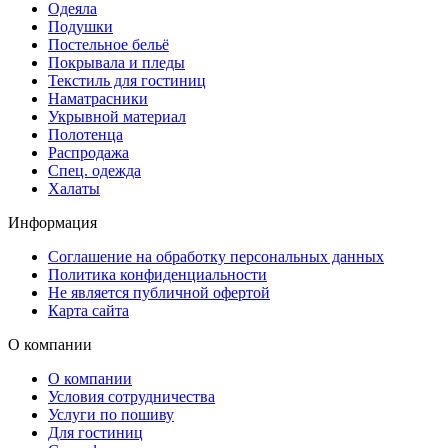
Одеяла
Подушки
Постельное бельё
Покрывала и пледы
Текстиль для гостиниц
Наматрасники
Укрывной материал
Полотенца
Распродажа
Спец. одежда
Халаты
Информация
Соглашение на обработку персональных данных
Политика конфиденциальности
Не является публичной офертой
Карта сайта
О компании
О компании
Условия сотрудничества
Услуги по пошиву
Для гостиниц