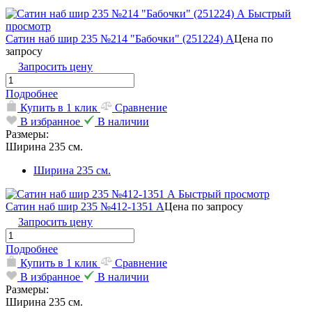
Быстрый
просмотр
Сатин наб шир 235 №214 "Бабочки" (251224) А
Цена по
запросу
Запросить цену
Подробнее
Купить в 1 клик
Сравнение
В избранное
В наличии
Размеры:
Ширина 235 см.
Ширина 235 см.
Быстрый просмотр
Сатин наб шир 235 №412-1351 А
Цена по запросу
Запросить цену
Подробнее
Купить в 1 клик
Сравнение
В избранное
В наличии
Размеры:
Ширина 235 см.