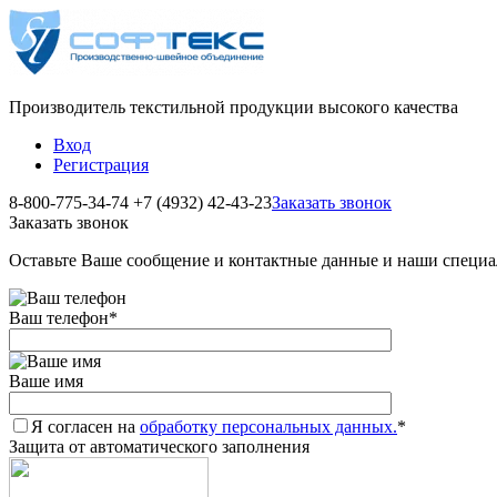
Производитель текстильной продукции высокого качества
Вход
Регистрация
8-800-775-34-74
+7 (4932) 42-43-23
Заказать звонок
Заказать звонок
Оставьте Ваше сообщение и контактные данные и наши специа
Ваш телефон
*
Ваше имя
Я согласен на
обработку персональных данных.
*
Защита от автоматического заполнения