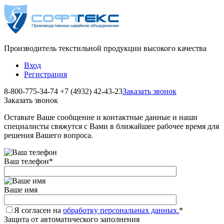
Производитель текстильной продукции высокого качества
Вход
Регистрация
8-800-775-34-74
+7 (4932) 42-43-23
Заказать звонок
Заказать звонок
Оставьте Ваше сообщение и контактные данные и наши
специалисты свяжутся с Вами в ближайшее рабочее время для
решения Вашего вопроса.
Ваш телефон
*
Ваше имя
Я согласен на
обработку персональных данных.
*
Защита от автоматического заполнения