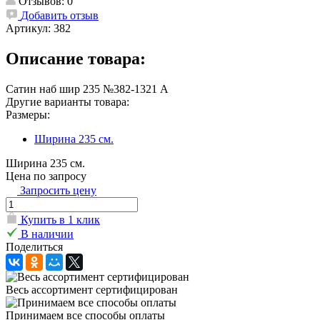
Отзывов: 0
Добавить отзыв
Артикул:
382
Описание товара:
Сатин наб шир 235 №382-1321 А
Другие варианты товара:
Размеры:
Ширина 235 см.
Ширина 235 см.
Цена по запросу
Запросить цену
Купить в 1 клик
В наличии
Поделиться
Весь ассортимент сертифицирован
Принимаем все способы оплаты