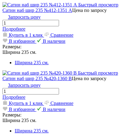
Быстрый просмотр
Сатин наб шир 235 №412-1351 А
Цена по запросу
Запросить цену
Подробнее
Купить в 1 клик
Сравнение
В избранное
В наличии
Размеры:
Ширина 235 см.
Ширина 235 см.
Быстрый просмотр
Сатин наб шир 235 №420-1360 В
Цена по запросу
Запросить цену
Подробнее
Купить в 1 клик
Сравнение
В избранное
В наличии
Размеры:
Ширина 235 см.
Ширина 235 см.