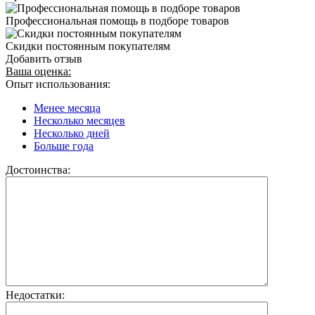
Профессиональная помощь в подборе товаров
Скидки постоянным покупателям
Добавить отзыв
Ваша оценка:
Опыт использования:
Менее месяца
Несколько месяцев
Несколько дней
Больше года
Достоинства:
Недостатки: