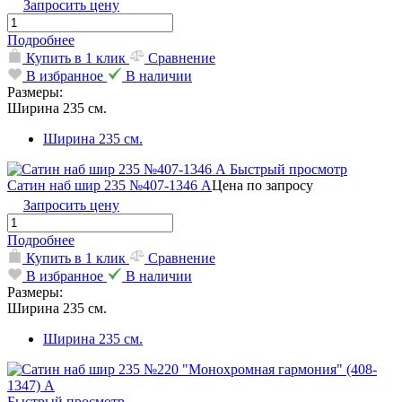
Запросить цену
Подробнее
Купить в 1 клик
Сравнение
В избранное
В наличии
Размеры:
Ширина 235 см.
Ширина 235 см.
Быстрый просмотр
Сатин наб шир 235 №407-1346 А
Цена по запросу
Запросить цену
Подробнее
Купить в 1 клик
Сравнение
В избранное
В наличии
Размеры:
Ширина 235 см.
Ширина 235 см.
Быстрый просмотр