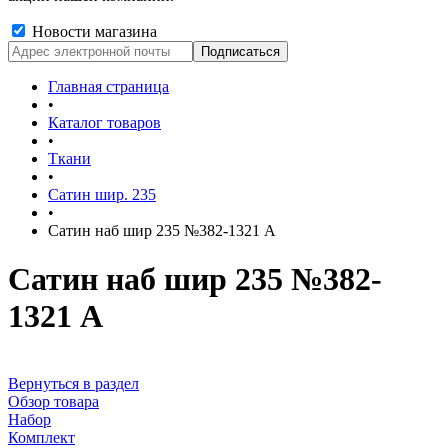
Новости магазина
Главная страница
•
Каталог товаров
•
Ткани
•
Сатин шир. 235
•
Сатин наб шир 235 №382-1321 А
Сатин наб шир 235 №382-
1321 А
Вернуться в раздел
Обзор товара
Набор
Комплект