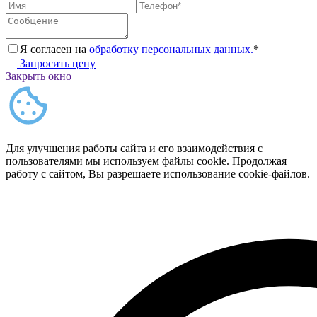
Я согласен на
обработку персональных данных.
*
Запросить цену
Закрыть окно
Для улучшения работы сайта и его взаимодействия с
пользователями мы используем файлы cookie. Продолжая
работу с сайтом, Вы разрешаете использование cookie-файлов.