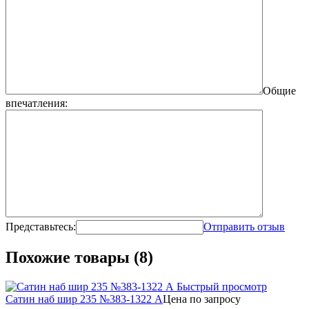
Общие
впечатления:
Представьтесь:
Отправить отзыв
Похожие товары (8)
Быстрый просмотр
Сатин наб шир 235 №383-1322 А
Цена по запросу