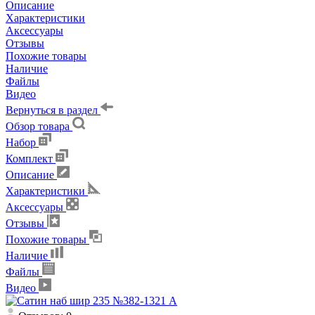
Описание
Характеристики
Аксессуары
Отзывы
Похожие товары
Наличие
Файлы
Видео
Вернуться в раздел
Обзор товара
Набор
Комплект
Описание
Характеристики
Аксессуары
Отзывы
Похожие товары
Наличие
Файлы
Видео