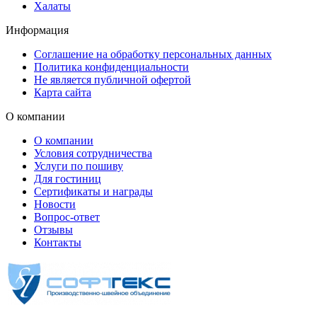
Халаты
Информация
Соглашение на обработку персональных данных
Политика конфиденциальности
Не является публичной офертой
Карта сайта
О компании
О компании
Условия сотрудничества
Услуги по пошиву
Для гостиниц
Сертификаты и награды
Новости
Вопрос-ответ
Отзывы
Контакты