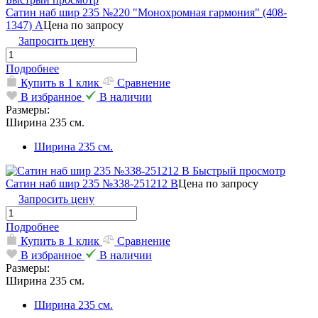
Сатин наб шир 235 №220 "Монохромная гармония" (408-
1347) А
Цена по запросу
Запросить цену
Подробнее
Купить в 1 клик
Сравнение
В избранное
В наличии
Размеры:
Ширина 235 см.
Ширина 235 см.
Быстрый просмотр
Сатин наб шир 235 №338-251212 В
Цена по запросу
Запросить цену
Подробнее
Купить в 1 клик
Сравнение
В избранное
В наличии
Размеры:
Ширина 235 см.
Ширина 235 см.