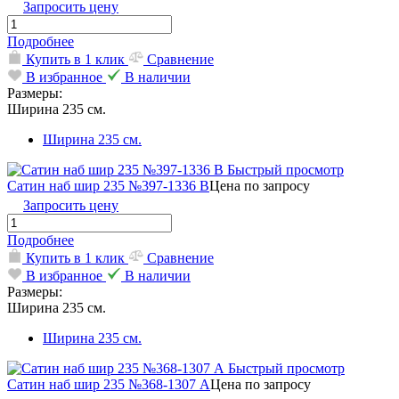
Запросить цену
Подробнее
Купить в 1 клик
Сравнение
В избранное
В наличии
Размеры:
Ширина 235 см.
Ширина 235 см.
Быстрый просмотр
Сатин наб шир 235 №397-1336 В
Цена по запросу
Запросить цену
Подробнее
Купить в 1 клик
Сравнение
В избранное
В наличии
Размеры:
Ширина 235 см.
Ширина 235 см.
Быстрый просмотр
Сатин наб шир 235 №368-1307 А
Цена по запросу