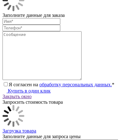
Заполните данные для заказа
Я согласен на
обработку персональных данных.
*
Купить в один клик
Закрыть окно
Запросить стоимость товара
Загрузка товара
Заполните данные для запроса цены