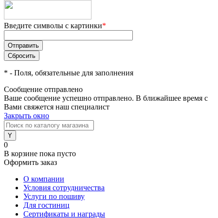
Введите символы с картинки
*
*
- Поля, обязательные для заполнения
Сообщение отправлено
Ваше сообщение успешно отправлено. В ближайшее время с
Вами свяжется наш специалист
Закрыть окно
0
В корзине
пока пусто
Оформить заказ
О компании
Условия сотрудничества
Услуги по пошиву
Для гостиниц
Сертификаты и награды