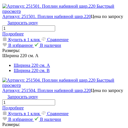
Быстрый
просмотр
Артикул: 251501. Поплин набивной шир.220
Цена по запросу
Запросить цену
Подробнее
Купить в 1 клик
Сравнение
В избранное
В наличии
Размеры:
Ширина 220 см. А
Ширина 220 см. А
Ширина 220 см. В
Быстрый
просмотр
Артикул: 251504. Поплин набивной шир.220
Цена по запросу
Запросить цену
Подробнее
Купить в 1 клик
Сравнение
В избранное
В наличии
Размеры: