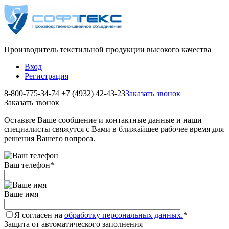
Производитель текстильной продукции высокого качества
Вход
Регистрация
8-800-775-34-74
+7 (4932) 42-43-23
Заказать звонок
Заказать звонок
Оставьте Ваше сообщение и контактные данные и наши
специалисты свяжутся с Вами в ближайшее рабочее время для
решения Вашего вопроса.
Ваш телефон
*
Ваше имя
Я согласен на
обработку персональных данных.
*
Защита от автоматического заполнения