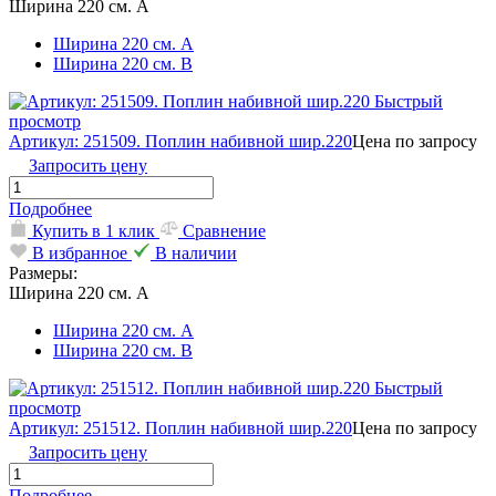
Ширина 220 см. А
Ширина 220 см. А
Ширина 220 см. В
Быстрый
просмотр
Артикул: 251509. Поплин набивной шир.220
Цена по запросу
Запросить цену
Подробнее
Купить в 1 клик
Сравнение
В избранное
В наличии
Размеры:
Ширина 220 см. А
Ширина 220 см. А
Ширина 220 см. В
Быстрый
просмотр
Артикул: 251512. Поплин набивной шир.220
Цена по запросу
Запросить цену
Подробнее