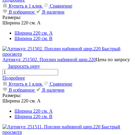
Купить в 1 клик
Сравнение
В избранное
В наличии
Размеры:
Ширина 220 см. А
Ширина 220 см. А
Ширина 220 см. В
Быстрый
просмотр
Артикул: 251502. Поплин набивной шир.220
Цена по запросу
Запросить цену
Подробнее
Купить в 1 клик
Сравнение
В избранное
В наличии
Размеры:
Ширина 220 см. А
Ширина 220 см. А
Ширина 220 см. В
Быстрый
просмотр