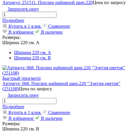
Артикул: 251511. Поплин набивной шир.220
Цена по запросу
Запросить цену
Подробнее
Купить в 1 клик
Сравнение
В избранное
В наличии
Размеры:
Ширина 220 см. А
Ширина 220 см. А
Ширина 220 см. В
Быстрый просмотр
Артикул: 068. Поплин набивной шир.220 "Элегия цветов"
(251108)
Цена по запросу
Запросить цену
Подробнее
Купить в 1 клик
Сравнение
В избранное
В наличии
Размеры:
Ширина 220 см. В