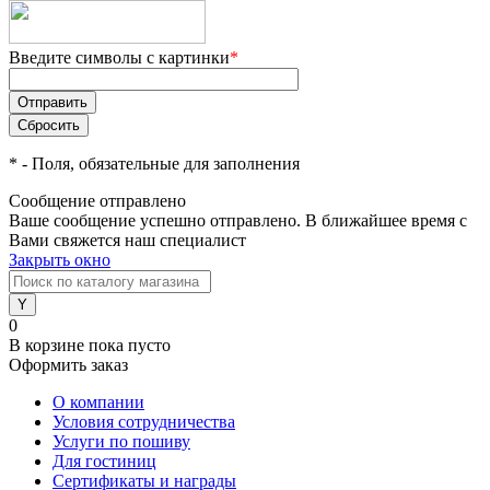
Введите символы с картинки
*
*
- Поля, обязательные для заполнения
Сообщение отправлено
Ваше сообщение успешно отправлено. В ближайшее время с
Вами свяжется наш специалист
Закрыть окно
0
В корзине
пока пусто
Оформить заказ
О компании
Условия сотрудничества
Услуги по пошиву
Для гостиниц
Сертификаты и награды