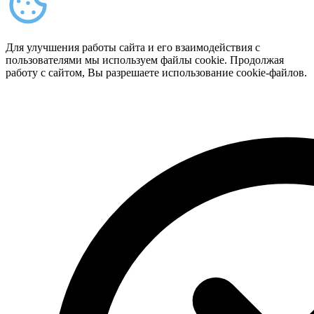
Для улучшения работы сайта и его взаимодействия с
пользователями мы используем файлы cookie. Продолжая
работу с сайтом, Вы разрешаете использование cookie-файлов.