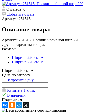
Отзывов: 0
Добавить отзыв
Артикул:
251515
Описание товара:
Артикул: 251515. Поплин набивной шир.220
Другие варианты товара:
Размеры:
Ширина 220 см. А
Ширина 220 см. В
Ширина 220 см. А
Цена по запросу
Запросить цену
Купить в 1 клик
В наличии
Поделиться