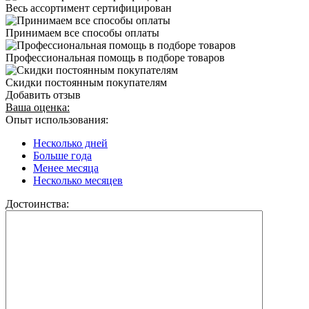
Весь ассортимент сертифицирован
Принимаем все способы оплаты
Профессиональная помощь в подборе товаров
Скидки постоянным покупателям
Добавить отзыв
Ваша оценка:
Опыт использования:
Несколько дней
Больше года
Менее месяца
Несколько месяцев
Достоинства: