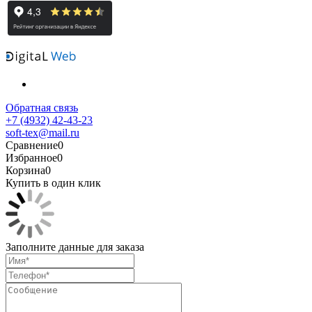
Обратная связь
+7 (4932) 42-43-23
soft-tex@mail.ru
Сравнение
0
Избранное
0
Корзина
0
Купить в один клик
Заполните данные для заказа