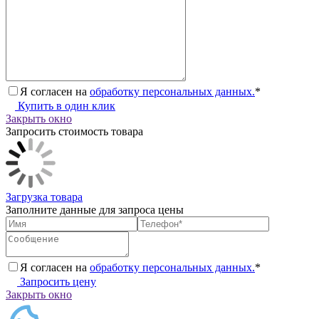
Я согласен на
обработку персональных данных.
*
Купить в один клик
Закрыть окно
Запросить стоимость товара
Загрузка товара
Заполните данные для запроса цены
Я согласен на
обработку персональных данных.
*
Запросить цену
Закрыть окно