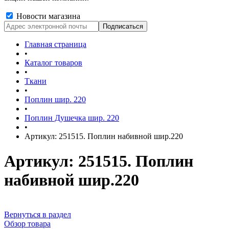
Новости магазина
Главная страница
•
Каталог товаров
•
Ткани
•
Поплин шир. 220
•
Поплин Душечка шир. 220
•
Артикул: 251515. Поплин набивной шир.220
Артикул: 251515. Поплин
набивной шир.220
Вернуться в раздел
Обзор товара