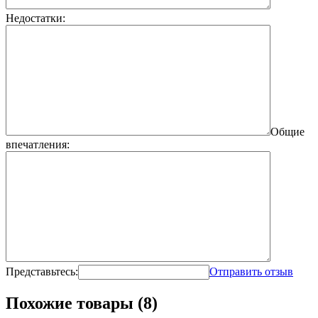
Недостатки:
Общие
впечатления:
Представьтесь:
Отправить отзыв
Похожие товары (8)