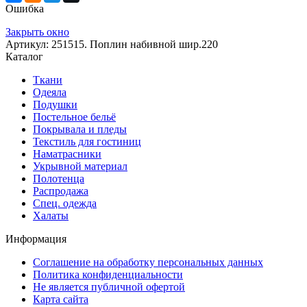
Ошибка
Закрыть окно
Артикул: 251515. Поплин набивной шир.220
Каталог
Ткани
Одеяла
Подушки
Постельное бельё
Покрывала и пледы
Текстиль для гостиниц
Наматрасники
Укрывной материал
Полотенца
Распродажа
Спец. одежда
Халаты
Информация
Соглашение на обработку персональных данных
Политика конфиденциальности
Не является публичной офертой
Карта сайта