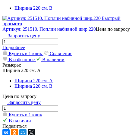
Ширина 220 см. В
Быстрый
просмотр
Артикул: 251510. Поплин набивной шир.220
Цена по запросу
Запросить цену
Подробнее
Купить в 1 клик
Сравнение
В избранное
В наличии
Размеры:
Ширина 220 см. А
Ширина 220 см. А
Ширина 220 см. В
Цена по запросу
Запросить цену
Купить в 1 клик
В наличии
Поделиться