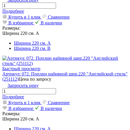
Подробнее
Купить в 1 клик
Сравнение
В избранное
В наличии
Размеры:
Ширина 220 см. А
Ширина 220 см. А
Ширина 220 см. В
Быстрый просмотр
Артикул: 072. Поплин набивной шир.220 "Английский стиль"
(251112)
Цена по запросу
Запросить цену
Подробнее
Купить в 1 клик
Сравнение
В избранное
В наличии
Размеры:
Ширина 220 см. А
Ширина 220 см. А