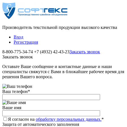
Производитель текстильной продукции высокого качества
Вход
Регистрация
8-800-775-34-74
+7 (4932) 42-43-23
Заказать звонок
Заказать звонок
Оставьте Ваше сообщение и контактные данные и наши
специалисты свяжутся с Вами в ближайшее рабочее время для
решения Вашего вопроса.
Ваш телефон
*
Ваше имя
Я согласен на
обработку персональных данных.
*
Защита от автоматического заполнения