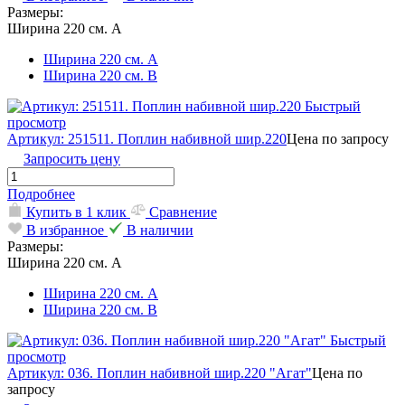
Размеры:
Ширина 220 см. А
Ширина 220 см. А
Ширина 220 см. В
Быстрый
просмотр
Артикул: 251511. Поплин набивной шир.220
Цена по запросу
Запросить цену
Подробнее
Купить в 1 клик
Сравнение
В избранное
В наличии
Размеры:
Ширина 220 см. А
Ширина 220 см. А
Ширина 220 см. В
Быстрый
просмотр
Артикул: 036. Поплин набивной шир.220 "Агат"
Цена по
запросу