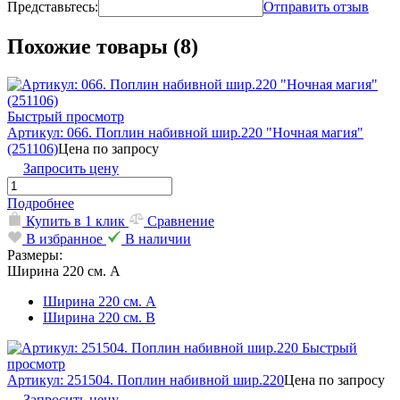
Представьтесь:
Отправить отзыв
Похожие товары (8)
Быстрый просмотр
Артикул: 066. Поплин набивной шир.220 "Ночная магия"
(251106)
Цена по запросу
Запросить цену
Подробнее
Купить в 1 клик
Сравнение
В избранное
В наличии
Размеры:
Ширина 220 см. А
Ширина 220 см. А
Ширина 220 см. В
Быстрый
просмотр
Артикул: 251504. Поплин набивной шир.220
Цена по запросу
Запросить цену