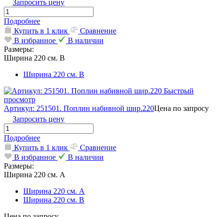
Запросить цену
Подробнее
Купить в 1 клик
Сравнение
В избранное
В наличии
Размеры:
Ширина 220 см. В
Ширина 220 см. В
Быстрый
просмотр
Артикул: 251501. Поплин набивной шир.220
Цена по запросу
Запросить цену
Подробнее
Купить в 1 клик
Сравнение
В избранное
В наличии
Размеры:
Ширина 220 см. А
Ширина 220 см. А
Ширина 220 см. В
Цена по запросу