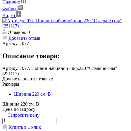
Наличие
Файлы
Видео
Отзывов: 0
Добавить отзыв
Артикул:
077
Описание товара:
Артикул: 077. Поплин набивной шир.220 "Сладкие сны"
(251117)
Другие варианты товара:
Размеры:
Ширина 220 см. В
Ширина 220 см. В
Цена по запросу
Запросить цену
Купить в 1 клик