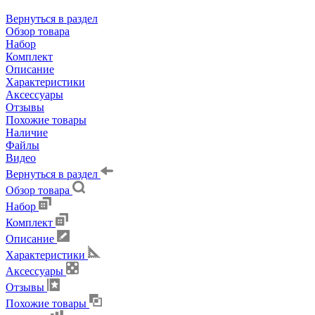
Вернуться в раздел
Обзор товара
Набор
Комплект
Описание
Характеристики
Аксессуары
Отзывы
Похожие товары
Наличие
Файлы
Видео
Вернуться в раздел
Обзор товара
Набор
Комплект
Описание
Характеристики
Аксессуары
Отзывы
Похожие товары