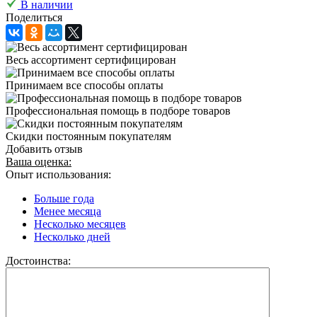
В наличии
Поделиться
Весь ассортимент сертифицирован
Принимаем все способы оплаты
Профессиональная помощь в подборе товаров
Скидки постоянным покупателям
Добавить отзыв
Ваша оценка:
Опыт использования:
Больше года
Менее месяца
Несколько месяцев
Несколько дней
Достоинства: