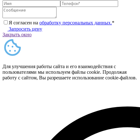
Я согласен на
обработку персональных данных.
*
Запросить цену
Закрыть окно
Для улучшения работы сайта и его взаимодействия с
пользователями мы используем файлы cookie. Продолжая
работу с сайтом, Вы разрешаете использование cookie-файлов.