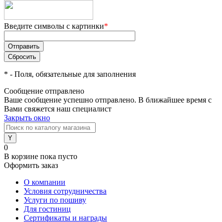
Введите символы с картинки
*
*
- Поля, обязательные для заполнения
Сообщение отправлено
Ваше сообщение успешно отправлено. В ближайшее время с
Вами свяжется наш специалист
Закрыть окно
0
В корзине
пока пусто
Оформить заказ
О компании
Условия сотрудничества
Услуги по пошиву
Для гостиниц
Сертификаты и награды