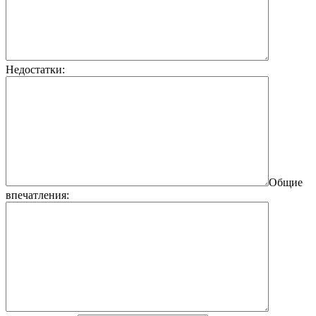
Недостатки:
Общие
впечатления: