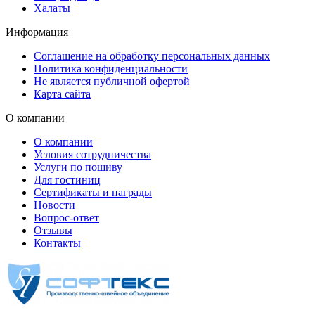
Халаты
Информация
Соглашение на обработку персональных данных
Политика конфиденциальности
Не является публичной офертой
Карта сайта
О компании
О компании
Условия сотрудничества
Услуги по пошиву
Для гостиниц
Сертификаты и награды
Новости
Вопрос-ответ
Отзывы
Контакты