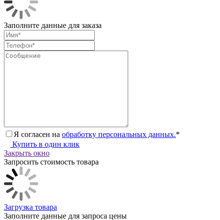
Заполните данные для заказа
Я согласен на
обработку персональных данных.
*
Купить в один клик
Закрыть окно
Запросить стоимость товара
Загрузка товара
Заполните данные для запроса цены