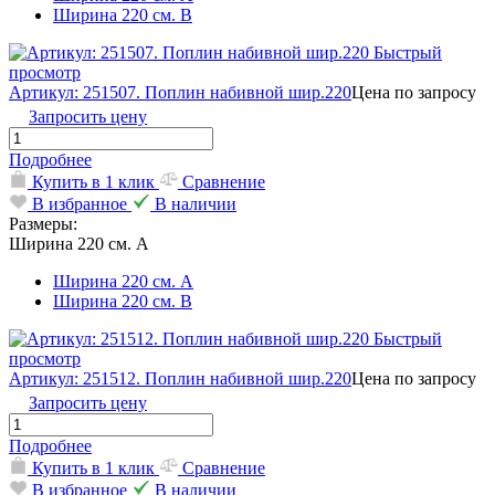
Ширина 220 см. В
Быстрый
просмотр
Артикул: 251507. Поплин набивной шир.220
Цена по запросу
Запросить цену
Подробнее
Купить в 1 клик
Сравнение
В избранное
В наличии
Размеры:
Ширина 220 см. А
Ширина 220 см. А
Ширина 220 см. В
Быстрый
просмотр
Артикул: 251512. Поплин набивной шир.220
Цена по запросу
Запросить цену
Подробнее
Купить в 1 клик
Сравнение
В избранное
В наличии