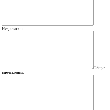
Недостатки:
Общие
впечатления: