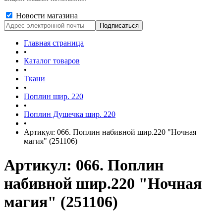
Новости магазина
Главная страница
•
Каталог товаров
•
Ткани
•
Поплин шир. 220
•
Поплин Душечка шир. 220
•
Артикул: 066. Поплин набивной шир.220 "Ночная
магия" (251106)
Артикул: 066. Поплин
набивной шир.220 "Ночная
магия" (251106)