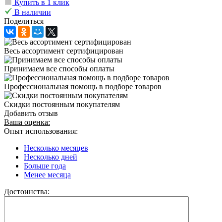
Купить в 1 клик
В наличии
Поделиться
Весь ассортимент сертифицирован
Принимаем все способы оплаты
Профессиональная помощь в подборе товаров
Скидки постоянным покупателям
Добавить отзыв
Ваша оценка:
Опыт использования:
Несколько месяцев
Несколько дней
Больше года
Менее месяца
Достоинства: