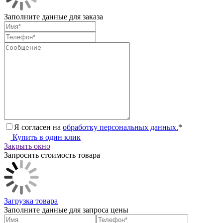
Заполните данные для заказа
Я согласен на
обработку персональных данных.
*
Купить в один клик
Закрыть окно
Запросить стоимость товара
Загрузка товара
Заполните данные для запроса цены