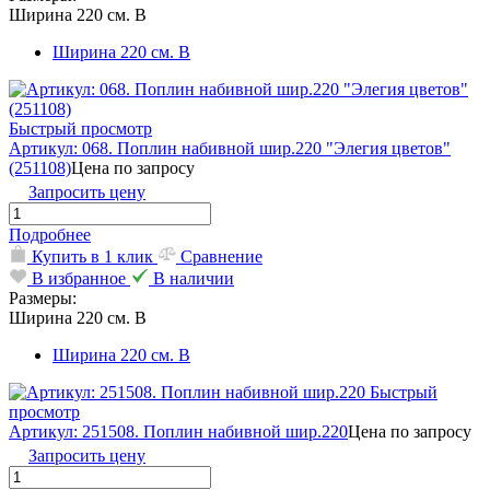
Ширина 220 см. В
Ширина 220 см. В
Быстрый просмотр
Артикул: 068. Поплин набивной шир.220 "Элегия цветов"
(251108)
Цена по запросу
Запросить цену
Подробнее
Купить в 1 клик
Сравнение
В избранное
В наличии
Размеры:
Ширина 220 см. В
Ширина 220 см. В
Быстрый
просмотр
Артикул: 251508. Поплин набивной шир.220
Цена по запросу
Запросить цену