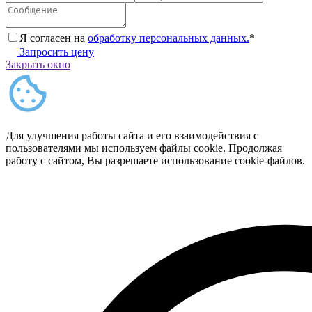
Я согласен на
обработку персональных данных.
*
Запросить цену
Закрыть окно
Для улучшения работы сайта и его взаимодействия с
пользователями мы используем файлы cookie. Продолжая
работу с сайтом, Вы разрешаете использование cookie-файлов.