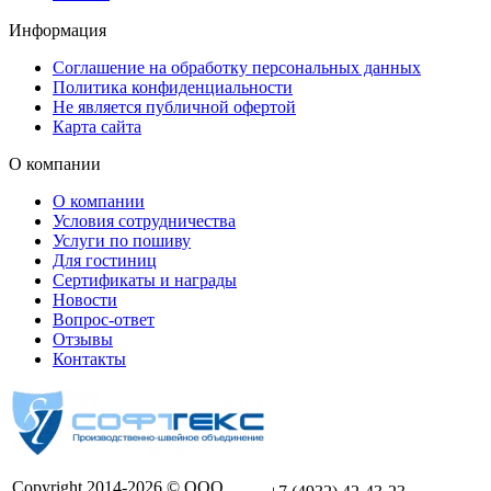
Информация
Соглашение на обработку персональных данных
Политика конфиденциальности
Не является публичной офертой
Карта сайта
О компании
О компании
Условия сотрудничества
Услуги по пошиву
Для гостиниц
Сертификаты и награды
Новости
Вопрос-ответ
Отзывы
Контакты
Copyright 2014-2026 © ООО