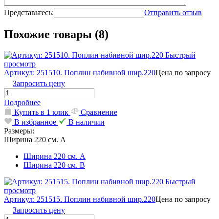
Представьтесь:
Отправить отзыв
Похожие товары (8)
Быстрый
просмотр
Артикул: 251510. Поплин набивной шир.220
Цена по запросу
Запросить цену
Подробнее
Купить в 1 клик
Сравнение
В избранное
В наличии
Размеры:
Ширина 220 см. А
Ширина 220 см. А
Ширина 220 см. В
Быстрый
просмотр
Артикул: 251515. Поплин набивной шир.220
Цена по запросу
Запросить цену