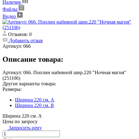
Наличие
Файлы
Видео
Отзывов: 0
Добавить отзыв
Артикул:
066
Описание товара:
Артикул: 066. Поплин набивной шир.220 "Ночная магия"
(251106)
Другие варианты товара:
Размеры:
Ширина 220 см. А
Ширина 220 см. В
Ширина 220 см. А
Цена по запросу
Запросить цену