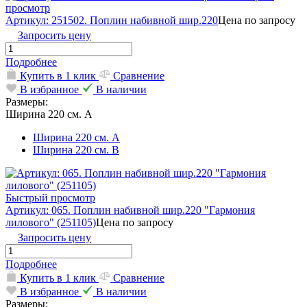
просмотр
Артикул: 251502. Поплин набивной шир.220
Цена по запросу
Запросить цену
Подробнее
Купить в 1 клик
Сравнение
В избранное
В наличии
Размеры:
Ширина 220 см. А
Ширина 220 см. А
Ширина 220 см. В
Быстрый просмотр
Артикул: 065. Поплин набивной шир.220 "Гармония
лилового" (251105)
Цена по запросу
Запросить цену
Подробнее
Купить в 1 клик
Сравнение
В избранное
В наличии
Размеры: