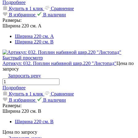
Подробнее
Купить в 1 клик
Сравнение
В избранное
В наличии
Размеры:
Ширина 220 см. А
Ширина 220 см. А
Ширина 220 см. В
Быстрый просмотр
Артикул: 032. Поплин набивной шир.220 "Листопад"
Цена по
запросу
Запросить цену
Подробнее
Купить в 1 клик
Сравнение
В избранное
В наличии
Размеры:
Ширина 220 см. В
Ширина 220 см. В
Цена по запросу