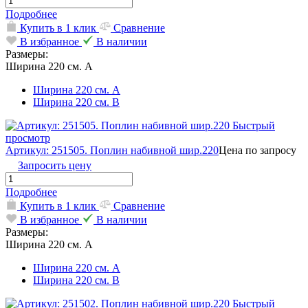
Подробнее
Купить в 1 клик
Сравнение
В избранное
В наличии
Размеры:
Ширина 220 см. А
Ширина 220 см. А
Ширина 220 см. В
Быстрый
просмотр
Артикул: 251505. Поплин набивной шир.220
Цена по запросу
Запросить цену
Подробнее
Купить в 1 клик
Сравнение
В избранное
В наличии
Размеры:
Ширина 220 см. А
Ширина 220 см. А
Ширина 220 см. В
Быстрый