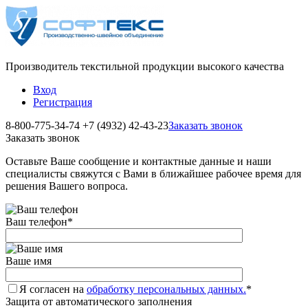
Производитель текстильной продукции высокого качества
Вход
Регистрация
8-800-775-34-74
+7 (4932) 42-43-23
Заказать звонок
Заказать звонок
Оставьте Ваше сообщение и контактные данные и наши
специалисты свяжутся с Вами в ближайшее рабочее время для
решения Вашего вопроса.
Ваш телефон
*
Ваше имя
Я согласен на
обработку персональных данных.
*
Защита от автоматического заполнения