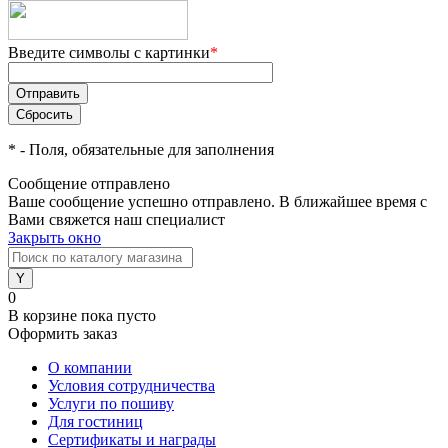
Введите символы с картинки
*
*
- Поля, обязательные для заполнения
Сообщение отправлено
Ваше сообщение успешно отправлено. В ближайшее время с
Вами свяжется наш специалист
Закрыть окно
0
В корзине
пока пусто
Оформить заказ
О компании
Условия сотрудничества
Услуги по пошиву
Для гостиниц
Сертификаты и награды