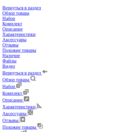
Вернуться в раздел
Обзор товара
Набор
Комплект
Описание
Характеристики
Аксессуары
Отзывы
Похожие товары
Наличие
Файлы
Видео
Вернуться в раздел
Обзор товара
Набор
Комплект
Описание
Характеристики
Аксессуары
Отзывы
Похожие товары