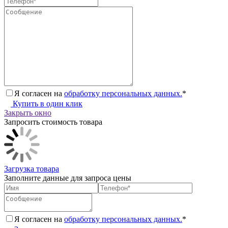
Я согласен на
обработку персональных данных.
*
Купить в один клик
Закрыть окно
Запросить стоимость товара
Загрузка товара
Заполните данные для запроса цены
Я согласен на
обработку персональных данных.
*