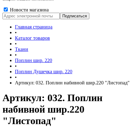
Новости магазина
Главная страница
•
Каталог товаров
•
Ткани
•
Поплин шир. 220
•
Поплин Душечка шир. 220
•
Артикул: 032. Поплин набивной шир.220 "Листопад"
Артикул: 032. Поплин
набивной шир.220
"Листопад"