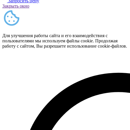
Запросить цену
Закрыть окно
Для улучшения работы сайта и его взаимодействия с
пользователями мы используем файлы cookie. Продолжая
работу с сайтом, Вы разрешаете использование cookie-файлов.