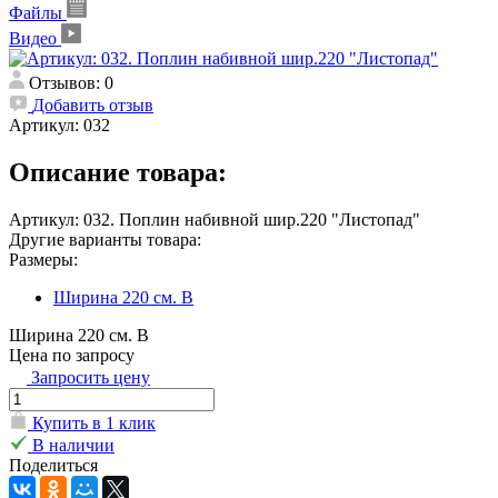
Файлы
Видео
Отзывов: 0
Добавить отзыв
Артикул:
032
Описание товара:
Артикул: 032. Поплин набивной шир.220 "Листопад"
Другие варианты товара:
Размеры:
Ширина 220 см. В
Ширина 220 см. В
Цена по запросу
Запросить цену
Купить в 1 клик
В наличии
Поделиться