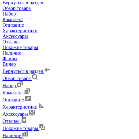
Вернуться в раздел
Обзор товара
Набор
Комплект
Описание
Характеристики
Аксессуары
Отзывы
Похожие товары
Наличие
Файлы
Видео
Вернуться в раздел
Обзор товара
Набор
Комплект
Описание
Характеристики
Аксессуары
Отзывы
Похожие товары
Наличие