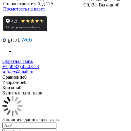
Станкостроителей, д 11А
Сб, Вс: Выходной
Посмотреть на карте
Обратная связь
+7 (4932) 42-43-23
soft-tex@mail.ru
Сравнение
0
Избранное
0
Корзина
0
Купить в один клик
Заполните данные для заказа