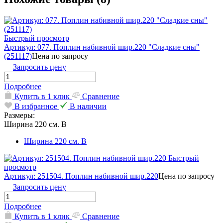
Быстрый просмотр
Артикул: 077. Поплин набивной шир.220 "Сладкие сны"
(251117)
Цена по запросу
Запросить цену
Подробнее
Купить в 1 клик
Сравнение
В избранное
В наличии
Размеры:
Ширина 220 см. В
Ширина 220 см. В
Быстрый
просмотр
Артикул: 251504. Поплин набивной шир.220
Цена по запросу
Запросить цену
Подробнее
Купить в 1 клик
Сравнение