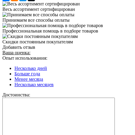
Весь ассортимент сертифицирован
Принимаем все способы оплаты
Профессиональная помощь в подборе товаров
Скидки постоянным покупателям
Добавить отзыв
Ваша оценка:
Опыт использования:
Несколько дней
Больше года
Менее месяца
Несколько месяцев
Достоинства: