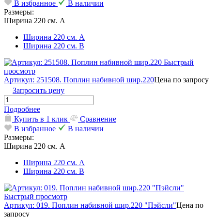
В избранное
В наличии
Размеры:
Ширина 220 см. А
Ширина 220 см. А
Ширина 220 см. В
Быстрый
просмотр
Артикул: 251508. Поплин набивной шир.220
Цена по запросу
Запросить цену
Подробнее
Купить в 1 клик
Сравнение
В избранное
В наличии
Размеры:
Ширина 220 см. А
Ширина 220 см. А
Ширина 220 см. В
Быстрый просмотр
Артикул: 019. Поплин набивной шир.220 "Пэйсли"
Цена по
запросу