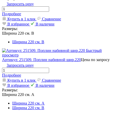
Запросить цену
Подробнее
Купить в 1 клик
Сравнение
В избранное
В наличии
Размеры:
Ширина 220 см. В
Ширина 220 см. В
Быстрый
просмотр
Артикул: 251509. Поплин набивной шир.220
Цена по запросу
Запросить цену
Подробнее
Купить в 1 клик
Сравнение
В избранное
В наличии
Размеры:
Ширина 220 см. А
Ширина 220 см. А
Ширина 220 см. В