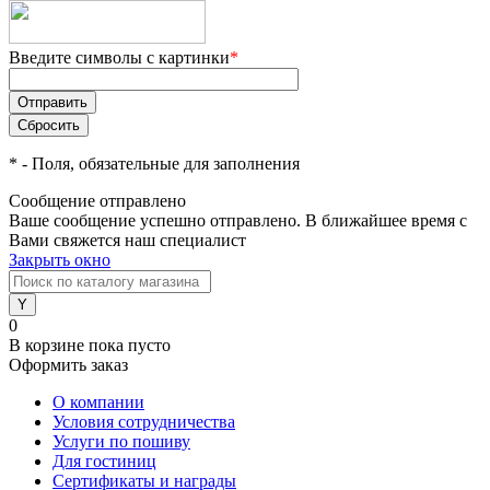
Введите символы с картинки
*
*
- Поля, обязательные для заполнения
Сообщение отправлено
Ваше сообщение успешно отправлено. В ближайшее время с
Вами свяжется наш специалист
Закрыть окно
0
В корзине
пока пусто
Оформить заказ
О компании
Условия сотрудничества
Услуги по пошиву
Для гостиниц
Сертификаты и награды