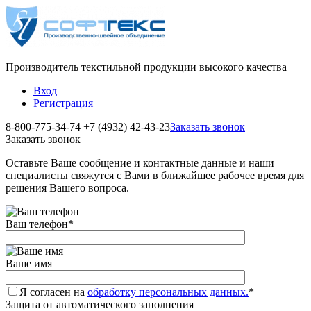
Производитель текстильной продукции высокого качества
Вход
Регистрация
8-800-775-34-74
+7 (4932) 42-43-23
Заказать звонок
Заказать звонок
Оставьте Ваше сообщение и контактные данные и наши
специалисты свяжутся с Вами в ближайшее рабочее время для
решения Вашего вопроса.
Ваш телефон
*
Ваше имя
Я согласен на
обработку персональных данных.
*
Защита от автоматического заполнения