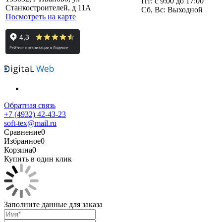
Пт: с 9:00 до 17:00
Станкостроителей, д 11А
Сб, Вс: Выходной
Посмотреть на карте
Обратная связь
+7 (4932) 42-43-23
soft-tex@mail.ru
Сравнение
0
Избранное
0
Корзина
0
Купить в один клик
Заполните данные для заказа