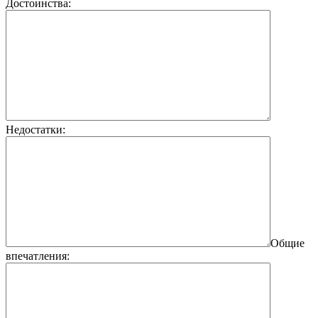
Достоинства:
Недостатки:
Общие
впечатления: