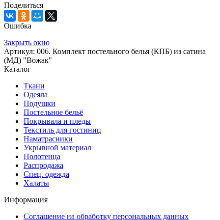
Поделиться
Ошибка
Закрыть окно
Артикул: 006. Комплект постельного белья (КПБ) из сатина
(МД) "Вожак"
Каталог
Ткани
Одеяла
Подушки
Постельное бельё
Покрывала и пледы
Текстиль для гостиниц
Наматрасники
Укрывной материал
Полотенца
Распродажа
Спец. одежда
Халаты
Информация
Соглашение на обработку персональных данных