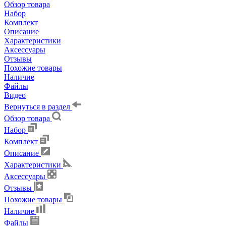
Обзор товара
Набор
Комплект
Описание
Характеристики
Аксессуары
Отзывы
Похожие товары
Наличие
Файлы
Видео
Вернуться в раздел
Обзор товара
Набор
Комплект
Описание
Характеристики
Аксессуары
Отзывы
Похожие товары
Наличие
Файлы