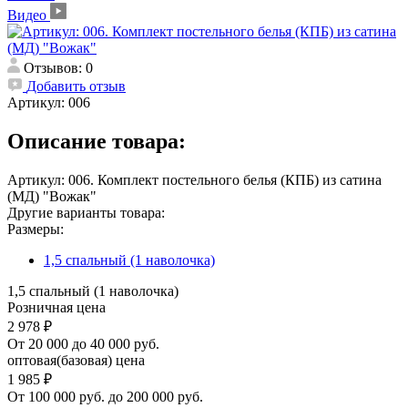
Видео
Отзывов: 0
Добавить отзыв
Артикул:
006
Описание товара:
Артикул: 006. Комплект постельного белья (КПБ) из сатина
(МД) "Вожак"
Другие варианты товара:
Размеры:
1,5 спальный (1 наволочка)
1,5 спальный (1 наволочка)
Розничная цена
2 978 ₽
От 20 000 до 40 000 руб.
оптовая(базовая) цена
1 985 ₽
От 100 000 руб. до 200 000 руб.