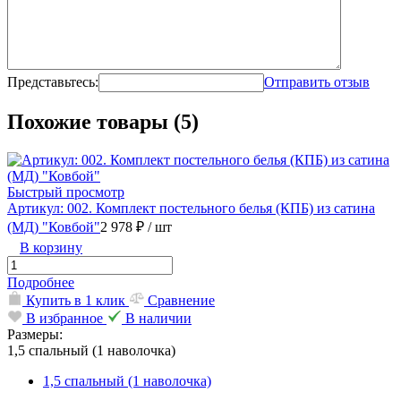
Представьтесь:
Отправить отзыв
Похожие товары (5)
Быстрый просмотр
Артикул: 002. Комплект постельного белья (КПБ) из сатина
(МД) "Ковбой"
2 978 ₽
/ шт
В корзину
Подробнее
Купить в 1 клик
Сравнение
В избранное
В наличии
Размеры:
1,5 спальный (1 наволочка)
1,5 спальный (1 наволочка)