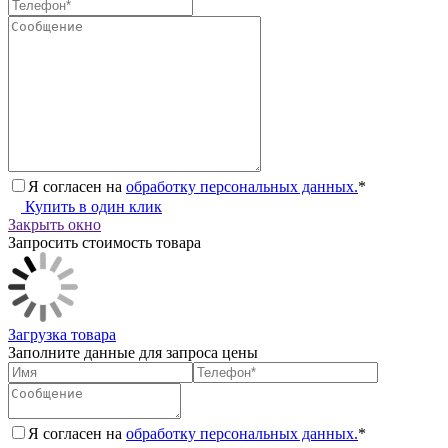
Я согласен на
обработку персональных данных.
*
Купить в один клик
Закрыть окно
Запросить стоимость товара
Загрузка товара
Заполните данные для запроса цены
Я согласен на
обработку персональных данных.
*