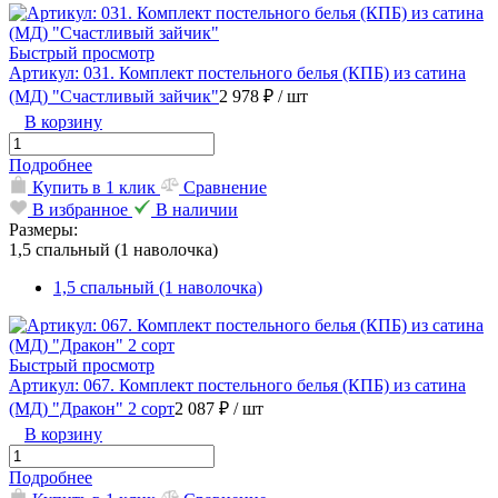
Быстрый просмотр
Артикул: 031. Комплект постельного белья (КПБ) из сатина
(МД) "Счастливый зайчик"
2 978 ₽
/ шт
В корзину
Подробнее
Купить в 1 клик
Сравнение
В избранное
В наличии
Размеры:
1,5 спальный (1 наволочка)
1,5 спальный (1 наволочка)
Быстрый просмотр
Артикул: 067. Комплект постельного белья (КПБ) из сатина
(МД) "Дракон" 2 сорт
2 087 ₽
/ шт
В корзину
Подробнее