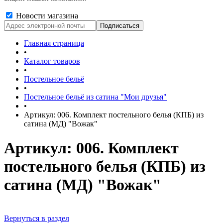
Новости магазина
Главная страница
•
Каталог товаров
•
Постельное бельё
•
Постельное бельё из сатина "Мои друзья"
•
Артикул: 006. Комплект постельного белья (КПБ) из
сатина (МД) "Вожак"
Артикул: 006. Комплект
постельного белья (КПБ) из
сатина (МД) "Вожак"
Вернуться в раздел