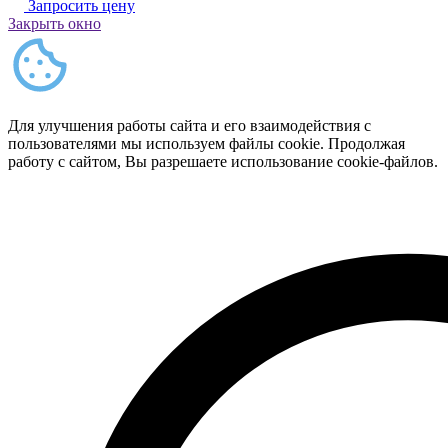
Запросить цену
Закрыть окно
Для улучшения работы сайта и его взаимодействия с
пользователями мы используем файлы cookie. Продолжая
работу с сайтом, Вы разрешаете использование cookie-файлов.