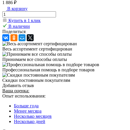
1 886 ₽
В корзину
Купить в 1 клик
В наличии
Поделиться
Весь ассортимент сертифицирован
Принимаем все способы оплаты
Профессиональная помощь в подборе товаров
Скидки постоянным покупателям
Добавить отзыв
Ваша оценка:
Опыт использования:
Больше года
Менее месяца
Несколько месяцев
Несколько дней