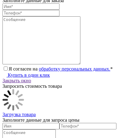
Заполните данные для заказа
Я согласен на
обработку персональных данных.
*
Купить в один клик
Закрыть окно
Запросить стоимость товара
Загрузка товара
Заполните данные для запроса цены