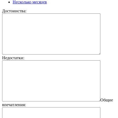
Несколько месяцев
Достоинства:
Недостатки:
Общие
впечатления: