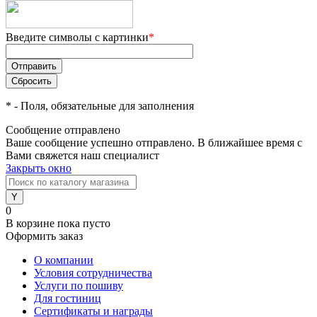
Введите символы с картинки
*
*
- Поля, обязательные для заполнения
Сообщение отправлено
Ваше сообщение успешно отправлено. В ближайшее время с
Вами свяжется наш специалист
Закрыть окно
0
В корзине
пока пусто
Оформить заказ
О компании
Условия сотрудничества
Услуги по пошиву
Для гостиниц
Сертификаты и награды