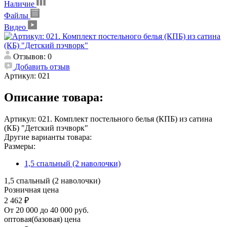
Наличие
Файлы
Видео
Отзывов: 0
Добавить отзыв
Артикул:
021
Описание товара:
Артикул: 021. Комплект постельного белья (КПБ) из сатина
(КБ) "Детский пэчворк"
Другие варианты товара:
Размеры:
1,5 спальный (2 наволочки)
1,5 спальный (2 наволочки)
Розничная цена
2 462 ₽
От 20 000 до 40 000 руб.
оптовая(базовая) цена