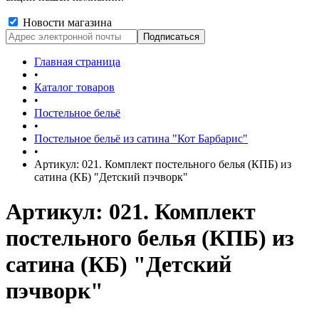
Новости магазина
Главная страница
•
Каталог товаров
•
Постельное бельё
•
Постельное бельё из сатина "Кот Барбарис"
•
Артикул: 021. Комплект постельного белья (КПБ) из
сатина (КБ) "Детский пэчворк"
Артикул: 021. Комплект
постельного белья (КПБ) из
сатина (КБ) "Детский
пэчворк"