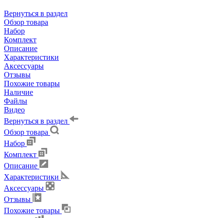
Вернуться в раздел
Обзор товара
Набор
Комплект
Описание
Характеристики
Аксессуары
Отзывы
Похожие товары
Наличие
Файлы
Видео
Вернуться в раздел
Обзор товара
Набор
Комплект
Описание
Характеристики
Аксессуары
Отзывы
Похожие товары