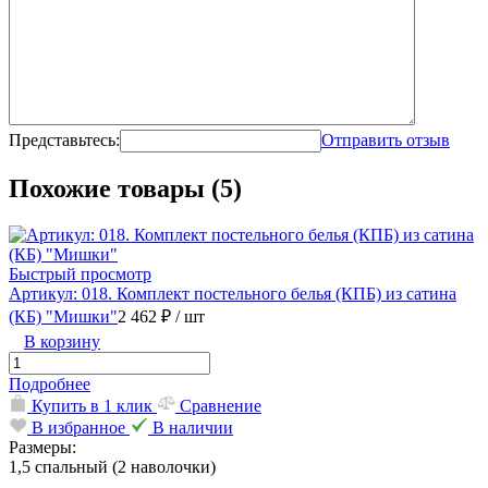
Представьтесь:
Отправить отзыв
Похожие товары (5)
Быстрый просмотр
Артикул: 018. Комплект постельного белья (КПБ) из сатина
(КБ) "Мишки"
2 462 ₽
/ шт
В корзину
Подробнее
Купить в 1 клик
Сравнение
В избранное
В наличии
Размеры:
1,5 спальный (2 наволочки)