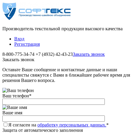
Производитель текстильной продукции высокого качества
Вход
Регистрация
8-800-775-34-74
+7 (4932) 42-43-23
Заказать звонок
Заказать звонок
Оставьте Ваше сообщение и контактные данные и наши
специалисты свяжутся с Вами в ближайшее рабочее время для
решения Вашего вопроса.
Ваш телефон
*
Ваше имя
Я согласен на
обработку персональных данных.
*
Защита от автоматического заполнения