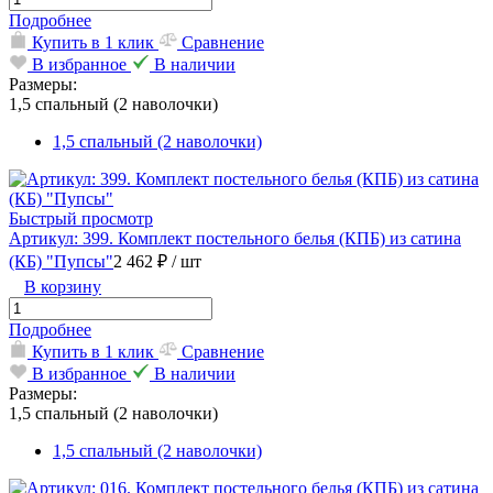
Подробнее
Купить в 1 клик
Сравнение
В избранное
В наличии
Размеры:
1,5 спальный (2 наволочки)
1,5 спальный (2 наволочки)
Быстрый просмотр
Артикул: 399. Комплект постельного белья (КПБ) из сатина
(КБ) "Пупсы"
2 462 ₽
/ шт
В корзину
Подробнее
Купить в 1 клик
Сравнение
В избранное
В наличии
Размеры:
1,5 спальный (2 наволочки)
1,5 спальный (2 наволочки)