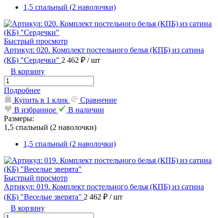
1,5 спальный (2 наволочки)
Быстрый просмотр
Артикул: 020. Комплект постельного белья (КПБ) из сатина
(КБ) "Сердечки"
2 462 ₽
/ шт
В корзину
Подробнее
Купить в 1 клик
Сравнение
В избранное
В наличии
Размеры:
1,5 спальный (2 наволочки)
1,5 спальный (2 наволочки)
Быстрый просмотр
Артикул: 019. Комплект постельного белья (КПБ) из сатина
(КБ) "Веселые зверята"
2 462 ₽
/ шт
В корзину