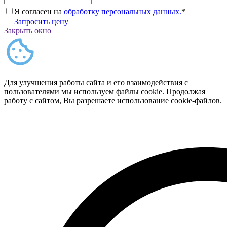
Я согласен на
обработку персональных данных.
*
Запросить цену
Закрыть окно
Для улучшения работы сайта и его взаимодействия с
пользователями мы используем файлы cookie. Продолжая
работу с сайтом, Вы разрешаете использование cookie-файлов.