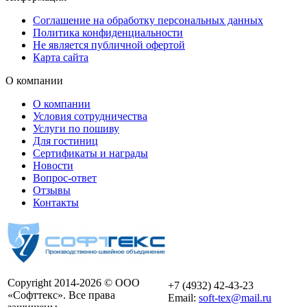
Соглашение на обработку персональных данных
Политика конфиденциальности
Не является публичной офертой
Карта сайта
О компании
О компании
Условия сотрудничества
Услуги по пошиву
Для гостиниц
Сертификаты и награды
Новости
Вопрос-ответ
Отзывы
Контакты
Copyright 2014-2026 © ООО
+7 (4932) 42-43-23
«Софттекс». Все права
Email:
soft-tex@mail.ru