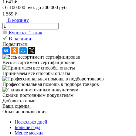
1 641 ₽
От 100 000 руб. до 200 000 руб.
1 559 ₽
В корзину
Купить в 1 клик
В наличии
Поделиться
Весь ассортимент сертифицирован
Принимаем все способы оплаты
Профессиональная помощь в подборе товаров
Скидки постоянным покупателям
Добавить отзыв
Ваша оценка:
Опыт использования:
Несколько дней
Больше года
Менее месяца