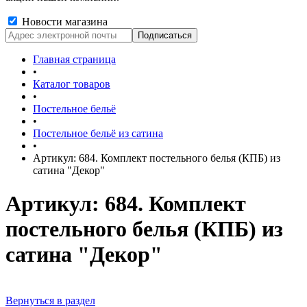
Новости магазина
Главная страница
•
Каталог товаров
•
Постельное бельё
•
Постельное бельё из сатина
•
Артикул: 684. Комплект постельного белья (КПБ) из
сатина "Декор"
Артикул: 684. Комплект
постельного белья (КПБ) из
сатина "Декор"
Вернуться в раздел