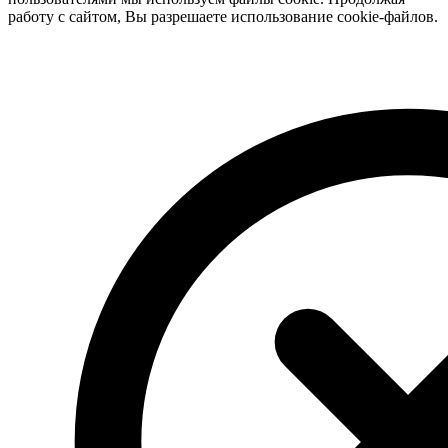
работу с сайтом, Вы разрешаете использование cookie-файлов.