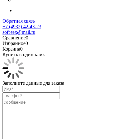
Обратная связь
+7 (4932) 42-43-23
soft-tex@mail.ru
Сравнение
0
Избранное
0
Корзина
0
Купить в один клик
Заполните данные для заказа