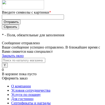
Введите символы с картинки
*
*
- Поля, обязательные для заполнения
Сообщение отправлено
Ваше сообщение успешно отправлено. В ближайшее время с
Вами свяжется наш специалист
Закрыть окно
0
В корзине
пока пусто
Оформить заказ
О компании
Условия сотрудничества
Услуги по пошиву
Для гостиниц
Сертификаты и награды