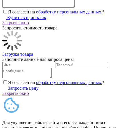
Я согласен на
обработку персональных данных.
*
Купить в один клик
Закрыть окно
Запросить стоимость товара
Загрузка товара
Заполните данные для запроса цены
Я согласен на
обработку персональных данных.
*
Запросить цену
Закрыть окно
Для улучшения работы сайта и его взаимодействия с
пользователями мы используем файлы cookie. Продолжая