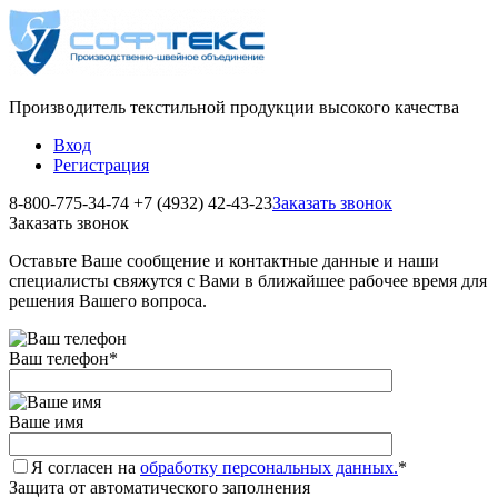
Производитель текстильной продукции высокого качества
Вход
Регистрация
8-800-775-34-74
+7 (4932) 42-43-23
Заказать звонок
Заказать звонок
Оставьте Ваше сообщение и контактные данные и наши
специалисты свяжутся с Вами в ближайшее рабочее время для
решения Вашего вопроса.
Ваш телефон
*
Ваше имя
Я согласен на
обработку персональных данных.
*
Защита от автоматического заполнения