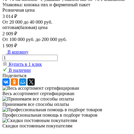
Упаковка: книжка пвх и фирменный пакет
Розничная цена
3 014 ₽
От 20 000 до 40 000 руб.
оптовая(базовая) цена
2 009 ₽
От 100 000 руб. до 200 000 руб.
1 909 ₽
В корзину
Купить в 1 клик
В наличии
Поделиться
Весь ассортимент сертифицирован
Принимаем все способы оплаты
Профессиональная помощь в подборе товаров
Скидки постоянным покупателям