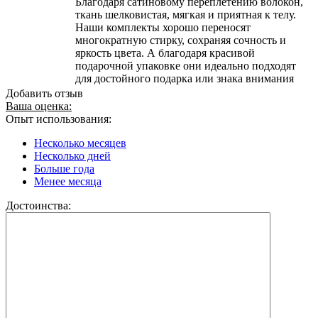
Благодаря сатиновому переплетению волокон,
ткань шелковистая, мягкая и приятная к телу.
Наши комплекты хорошо переносят
многократную стирку, сохраняя сочность и
яркость цвета. А благодаря красивой
подарочной упаковке они идеально подходят
для достойного подарка или знака внимания
Добавить отзыв
Ваша оценка:
Опыт использования:
Несколько месяцев
Несколько дней
Больше года
Менее месяца
Достоинства: