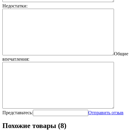
Недостатки:
Общие
впечатления:
Представьтесь:
Отправить отзыв
Похожие товары (8)