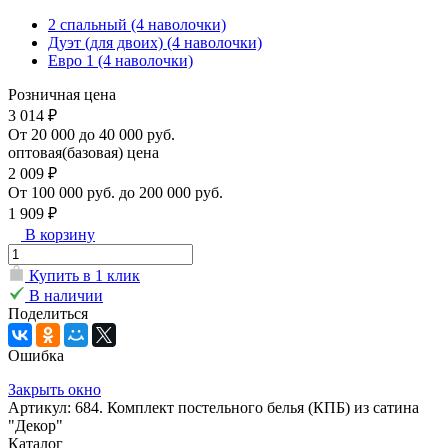
2 спальный (4 наволочки)
Дуэт (для двоих) (4 наволочки)
Евро 1 (4 наволочки)
Розничная цена
3 014 ₽
От 20 000 до 40 000 руб.
оптовая(базовая) цена
2 009 ₽
От 100 000 руб. до 200 000 руб.
1 909 ₽
В корзину
Купить в 1 клик
В наличии
Поделиться
Ошибка
Закрыть окно
Артикул: 684. Комплект постельного белья (КПБ) из сатина
"Декор"
Каталог