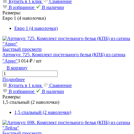
Купить в 1 клик
Сравнение
В избранное
В наличии
Размеры:
Евро 1 (4 наволочки)
Евро 1 (4 наволочки)
Быстрый просмотр
Артикул: 725. Комплект постельного белья (КПБ) из сатина
"Арно"
3 014 ₽
/ шт
В корзину
Подробнее
Купить в 1 клик
Сравнение
В избранное
В наличии
Размеры:
1,5 спальный (2 наволочки)
1,5 спальный (2 наволочки)
Быстрый просмотр