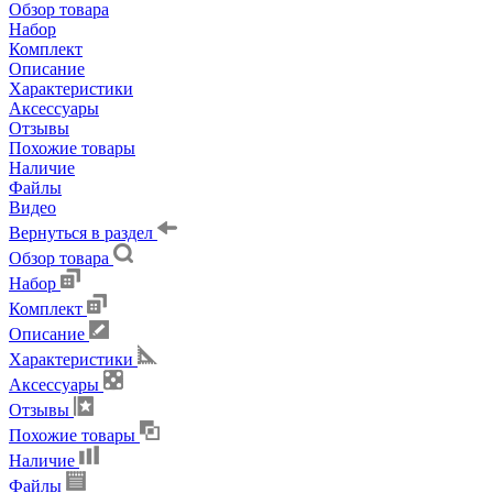
Обзор товара
Набор
Комплект
Описание
Характеристики
Аксессуары
Отзывы
Похожие товары
Наличие
Файлы
Видео
Вернуться в раздел
Обзор товара
Набор
Комплект
Описание
Характеристики
Аксессуары
Отзывы
Похожие товары
Наличие
Файлы