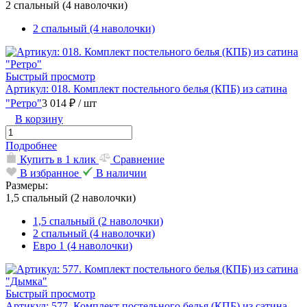
2 спальный (4 наволочки)
2 спальный (4 наволочки)
Быстрый просмотр
Артикул: 018. Комплект постельного белья (КПБ) из сатина
"Ретро"
3 014 ₽
/ шт
В корзину
Подробнее
Купить в 1 клик
Сравнение
В избранное
В наличии
Размеры:
1,5 спальный (2 наволочки)
1,5 спальный (2 наволочки)
2 спальный (4 наволочки)
Евро 1 (4 наволочки)
Быстрый просмотр
Артикул: 577. Комплект постельного белья (КПБ) из сатина