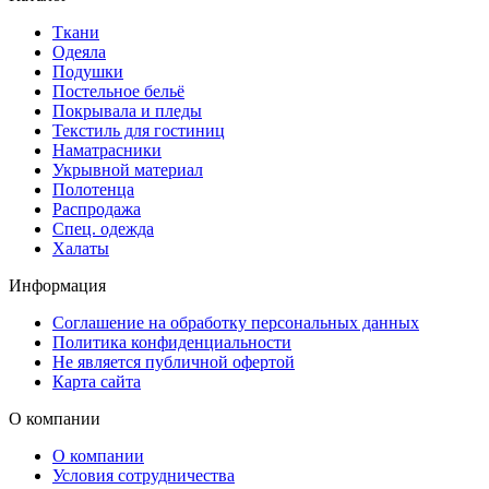
Ткани
Одеяла
Подушки
Постельное бельё
Покрывала и пледы
Текстиль для гостиниц
Наматрасники
Укрывной материал
Полотенца
Распродажа
Спец. одежда
Халаты
Информация
Соглашение на обработку персональных данных
Политика конфиденциальности
Не является публичной офертой
Карта сайта
О компании
О компании
Условия сотрудничества