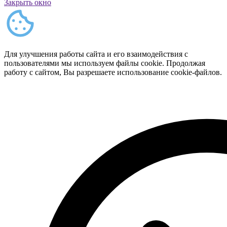
Закрыть окно
Для улучшения работы сайта и его взаимодействия с
пользователями мы используем файлы cookie. Продолжая
работу с сайтом, Вы разрешаете использование cookie-файлов.