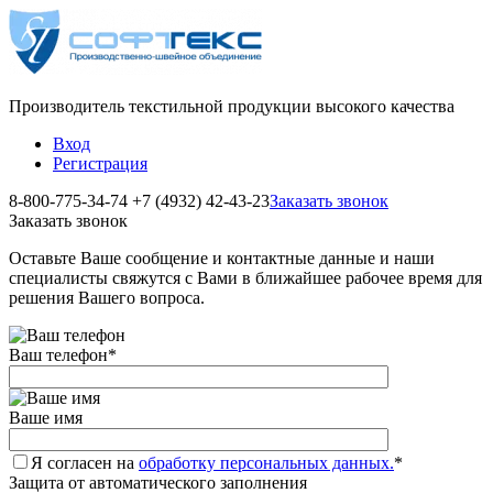
Производитель текстильной продукции высокого качества
Вход
Регистрация
8-800-775-34-74
+7 (4932) 42-43-23
Заказать звонок
Заказать звонок
Оставьте Ваше сообщение и контактные данные и наши
специалисты свяжутся с Вами в ближайшее рабочее время для
решения Вашего вопроса.
Ваш телефон
*
Ваше имя
Я согласен на
обработку персональных данных.
*
Защита от автоматического заполнения