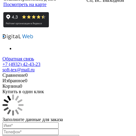
Сб, Вс: Выходной
Посмотреть на карте
Обратная связь
+7 (4932) 42-43-23
soft-tex@mail.ru
Сравнение
0
Избранное
0
Корзина
0
Купить в один клик
Заполните данные для заказа