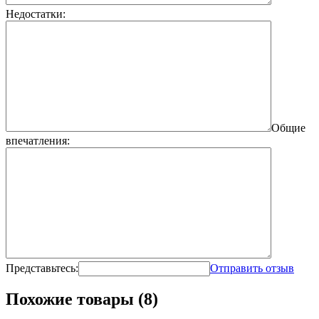
Недостатки:
Общие
впечатления:
Представьтесь:
Отправить отзыв
Похожие товары (8)