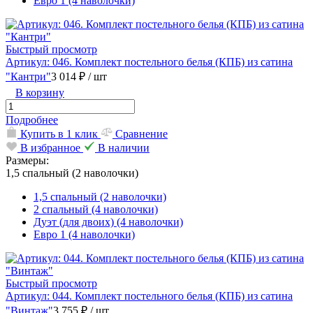
Евро 1 (4 наволочки)
Быстрый просмотр
Артикул: 046. Комплект постельного белья (КПБ) из сатина
"Кантри"
3 014 ₽
/ шт
В корзину
Подробнее
Купить в 1 клик
Сравнение
В избранное
В наличии
Размеры:
1,5 спальный (2 наволочки)
1,5 спальный (2 наволочки)
2 спальный (4 наволочки)
Дуэт (для двоих) (4 наволочки)
Евро 1 (4 наволочки)
Быстрый просмотр
Артикул: 044. Комплект постельного белья (КПБ) из сатина
"Винтаж"
3 755 ₽
/ шт