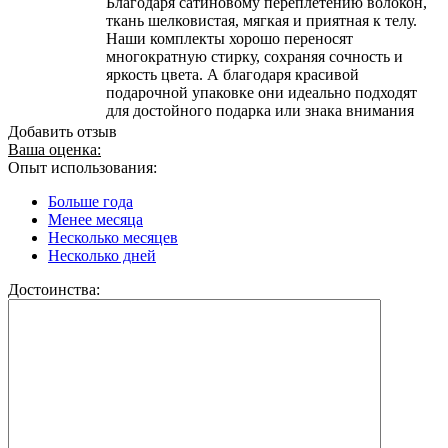
Благодаря сатиновому переплетению волокон,
ткань шелковистая, мягкая и приятная к телу.
Наши комплекты хорошо переносят
многократную стирку, сохраняя сочность и
яркость цвета. А благодаря красивой
подарочной упаковке они идеально подходят
для достойного подарка или знака внимания
Добавить отзыв
Ваша оценка:
Опыт использования:
Больше года
Менее месяца
Несколько месяцев
Несколько дней
Достоинства: