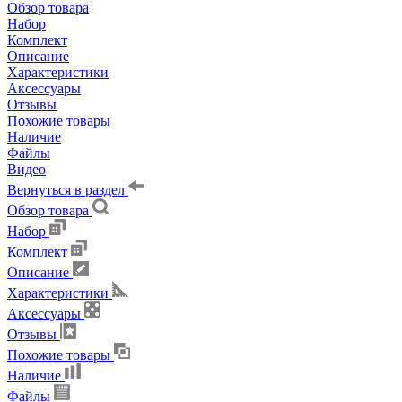
Обзор товара
Набор
Комплект
Описание
Характеристики
Аксессуары
Отзывы
Похожие товары
Наличие
Файлы
Видео
Вернуться в раздел
Обзор товара
Набор
Комплект
Описание
Характеристики
Аксессуары
Отзывы
Похожие товары
Наличие
Файлы