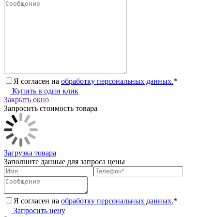
Я согласен на
обработку персональных данных.
*
Купить в один клик
Закрыть окно
Запросить стоимость товара
Загрузка товара
Заполните данные для запроса цены
Я согласен на
обработку персональных данных.
*
Запросить цену