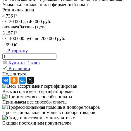
Упаковка: книжка пвх и фирменный пакет
Розничная цена
4 736 ₽
От 20 000 до 40 000 руб.
оптовая(базовая) цена
3 157 ₽
От 100 000 руб. до 200 000 руб.
2 999 ₽
В корзину
Купить в 1 клик
В наличии
Поделиться
Весь ассортимент сертифицирован
Принимаем все способы оплаты
Профессиональная помощь в подборе товаров
Скидки постоянным покупателям