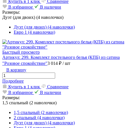
Купить в 1 клик
Сравнение
В избранное
В наличии
Размеры:
Дуэт (для двоих) (4 наволочки)
Дуэт (для двоих) (4 наволочки)
Евро 1 (4 наволочки)
Быстрый просмотр
Артикул: 299. Комплект постельного белья (КПБ) из сатина
"Розовое спокойствие"
3 014 ₽
/ шт
В корзину
Подробнее
Купить в 1 клик
Сравнение
В избранное
В наличии
Размеры:
1,5 спальный (2 наволочки)
1,5 спальный (2 наволочки)
2 спальный (4 наволочки)
Дуэт (для двоих) (4 наволочки)
Евро 1 (4 наволочки)