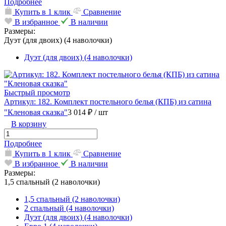
Подробнее
Купить в 1 клик
Сравнение
В избранное
В наличии
Размеры:
Дуэт (для двоих) (4 наволочки)
Дуэт (для двоих) (4 наволочки)
Быстрый просмотр
Артикул: 182. Комплект постельного белья (КПБ) из сатина
"Кленовая сказка"
3 014 ₽
/ шт
В корзину
Подробнее
Купить в 1 клик
Сравнение
В избранное
В наличии
Размеры:
1,5 спальный (2 наволочки)
1,5 спальный (2 наволочки)
2 спальный (4 наволочки)
Дуэт (для двоих) (4 наволочки)