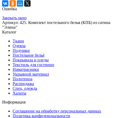
Ошибка
Закрыть окно
Артикул: 425. Комплект постельного белья (КПБ) из сатина
"Элина"
Каталог
Ткани
Одеяла
Подушки
Постельное бельё
Покрывала и пледы
Текстиль для гостиниц
Наматрасники
Укрывной материал
Полотенца
Распродажа
Спец. одежда
Халаты
Информация
Соглашение на обработку персональных данных
Политика конфиденциальности