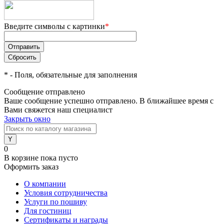
Введите символы с картинки
*
*
- Поля, обязательные для заполнения
Сообщение отправлено
Ваше сообщение успешно отправлено. В ближайшее время с
Вами свяжется наш специалист
Закрыть окно
0
В корзине
пока пусто
Оформить заказ
О компании
Условия сотрудничества
Услуги по пошиву
Для гостиниц
Сертификаты и награды