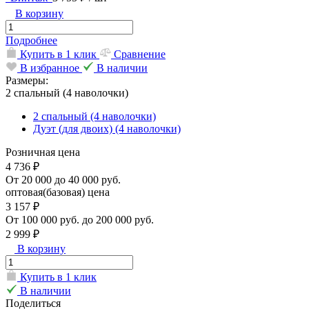
В корзину
Подробнее
Купить в 1 клик
Сравнение
В избранное
В наличии
Размеры:
2 спальный (4 наволочки)
2 спальный (4 наволочки)
Дуэт (для двоих) (4 наволочки)
Розничная цена
4 736 ₽
От 20 000 до 40 000 руб.
оптовая(базовая) цена
3 157 ₽
От 100 000 руб. до 200 000 руб.
2 999 ₽
В корзину
Купить в 1 клик
В наличии
Поделиться