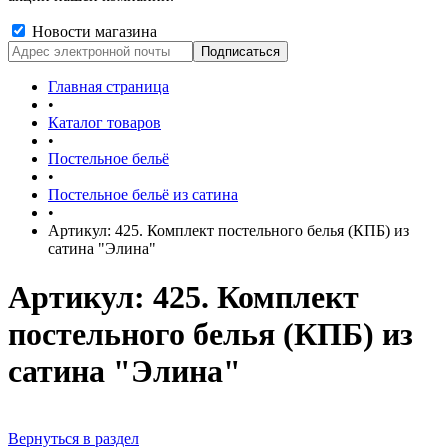
Новости магазина
Главная страница
•
Каталог товаров
•
Постельное бельё
•
Постельное бельё из сатина
•
Артикул: 425. Комплект постельного белья (КПБ) из
сатина "Элина"
Артикул: 425. Комплект
постельного белья (КПБ) из
сатина "Элина"
Вернуться в раздел