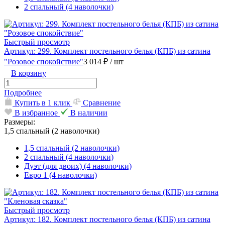
2 спальный (4 наволочки)
Быстрый просмотр
Артикул: 299. Комплект постельного белья (КПБ) из сатина
"Розовое спокойствие"
3 014 ₽
/ шт
В корзину
Подробнее
Купить в 1 клик
Сравнение
В избранное
В наличии
Размеры:
1,5 спальный (2 наволочки)
1,5 спальный (2 наволочки)
2 спальный (4 наволочки)
Дуэт (для двоих) (4 наволочки)
Евро 1 (4 наволочки)
Быстрый просмотр
Артикул: 182. Комплект постельного белья (КПБ) из сатина