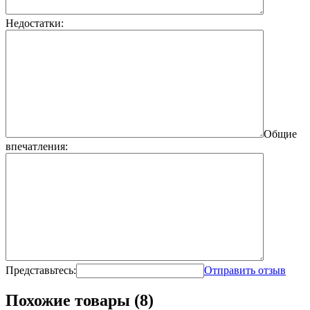
Недостатки:
Общие
впечатления:
Представьтесь:
Отправить отзыв
Похожие товары (8)