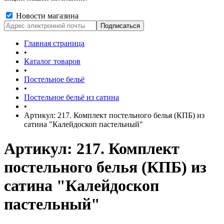
Новости магазина
Главная страница
•
Каталог товаров
•
Постельное бельё
•
Постельное бельё из сатина
•
Артикул: 217. Комплект постельного белья (КПБ) из
сатина "Калейдоскоп пастельный"
Артикул: 217. Комплект
постельного белья (КПБ) из
сатина "Калейдоскоп
пастельный"