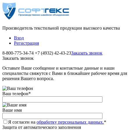
Производитель текстильной продукции высокого качества
Вход
Регистрация
8-800-775-34-74
+7 (4932) 42-43-23
Заказать звонок
Заказать звонок
Оставьте Ваше сообщение и контактные данные и наши
специалисты свяжутся с Вами в ближайшее рабочее время для
решения Вашего вопроса.
Ваш телефон
*
Ваше имя
Я согласен на
обработку персональных данных.
*
Защита от автоматического заполнения