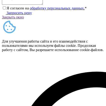
Я согласен на
обработку персональных данных.
*
Запросить цену
Закрыть окно
Для улучшения работы сайта и его взаимодействия с
пользователями мы используем файлы cookie. Продолжая
работу с сайтом, Вы разрешаете использование cookie-файлов.