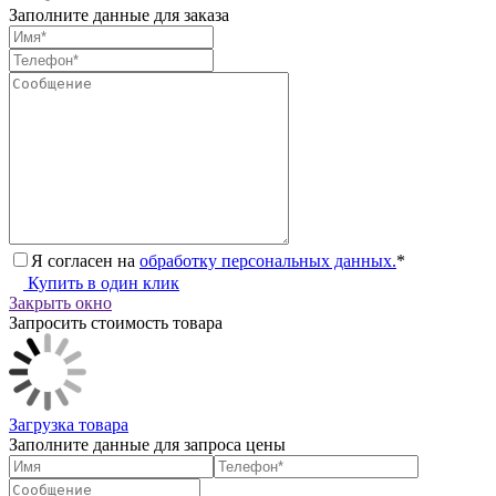
Заполните данные для заказа
Я согласен на
обработку персональных данных.
*
Купить в один клик
Закрыть окно
Запросить стоимость товара
Загрузка товара
Заполните данные для запроса цены