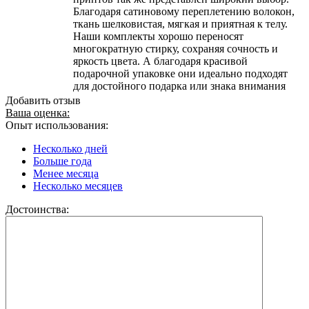
Благодаря сатиновому переплетению волокон,
ткань шелковистая, мягкая и приятная к телу.
Наши комплекты хорошо переносят
многократную стирку, сохраняя сочность и
яркость цвета. А благодаря красивой
подарочной упаковке они идеально подходят
для достойного подарка или знака внимания
Добавить отзыв
Ваша оценка:
Опыт использования:
Несколько дней
Больше года
Менее месяца
Несколько месяцев
Достоинства: