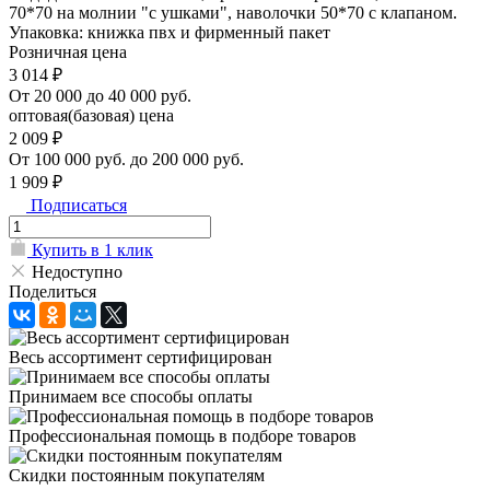
70*70 на молнии "с ушками", наволочки 50*70 с клапаном.
Упаковка: книжка пвх и фирменный пакет
Розничная цена
3 014 ₽
От 20 000 до 40 000 руб.
оптовая(базовая) цена
2 009 ₽
От 100 000 руб. до 200 000 руб.
1 909 ₽
Подписаться
Купить в 1 клик
Недоступно
Поделиться
Весь ассортимент сертифицирован
Принимаем все способы оплаты
Профессиональная помощь в подборе товаров
Скидки постоянным покупателям