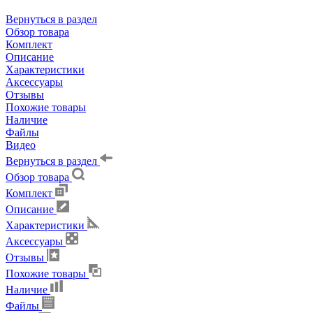
Вернуться в раздел
Обзор товара
Комплект
Описание
Характеристики
Аксессуары
Отзывы
Похожие товары
Наличие
Файлы
Видео
Вернуться в раздел
Обзор товара
Комплект
Описание
Характеристики
Аксессуары
Отзывы
Похожие товары
Наличие
Файлы