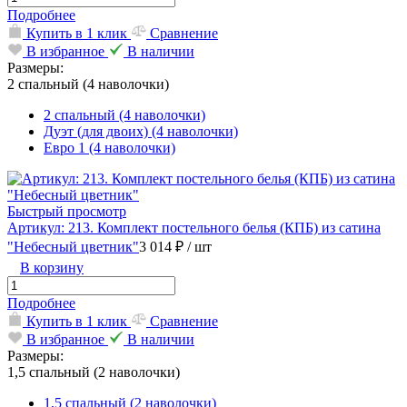
Подробнее
Купить в 1 клик
Сравнение
В избранное
В наличии
Размеры:
2 спальный (4 наволочки)
2 спальный (4 наволочки)
Дуэт (для двоих) (4 наволочки)
Евро 1 (4 наволочки)
Быстрый просмотр
Артикул: 213. Комплект постельного белья (КПБ) из сатина
"Небесный цветник"
3 014 ₽
/ шт
В корзину
Подробнее
Купить в 1 клик
Сравнение
В избранное
В наличии
Размеры:
1,5 спальный (2 наволочки)
1,5 спальный (2 наволочки)