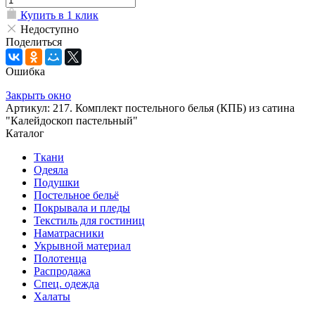
Купить в 1 клик
Недоступно
Поделиться
Ошибка
Закрыть окно
Артикул: 217. Комплект постельного белья (КПБ) из сатина
"Калейдоскоп пастельный"
Каталог
Ткани
Одеяла
Подушки
Постельное бельё
Покрывала и пледы
Текстиль для гостиниц
Наматрасники
Укрывной материал
Полотенца
Распродажа
Спец. одежда
Халаты