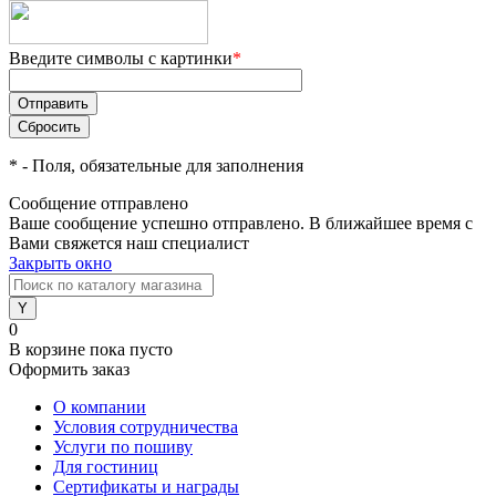
Введите символы с картинки
*
*
- Поля, обязательные для заполнения
Сообщение отправлено
Ваше сообщение успешно отправлено. В ближайшее время с
Вами свяжется наш специалист
Закрыть окно
0
В корзине
пока пусто
Оформить заказ
О компании
Условия сотрудничества
Услуги по пошиву
Для гостиниц
Сертификаты и награды