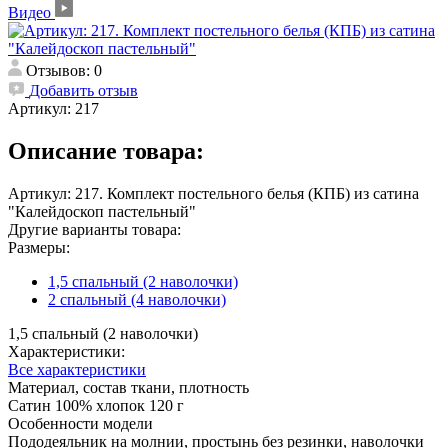
Видео
Отзывов: 0
Добавить отзыв
Артикул:
217
Описание товара:
Артикул: 217. Комплект постельного белья (КПБ) из сатина
"Калейдоскоп пастельный"
Другие варианты товара:
Размеры:
1,5 спальный (2 наволочки)
2 спальный (4 наволочки)
1,5 спальный (2 наволочки)
Характеристики:
Все характеристики
Материал, состав ткани, плотность
Сатин 100% хлопок 120 г
Особенности модели
Пододеяльник на молнии, простынь без резинки, наволочки