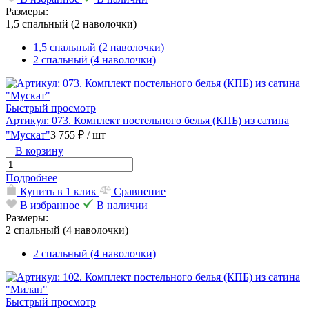
Размеры:
1,5 спальный (2 наволочки)
1,5 спальный (2 наволочки)
2 спальный (4 наволочки)
Быстрый просмотр
Артикул: 073. Комплект постельного белья (КПБ) из сатина
"Мускат"
3 755 ₽
/ шт
В корзину
Подробнее
Купить в 1 клик
Сравнение
В избранное
В наличии
Размеры:
2 спальный (4 наволочки)
2 спальный (4 наволочки)
Быстрый просмотр